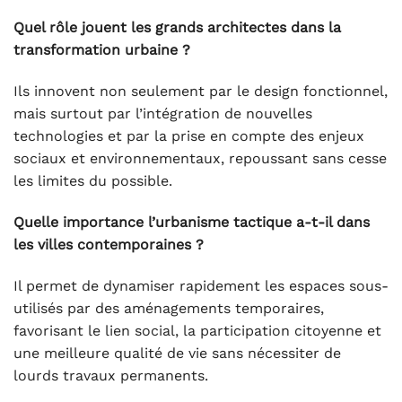
Quel rôle jouent les grands architectes dans la
transformation urbaine ?
Ils innovent non seulement par le design fonctionnel,
mais surtout par l’intégration de nouvelles
technologies et par la prise en compte des enjeux
sociaux et environnementaux, repoussant sans cesse
les limites du possible.
Quelle importance l’urbanisme tactique a-t-il dans
les villes contemporaines ?
Il permet de dynamiser rapidement les espaces sous-
utilisés par des aménagements temporaires,
favorisant le lien social, la participation citoyenne et
une meilleure qualité de vie sans nécessiter de
lourds travaux permanents.