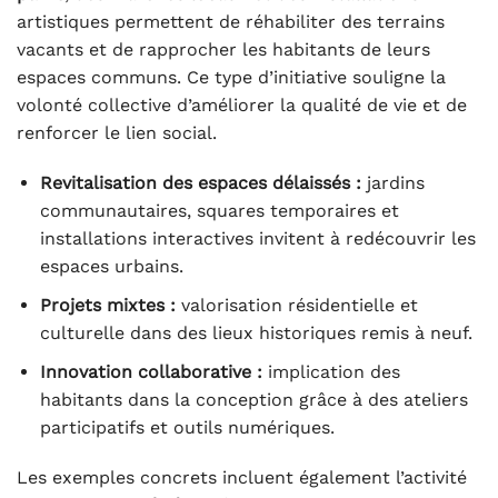
artistiques permettent de réhabiliter des terrains
vacants et de rapprocher les habitants de leurs
espaces communs. Ce type d’initiative souligne la
volonté collective d’améliorer la qualité de vie et de
renforcer le lien social.
Revitalisation des espaces délaissés :
jardins
communautaires, squares temporaires et
installations interactives invitent à redécouvrir les
espaces urbains.
Projets mixtes :
valorisation résidentielle et
culturelle dans des lieux historiques remis à neuf.
Innovation collaborative :
implication des
habitants dans la conception grâce à des ateliers
participatifs et outils numériques.
Les exemples concrets incluent également l’activité