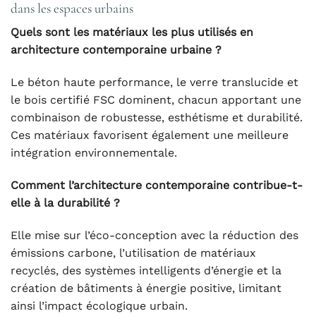
dans les espaces urbains
Quels sont les matériaux les plus utilisés en
architecture contemporaine urbaine ?
Le béton haute performance, le verre translucide et
le bois certifié FSC dominent, chacun apportant une
combinaison de robustesse, esthétisme et durabilité.
Ces matériaux favorisent également une meilleure
intégration environnementale.
Comment l’architecture contemporaine contribue-t-
elle à la durabilité ?
Elle mise sur l’éco-conception avec la réduction des
émissions carbone, l’utilisation de matériaux
recyclés, des systèmes intelligents d’énergie et la
création de bâtiments à énergie positive, limitant
ainsi l’impact écologique urbain.