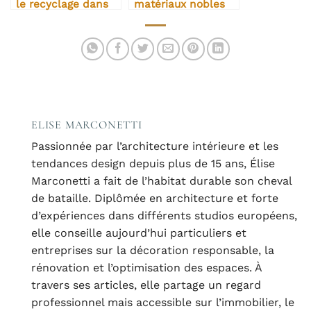
le recyclage dans
matériaux nobles
son projet
dans l’architecture
d’architecture
intérieure
ELISE MARCONETTI
Passionnée par l’architecture intérieure et les
tendances design depuis plus de 15 ans, Élise
Marconetti a fait de l’habitat durable son cheval
de bataille. Diplômée en architecture et forte
d’expériences dans différents studios européens,
elle conseille aujourd’hui particuliers et
entreprises sur la décoration responsable, la
rénovation et l’optimisation des espaces. À
travers ses articles, elle partage un regard
professionnel mais accessible sur l’immobilier, le