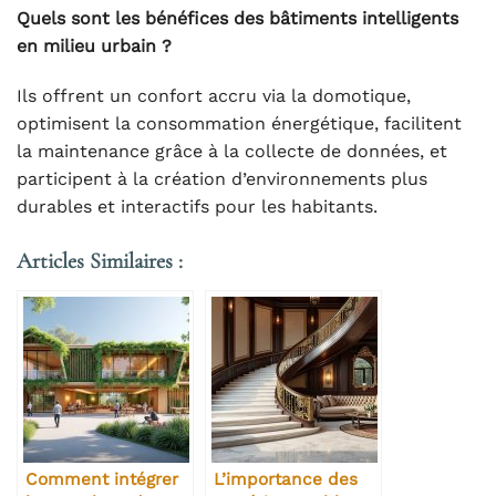
Quels sont les bénéfices des bâtiments intelligents
en milieu urbain ?
Ils offrent un confort accru via la domotique,
optimisent la consommation énergétique, facilitent
la maintenance grâce à la collecte de données, et
participent à la création d’environnements plus
durables et interactifs pour les habitants.
Articles Similaires :
Comment intégrer
L’importance des