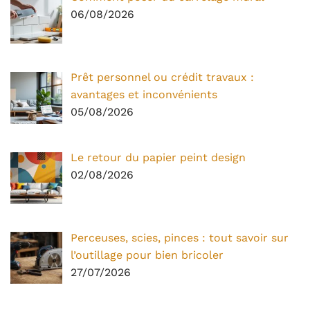
06/08/2026
Prêt personnel ou crédit travaux :
avantages et inconvénients
05/08/2026
Le retour du papier peint design
02/08/2026
Perceuses, scies, pinces : tout savoir sur
l’outillage pour bien bricoler
27/07/2026