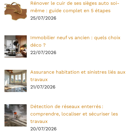
Rénover le cuir de ses sièges auto soi-
même : guide complet en 5 étapes
25/07/2026
Immobilier neuf vs ancien : quels choix
déco ?
22/07/2026
Assurance habitation et sinistres liés aux
travaux
21/07/2026
Détection de réseaux enterrés :
comprendre, localiser et sécuriser les
travaux
20/07/2026