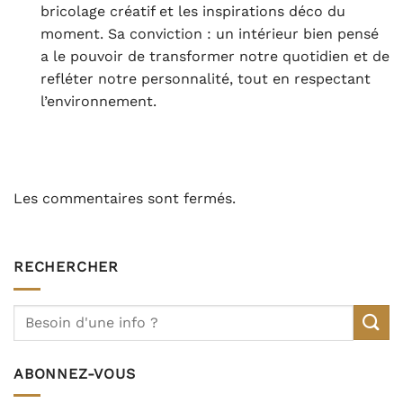
bricolage créatif et les inspirations déco du
moment. Sa conviction : un intérieur bien pensé
a le pouvoir de transformer notre quotidien et de
refléter notre personnalité, tout en respectant
l’environnement.
Les commentaires sont fermés.
RECHERCHER
ABONNEZ-VOUS