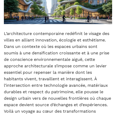
L’architecture contemporaine redéfinit le visage des
villes en alliant innovation, écologie et esthétisme.
Dans un contexte où les espaces urbains sont
soumis à une densification croissante et à une prise
de conscience environnementale aiguë, cette
approche architecturale s’impose comme un levier
essentiel pour repenser la manière dont les
habitants vivent, travaillent et interagissent. À
l’intersection entre technologie avancée, matériaux
durables et respect du patrimoine, elle pousse le
design urbain vers de nouvelles frontières où chaque
espace devient source d’échanges et d’expériences.
Voilà un voyage au cœur des transformations