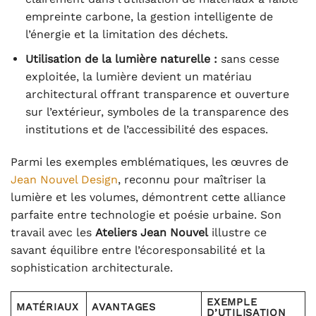
empreinte carbone, la gestion intelligente de
l’énergie et la limitation des déchets.
Utilisation de la lumière naturelle :
sans cesse
exploitée, la lumière devient un matériau
architectural offrant transparence et ouverture
sur l’extérieur, symboles de la transparence des
institutions et de l’accessibilité des espaces.
Parmi les exemples emblématiques, les œuvres de
Jean Nouvel Design
, reconnu pour maîtriser la
lumière et les volumes, démontrent cette alliance
parfaite entre technologie et poésie urbaine. Son
travail avec les
Ateliers Jean Nouvel
illustre ce
savant équilibre entre l’écoresponsabilité et la
sophistication architecturale.
EXEMPLE
MATÉRIAUX
AVANTAGES
D’UTILISATION