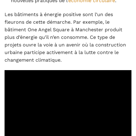
nouvelles pratiques de l’
économie circulaire
.
Les bâtiments à énergie positive sont l’un des
fleurons de cette démarche. Par exemple, le
bâtiment One Angel Square à Manchester produit
plus d’énergie qu’il n’en consomme. Ce type de
projets ouvre la voie à un avenir où la construction
urbaine participe activement à la lutte contre le
changement climatique.