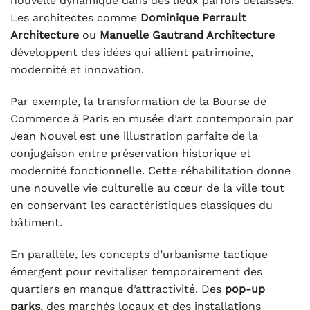
nouvelle dynamique dans des lieux parfois délaissés.
Les architectes comme
Dominique Perrault
Architecture
ou
Manuelle Gautrand Architecture
développent des idées qui allient patrimoine,
modernité et innovation.
Par exemple, la transformation de la Bourse de
Commerce à Paris en musée d’art contemporain par
Jean Nouvel est une illustration parfaite de la
conjugaison entre préservation historique et
modernité fonctionnelle. Cette réhabilitation donne
une nouvelle vie culturelle au cœur de la ville tout
en conservant les caractéristiques classiques du
bâtiment.
En parallèle, les concepts d’urbanisme tactique
émergent pour revitaliser temporairement des
quartiers en manque d’attractivité. Des
pop-up
parks
, des marchés locaux et des installations