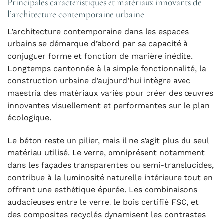
Principales caractéristiques et matériaux innovants de
l’architecture contemporaine urbaine
L’architecture contemporaine dans les espaces
urbains se démarque d’abord par sa capacité à
conjuguer forme et fonction de manière inédite.
Longtemps cantonnée à la simple fonctionnalité, la
construction urbaine d’aujourd’hui intègre avec
maestria des matériaux variés pour créer des œuvres
innovantes visuellement et performantes sur le plan
écologique.
Le béton reste un pilier, mais il ne s’agit plus du seul
matériau utilisé. Le verre, omniprésent notamment
dans les façades transparentes ou semi-translucides,
contribue à la luminosité naturelle intérieure tout en
offrant une esthétique épurée. Les combinaisons
audacieuses entre le verre, le bois certifié FSC, et
des composites recyclés dynamisent les contrastes