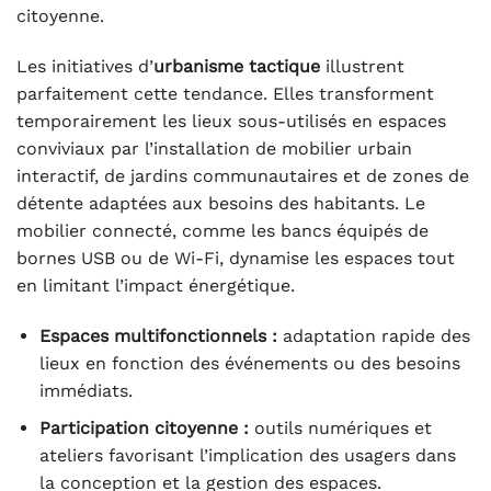
citoyenne.
Les initiatives d’
urbanisme tactique
illustrent
parfaitement cette tendance. Elles transforment
temporairement les lieux sous-utilisés en espaces
conviviaux par l’installation de mobilier urbain
interactif, de jardins communautaires et de zones de
détente adaptées aux besoins des habitants. Le
mobilier connecté, comme les bancs équipés de
bornes USB ou de Wi-Fi, dynamise les espaces tout
en limitant l’impact énergétique.
Espaces multifonctionnels :
adaptation rapide des
lieux en fonction des événements ou des besoins
immédiats.
Participation citoyenne :
outils numériques et
ateliers favorisant l’implication des usagers dans
la conception et la gestion des espaces.