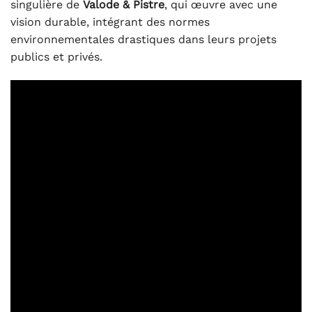
singulière de
Valode & Pistre
, qui œuvre avec une
vision durable, intégrant des normes
environnementales drastiques dans leurs projets
publics et privés.