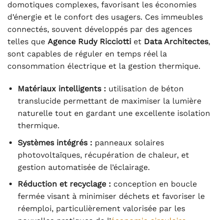
domotiques complexes, favorisant les économies
d’énergie et le confort des usagers. Ces immeubles
connectés, souvent développés par des agences
telles que
Agence Rudy Ricciotti
et
Data Architectes
,
sont capables de réguler en temps réel la
consommation électrique et la gestion thermique.
Matériaux intelligents :
utilisation de béton
translucide permettant de maximiser la lumière
naturelle tout en gardant une excellente isolation
thermique.
Systèmes intégrés :
panneaux solaires
photovoltaïques, récupération de chaleur, et
gestion automatisée de l’éclairage.
Réduction et recyclage :
conception en boucle
fermée visant à minimiser déchets et favoriser le
réemploi, particulièrement valorisée par les