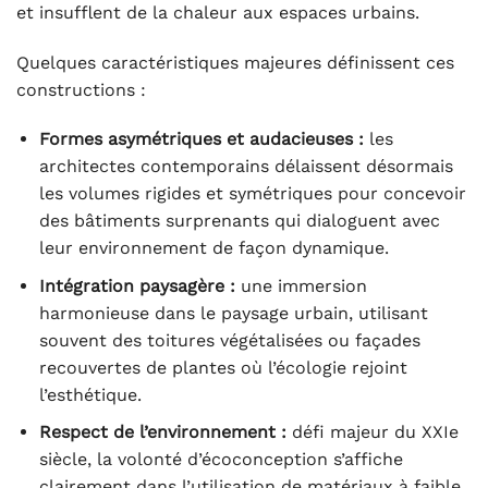
et insufflent de la chaleur aux espaces urbains.
Quelques caractéristiques majeures définissent ces
constructions :
Formes asymétriques et audacieuses :
les
architectes contemporains délaissent désormais
les volumes rigides et symétriques pour concevoir
des bâtiments surprenants qui dialoguent avec
leur environnement de façon dynamique.
Intégration paysagère :
une immersion
harmonieuse dans le paysage urbain, utilisant
souvent des toitures végétalisées ou façades
recouvertes de plantes où l’écologie rejoint
l’esthétique.
Respect de l’environnement :
défi majeur du XXIe
siècle, la volonté d’écoconception s’affiche
clairement dans l’utilisation de matériaux à faible