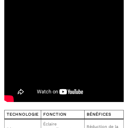
TECHNOLOGIE
FONCTION
BÉNÉFICES
Éclaire
Réduction de la