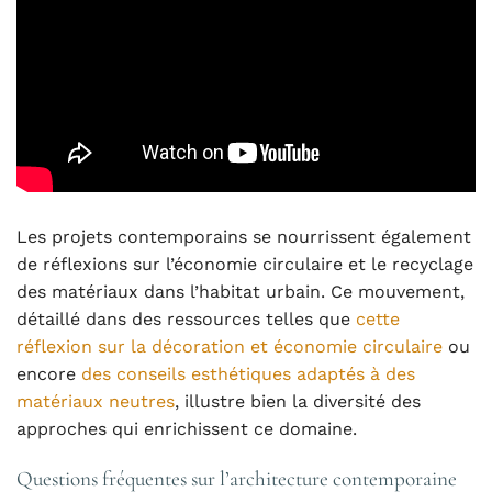
Les projets contemporains se nourrissent également
de réflexions sur l’économie circulaire et le recyclage
des matériaux dans l’habitat urbain. Ce mouvement,
détaillé dans des ressources telles que
cette
réflexion sur la décoration et économie circulaire
ou
encore
des conseils esthétiques adaptés à des
matériaux neutres
, illustre bien la diversité des
approches qui enrichissent ce domaine.
Questions fréquentes sur l’architecture contemporaine