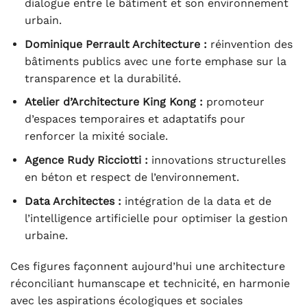
dialogue entre le bâtiment et son environnement
urbain.
Dominique Perrault Architecture :
réinvention des
bâtiments publics avec une forte emphase sur la
transparence et la durabilité.
Atelier d’Architecture King Kong :
promoteur
d’espaces temporaires et adaptatifs pour
renforcer la mixité sociale.
Agence Rudy Ricciotti :
innovations structurelles
en béton et respect de l’environnement.
Data Architectes :
intégration de la data et de
l’intelligence artificielle pour optimiser la gestion
urbaine.
Ces figures façonnent aujourd’hui une architecture
réconciliant humanscape et technicité, en harmonie
avec les aspirations écologiques et sociales