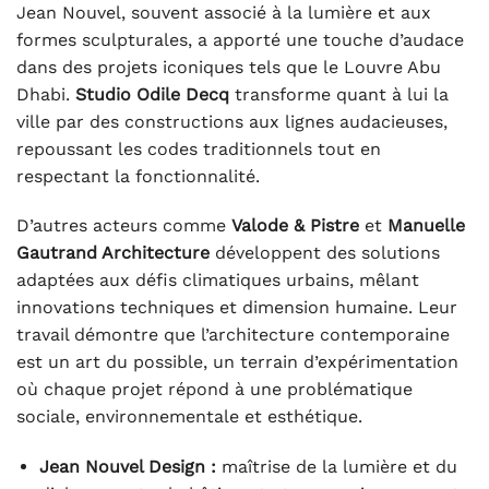
Jean Nouvel, souvent associé à la lumière et aux
formes sculpturales, a apporté une touche d’audace
dans des projets iconiques tels que le Louvre Abu
Dhabi.
Studio Odile Decq
transforme quant à lui la
ville par des constructions aux lignes audacieuses,
repoussant les codes traditionnels tout en
respectant la fonctionnalité.
D’autres acteurs comme
Valode & Pistre
et
Manuelle
Gautrand Architecture
développent des solutions
adaptées aux défis climatiques urbains, mêlant
innovations techniques et dimension humaine. Leur
travail démontre que l’architecture contemporaine
est un art du possible, un terrain d’expérimentation
où chaque projet répond à une problématique
sociale, environnementale et esthétique.
Jean Nouvel Design :
maîtrise de la lumière et du