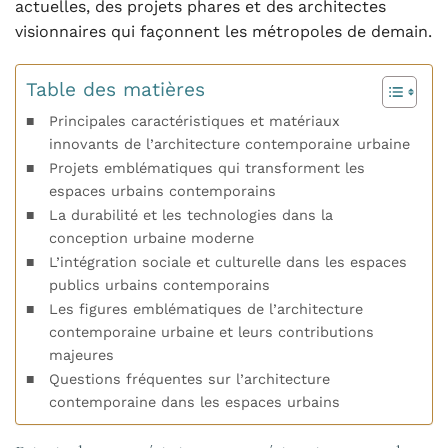
actuelles, des projets phares et des architectes
visionnaires qui façonnent les métropoles de demain.
Table des matières
Principales caractéristiques et matériaux
innovants de l’architecture contemporaine urbaine
Projets emblématiques qui transforment les
espaces urbains contemporains
La durabilité et les technologies dans la
conception urbaine moderne
L’intégration sociale et culturelle dans les espaces
publics urbains contemporains
Les figures emblématiques de l’architecture
contemporaine urbaine et leurs contributions
majeures
Questions fréquentes sur l’architecture
contemporaine dans les espaces urbains