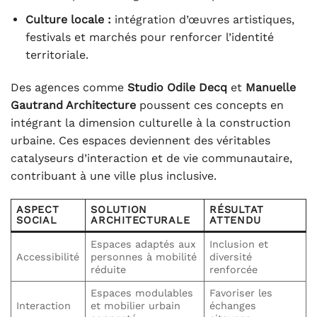
Culture locale :
intégration d’œuvres artistiques,
festivals et marchés pour renforcer l’identité
territoriale.
Des agences comme
Studio Odile Decq
et
Manuelle
Gautrand Architecture
poussent ces concepts en
intégrant la dimension culturelle à la construction
urbaine. Ces espaces deviennent des véritables
catalyseurs d’interaction et de vie communautaire,
contribuant à une ville plus inclusive.
ASPECT
SOLUTION
RÉSULTAT
SOCIAL
ARCHITECTURALE
ATTENDU
Espaces adaptés aux
Inclusion et
Accessibilité
personnes à mobilité
diversité
réduite
renforcée
Espaces modulables
Favoriser les
Interaction
et mobilier urbain
échanges