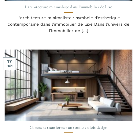
L’architecture minimaliste dans l’immobilier de luxe
L’architecture minimaliste : symbole d’esthétique
contemporaine dans l’immobilier de luxe Dans l’univers de
l’immobilier de [...]
17
Déc
Comment transformer un studio en loft design