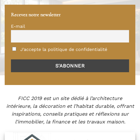
Recevez notre newsletter
E-mail
J'accepte la politique de confidentialité
FICC 2019 est un site dédié à l’architecture
intérieure, la décoration et l’habitat durable, offrant
inspirations, conseils pratiques et réflexions sur
l’immobilier, la finance et les travaux maison.