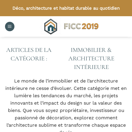
Passer
Déco, architecture et habitat durable au quotidien
au
contenu
IMMOBILIER &
ARCHITECTURE
INTÉRIEURE
Le monde de l’immobilier et de l’architecture
intérieure ne cesse d’évoluer. Cette catégorie met en
lumière les tendances du marché, les projets
innovants et l’impact du design sur la valeur des
biens. Que vous soyez propriétaire, investisseur ou
passionné de décoration, explorez comment
l’architecture sublime et transforme chaque espace