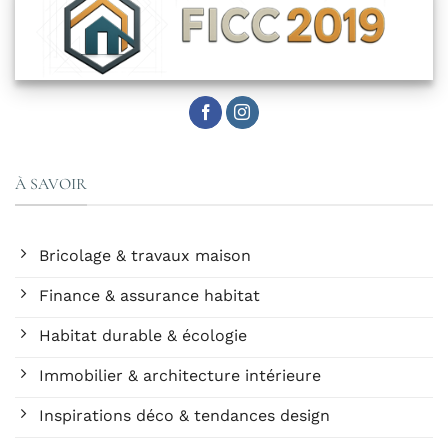
À SAVOIR
Bricolage & travaux maison
Finance & assurance habitat
Habitat durable & écologie
Immobilier & architecture intérieure
Inspirations déco & tendances design