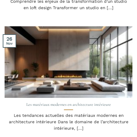
Comprendre les enjeux de la transformation d’un studio
en loft design Transformer un studio en [...]
26
Nov
Les matériaux modernes en architecture intérieure
Les tendances actuelles des matériaux modernes en
architecture intérieure Dans le domaine de l’architecture
intérieure, [...]