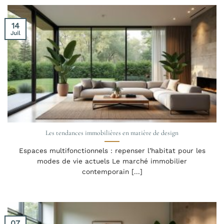
14
Juil
Les tendances immobilières en matière de design
Espaces multifonctionnels : repenser l’habitat pour les
modes de vie actuels Le marché immobilier
contemporain [...]
07