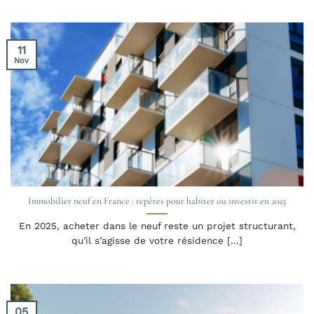
11
Nov
Immobilier neuf en France : repères pour habiter ou investir en 2025
En 2025, acheter dans le neuf reste un projet structurant,
qu’il s’agisse de votre résidence [...]
05