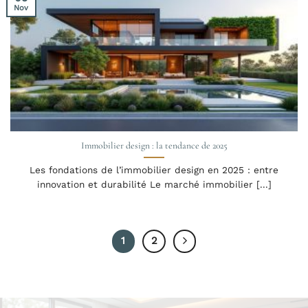
Nov
Immobilier design : la tendance de 2025
Les fondations de l’immobilier design en 2025 : entre
innovation et durabilité Le marché immobilier [...]
1
2