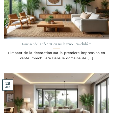
L’impact de la décoration sur la vente immobilière
L’impact de la décoration sur la première impression en
vente immobilière Dans le domaine de [...]
28
Jan