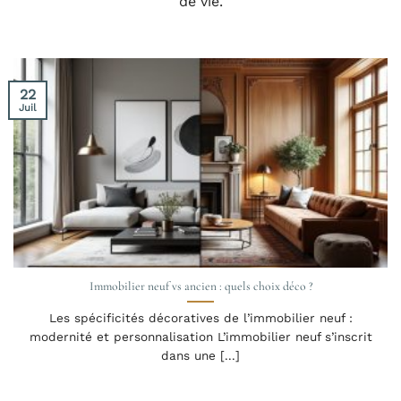
de vie.
22
Juil
Immobilier neuf vs ancien : quels choix déco ?
Les spécificités décoratives de l’immobilier neuf :
modernité et personnalisation L’immobilier neuf s’inscrit
dans une [...]