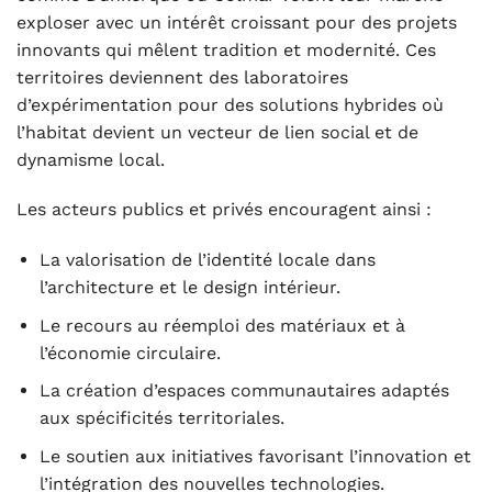
exploser avec un intérêt croissant pour des projets
innovants qui mêlent tradition et modernité. Ces
territoires deviennent des laboratoires
d’expérimentation pour des solutions hybrides où
l’habitat devient un vecteur de lien social et de
dynamisme local.
Les acteurs publics et privés encouragent ainsi :
La valorisation de l’identité locale dans
l’architecture et le design intérieur.
Le recours au réemploi des matériaux et à
l’économie circulaire.
La création d’espaces communautaires adaptés
aux spécificités territoriales.
Le soutien aux initiatives favorisant l’innovation et
l’intégration des nouvelles technologies.