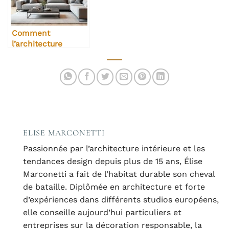
Comment
l’architecture
intérieure valorise
un bien immobilier
ELISE MARCONETTI
Passionnée par l’architecture intérieure et les
tendances design depuis plus de 15 ans, Élise
Marconetti a fait de l’habitat durable son cheval
de bataille. Diplômée en architecture et forte
d’expériences dans différents studios européens,
elle conseille aujourd’hui particuliers et
entreprises sur la décoration responsable, la