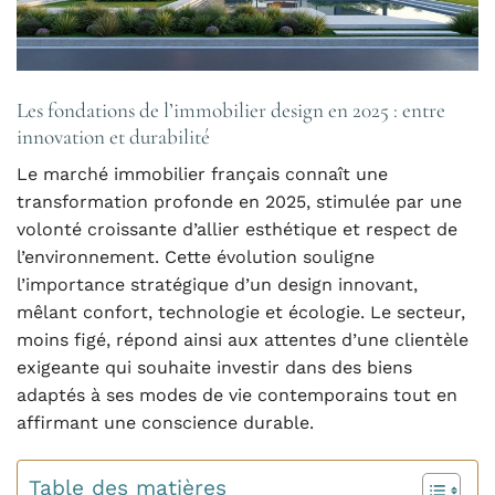
Les fondations de l’immobilier design en 2025 : entre
innovation et durabilité
Le marché immobilier français connaît une
transformation profonde en 2025, stimulée par une
volonté croissante d’allier esthétique et respect de
l’environnement. Cette évolution souligne
l’importance stratégique d’un design innovant,
mêlant confort, technologie et écologie. Le secteur,
moins figé, répond ainsi aux attentes d’une clientèle
exigeante qui souhaite investir dans des biens
adaptés à ses modes de vie contemporains tout en
affirmant une conscience durable.
Table des matières