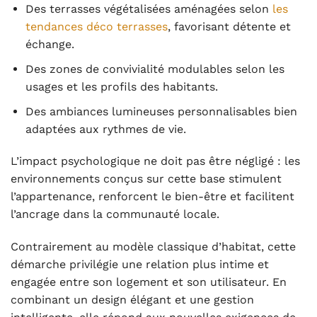
Des terrasses végétalisées aménagées selon
les
tendances déco terrasses
, favorisant détente et
échange.
Des zones de convivialité modulables selon les
usages et les profils des habitants.
Des ambiances lumineuses personnalisables bien
adaptées aux rythmes de vie.
L’impact psychologique ne doit pas être négligé : les
environnements conçus sur cette base stimulent
l’appartenance, renforcent le bien-être et facilitent
l’ancrage dans la communauté locale.
Contrairement au modèle classique d’habitat, cette
démarche privilégie une relation plus intime et
engagée entre son logement et son utilisateur. En
combinant un design élégant et une gestion