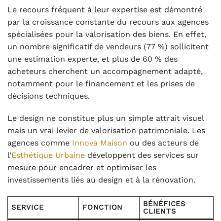
Le recours fréquent à leur expertise est démontré
par la croissance constante du recours aux agences
spécialisées pour la valorisation des biens. En effet,
un nombre significatif de vendeurs (77 %) sollicitent
une estimation experte, et plus de 60 % des
acheteurs cherchent un accompagnement adapté,
notamment pour le financement et les prises de
décisions techniques.
Le design ne constitue plus un simple attrait visuel
mais un vrai levier de valorisation patrimoniale. Les
agences comme
Innova Maison
ou des acteurs de
l’
Esthétique Urbaine
développent des services sur
mesure pour encadrer et optimiser les
investissements liés au design et à la rénovation.
BÉNÉFICES
SERVICE
FONCTION
CLIENTS