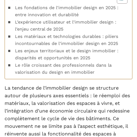
Les fondations de l’immobilier design en 2025 :
entre innovation et durabilité
L’expérience utilisateur et l’immobilier design :
l’enjeu central de 2025
Les matériaux et technologies durables : piliers
incontournables de l’immobilier design en 2025
Les enjeux territoriaux et le design immobilier :
disparités et opportunités en 2025
Le rôle croissant des professionnels dans la
valorisation du design en immobilier
La tendance de l’immobilier design se structure
autour de plusieurs axes essentiels : le réemploi des
matériaux, la valorisation des espaces à vivre, et
l’intégration d’une économie circulaire qui redessine
complètement le cycle de vie des bâtiments. Ce
mouvement ne se limite pas à l’aspect esthétique, il
réinvente aussi la fonctionnalité des espaces à