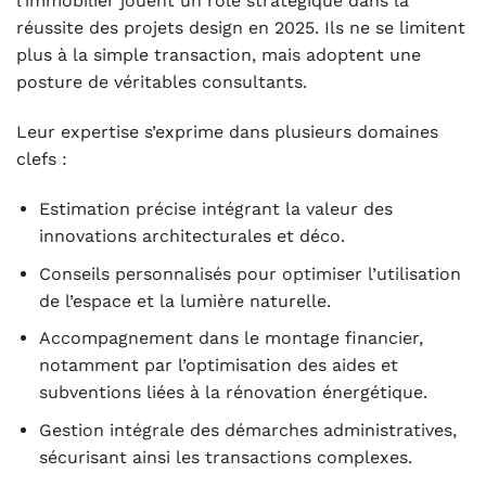
l’immobilier jouent un rôle stratégique dans la
réussite des projets design en 2025. Ils ne se limitent
plus à la simple transaction, mais adoptent une
posture de véritables consultants.
Leur expertise s’exprime dans plusieurs domaines
clefs :
Estimation précise intégrant la valeur des
innovations architecturales et déco.
Conseils personnalisés pour optimiser l’utilisation
de l’espace et la lumière naturelle.
Accompagnement dans le montage financier,
notamment par l’optimisation des aides et
subventions liées à la rénovation énergétique.
Gestion intégrale des démarches administratives,
sécurisant ainsi les transactions complexes.