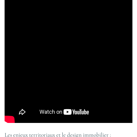
Les enjeux territoriaux et le design immobilier :