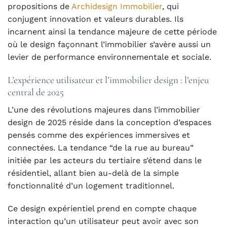
propositions de
Archidesign Immobilier
, qui
conjugent innovation et valeurs durables. Ils
incarnent ainsi la tendance majeure de cette période
où le design façonnant l’immobilier s’avère aussi un
levier de performance environnementale et sociale.
L’expérience utilisateur et l’immobilier design : l’enjeu
central de 2025
L’une des révolutions majeures dans l’immobilier
design de 2025 réside dans la conception d’espaces
pensés comme des expériences immersives et
connectées. La tendance “de la rue au bureau”
initiée par les acteurs du tertiaire s’étend dans le
résidentiel, allant bien au-delà de la simple
fonctionnalité d’un logement traditionnel.
Ce design expérientiel prend en compte chaque
interaction qu’un utilisateur peut avoir avec son