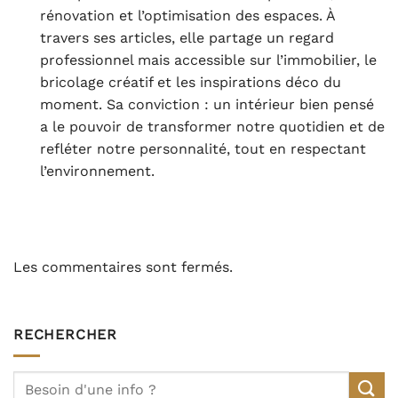
rénovation et l’optimisation des espaces. À
travers ses articles, elle partage un regard
professionnel mais accessible sur l’immobilier, le
bricolage créatif et les inspirations déco du
moment. Sa conviction : un intérieur bien pensé
a le pouvoir de transformer notre quotidien et de
refléter notre personnalité, tout en respectant
l’environnement.
Les commentaires sont fermés.
RECHERCHER