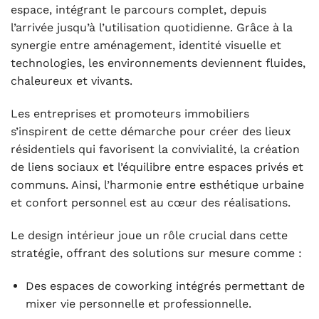
espace, intégrant le parcours complet, depuis
l’arrivée jusqu’à l’utilisation quotidienne. Grâce à la
synergie entre aménagement, identité visuelle et
technologies, les environnements deviennent fluides,
chaleureux et vivants.
Les entreprises et promoteurs immobiliers
s’inspirent de cette démarche pour créer des lieux
résidentiels qui favorisent la convivialité, la création
de liens sociaux et l’équilibre entre espaces privés et
communs. Ainsi, l’harmonie entre esthétique urbaine
et confort personnel est au cœur des réalisations.
Le design intérieur joue un rôle crucial dans cette
stratégie, offrant des solutions sur mesure comme :
Des espaces de coworking intégrés permettant de
mixer vie personnelle et professionnelle.