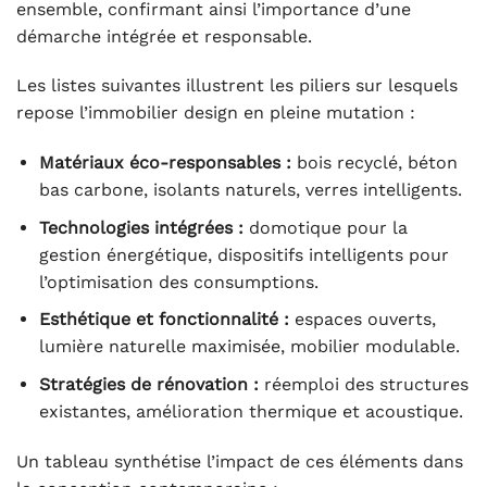
ensemble, confirmant ainsi l’importance d’une
démarche intégrée et responsable.
Les listes suivantes illustrent les piliers sur lesquels
repose l’immobilier design en pleine mutation :
Matériaux éco-responsables :
bois recyclé, béton
bas carbone, isolants naturels, verres intelligents.
Technologies intégrées :
domotique pour la
gestion énergétique, dispositifs intelligents pour
l’optimisation des consumptions.
Esthétique et fonctionnalité :
espaces ouverts,
lumière naturelle maximisée, mobilier modulable.
Stratégies de rénovation :
réemploi des structures
existantes, amélioration thermique et acoustique.
Un tableau synthétise l’impact de ces éléments dans