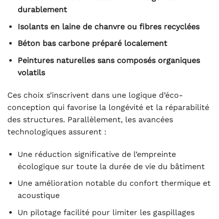
durablement
Isolants en laine de chanvre ou fibres recyclées
Béton bas carbone préparé localement
Peintures naturelles sans composés organiques
volatils
Ces choix s’inscrivent dans une logique d’éco-
conception qui favorise la longévité et la réparabilité
des structures. Parallèlement, les avancées
technologiques assurent :
Une réduction significative de l’empreinte
écologique sur toute la durée de vie du bâtiment
Une amélioration notable du confort thermique et
acoustique
Un pilotage facilité pour limiter les gaspillages