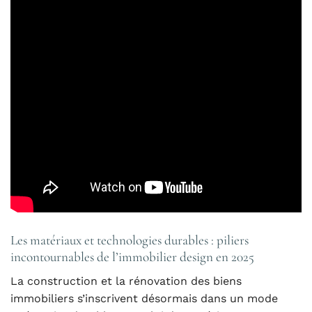
Les matériaux et technologies durables : piliers
incontournables de l’immobilier design en 2025
La construction et la rénovation des biens
immobiliers s’inscrivent désormais dans un mode