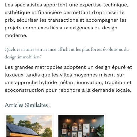
Les spécialistes apportent une expertise technique,
esthétique et financière permettant d’optimiser le
prix, sécuriser les transactions et accompagner les
projets complexes liés aux exigences du design
moderne.
Quels territoires en France affichent les plus fortes évolutions du
design immobilier ?
Les grandes métropoles adoptent un design épuré et
luxueux tandis que les villes moyennes misent sur
une approche hybride mêlant innovation, tradition et
écoconstruction pour répondre à la demande locale.
Articles Similaires :