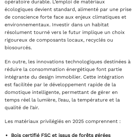
opératoire durable. L’emploi de matériaux
écologiques devient standard, alimenté par une prise
de conscience forte face aux enjeux climatiques et
environnementaux. Investir dans un habitat
résolument tourné vers le futur implique un choix
rigoureux de composants locaux, recyclés ou
biosourcés.
En outre, les innovations technologiques destinées à
réduire la consommation énergétique font partie
intégrante du design immobilier. Cette intégration
est facilitée par le développement rapide de la
domotique intelligente, permettant de gérer en
temps réel la lumière, l’eau, la température et la
qualité de l’air.
Les matériaux privilégiés en 2025 comprennent :
Bois certifié FSC et issus de forêts gérées