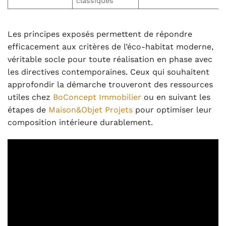
classiques
Les principes exposés permettent de répondre
efficacement aux critères de l’éco-habitat moderne,
véritable socle pour toute réalisation en phase avec
les directives contemporaines. Ceux qui souhaitent
approfondir la démarche trouveront des ressources
utiles chez
BoConcept Immobilier
ou en suivant les
étapes de
Maison&Objet Projets
pour optimiser leur
composition intérieure durablement.