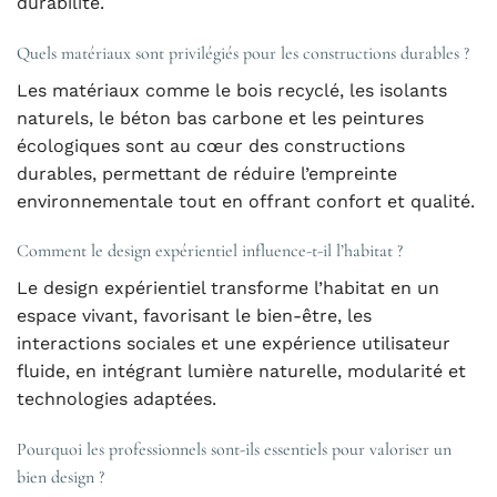
durabilité.
Quels matériaux sont privilégiés pour les constructions durables ?
Les matériaux comme le bois recyclé, les isolants
naturels, le béton bas carbone et les peintures
écologiques sont au cœur des constructions
durables, permettant de réduire l’empreinte
environnementale tout en offrant confort et qualité.
Comment le design expérientiel influence-t-il l’habitat ?
Le design expérientiel transforme l’habitat en un
espace vivant, favorisant le bien-être, les
interactions sociales et une expérience utilisateur
fluide, en intégrant lumière naturelle, modularité et
technologies adaptées.
Pourquoi les professionnels sont-ils essentiels pour valoriser un
bien design ?