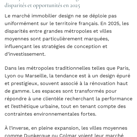
disparités et opportunités en 2025
Le marché immobilier design ne se déploie pas
uniformément sur le territoire français. En 2025, les
disparités entre grandes métropoles et villes
moyennes sont particulièrement marquées,
influençant les stratégies de conception et
d’investissement.
Dans les métropoles traditionnelles telles que Paris,
Lyon ou Marseille, la tendance est à un design épuré
et prestigieux, souvent associé à la rénovation haut
de gamme. Les espaces sont transformés pour
répondre à une clientèle recherchant la performance
et l’esthétique urbaine, tout en tenant compte des
contraintes environnementales fortes.
À l’inverse, en pleine expansion, les villes moyennes
comme Dunkerque ou Colmar voient leur marché