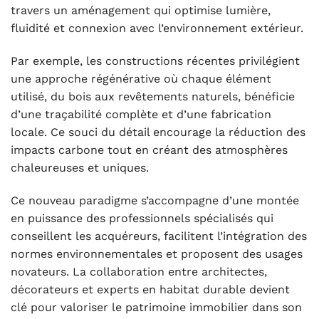
travers un aménagement qui optimise lumière,
fluidité et connexion avec l’environnement extérieur.
Par exemple, les constructions récentes privilégient
une approche régénérative où chaque élément
utilisé, du bois aux revêtements naturels, bénéficie
d’une traçabilité complète et d’une fabrication
locale. Ce souci du détail encourage la réduction des
impacts carbone tout en créant des atmosphères
chaleureuses et uniques.
Ce nouveau paradigme s’accompagne d’une montée
en puissance des professionnels spécialisés qui
conseillent les acquéreurs, facilitent l’intégration des
normes environnementales et proposent des usages
novateurs. La collaboration entre architectes,
décorateurs et experts en habitat durable devient
clé pour valoriser le patrimoine immobilier dans son