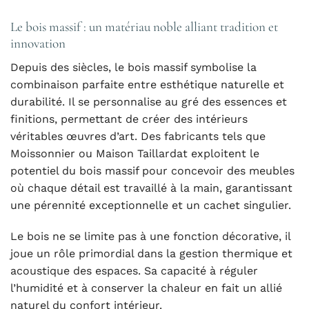
Le bois massif : un matériau noble alliant tradition et
innovation
Depuis des siècles, le bois massif symbolise la
combinaison parfaite entre esthétique naturelle et
durabilité. Il se personnalise au gré des essences et
finitions, permettant de créer des intérieurs
véritables œuvres d’art. Des fabricants tels que
Moissonnier ou Maison Taillardat exploitent le
potentiel du bois massif pour concevoir des meubles
où chaque détail est travaillé à la main, garantissant
une pérennité exceptionnelle et un cachet singulier.
Le bois ne se limite pas à une fonction décorative, il
joue un rôle primordial dans la gestion thermique et
acoustique des espaces. Sa capacité à réguler
l’humidité et à conserver la chaleur en fait un allié
naturel du confort intérieur.