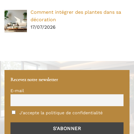
Comment intégrer des plantes dans sa
décoration
17/07/2026
Recevez notre newsletter
E-mail
J'accepte la politique de confidentialité