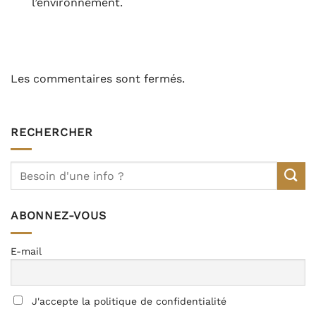
l’environnement.
Les commentaires sont fermés.
RECHERCHER
ABONNEZ-VOUS
E-mail
J'accepte la politique de confidentialité