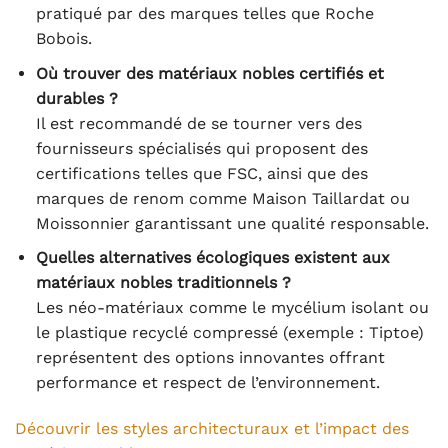
pratiqué par des marques telles que Roche
Bobois.
Où trouver des matériaux nobles certifiés et
durables ?
Il est recommandé de se tourner vers des
fournisseurs spécialisés qui proposent des
certifications telles que FSC, ainsi que des
marques de renom comme Maison Taillardat ou
Moissonnier garantissant une qualité responsable.
Quelles alternatives écologiques existent aux
matériaux nobles traditionnels ?
Les néo-matériaux comme le mycélium isolant ou
le plastique recyclé compressé (exemple : Tiptoe)
représentent des options innovantes offrant
performance et respect de l’environnement.
Découvrir les styles architecturaux et l’impact des