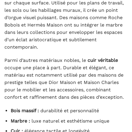
sur chaque surface. Utilisé pour les plans de travail,
les sols ou les habillages muraux, il crée un point
d’orgue visuel puissant. Des maisons comme Roche
Bobois et Hermès Maison ont su intégrer le marbre
dans leurs collections pour envelopper les espaces
d’un éclat aristocratique et subtilement
contemporain.
Parmi d’autres matériaux nobles, le
cuir véritable
occupe une place à part. Durable et élégant, ce
matériau est notamment utilisé par des maisons de
prestige telles que Dior Maison et Maison Charles
pour le mobilier et les accessoires, combinant
confort et raffinement dans des pièces d’exception.
Bois massif :
durabilité et personnalité
Marbre :
luxe naturel et esthétisme unique
Cuir :
élégance tactile et longévité