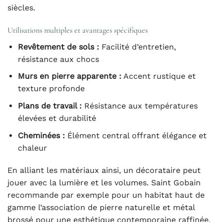
siècles.
Utilisations multiples et avantages spécifiques
Revêtement de sols :
Facilité d’entretien,
résistance aux chocs
Murs en pierre apparente :
Accent rustique et
texture profonde
Plans de travail :
Résistance aux températures
élevées et durabilité
Cheminées :
Élément central offrant élégance et
chaleur
En alliant les matériaux ainsi, un décorataire peut
jouer avec la lumière et les volumes. Saint Gobain
recommande par exemple pour un habitat haut de
gamme l’association de pierre naturelle et métal
brossé pour une esthétique contemporaine raffinée.