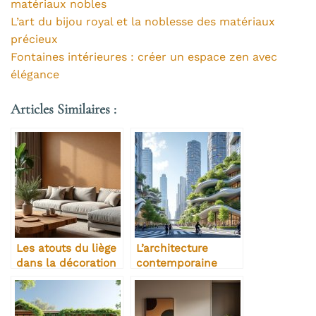
matériaux nobles
L’art du bijou royal et la noblesse des matériaux
précieux
Fontaines intérieures : créer un espace zen avec
élégance
Articles Similaires :
Les atouts du liège
L’architecture
dans la décoration
contemporaine
intérieure
dans les espaces
urbains