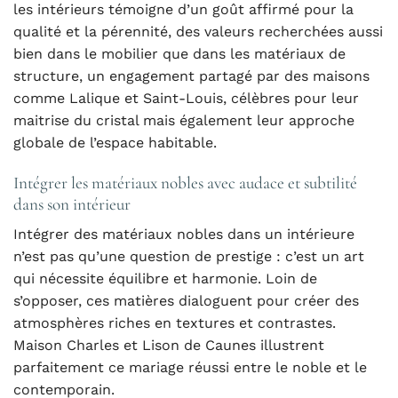
les intérieurs témoigne d’un goût affirmé pour la
qualité et la pérennité, des valeurs recherchées aussi
bien dans le mobilier que dans les matériaux de
structure, un engagement partagé par des maisons
comme Lalique et Saint-Louis, célèbres pour leur
maitrise du cristal mais également leur approche
globale de l’espace habitable.
Intégrer les matériaux nobles avec audace et subtilité
dans son intérieur
Intégrer des matériaux nobles dans un intérieure
n’est pas qu’une question de prestige : c’est un art
qui nécessite équilibre et harmonie. Loin de
s’opposer, ces matières dialoguent pour créer des
atmosphères riches en textures et contrastes.
Maison Charles et Lison de Caunes illustrent
parfaitement ce mariage réussi entre le noble et le
contemporain.