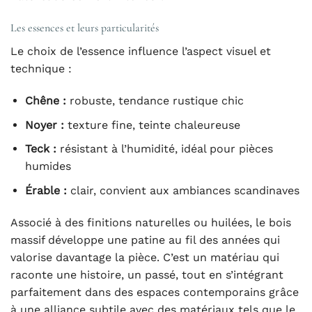
Les essences et leurs particularités
Le choix de l’essence influence l’aspect visuel et
technique :
Chêne :
robuste, tendance rustique chic
Noyer :
texture fine, teinte chaleureuse
Teck :
résistant à l’humidité, idéal pour pièces
humides
Érable :
clair, convient aux ambiances scandinaves
Associé à des finitions naturelles ou huilées, le bois
massif développe une patine au fil des années qui
valorise davantage la pièce. C’est un matériau qui
raconte une histoire, un passé, tout en s’intégrant
parfaitement dans des espaces contemporains grâce
à une alliance subtile avec des matériaux tels que le