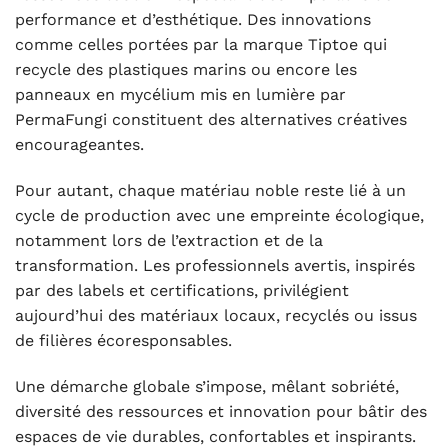
performance et d’esthétique. Des innovations
comme celles portées par la marque Tiptoe qui
recycle des plastiques marins ou encore les
panneaux en mycélium mis en lumière par
PermaFungi constituent des alternatives créatives
encourageantes.
Pour autant, chaque matériau noble reste lié à un
cycle de production avec une empreinte écologique,
notamment lors de l’extraction et de la
transformation. Les professionnels avertis, inspirés
par des labels et certifications, privilégient
aujourd’hui des matériaux locaux, recyclés ou issus
de filières écoresponsables.
Une démarche globale s’impose, mêlant sobriété,
diversité des ressources et innovation pour bâtir des
espaces de vie durables, confortables et inspirants.