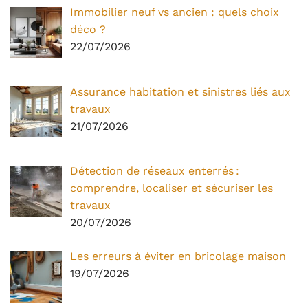
Immobilier neuf vs ancien : quels choix
déco ?
22/07/2026
Assurance habitation et sinistres liés aux
travaux
21/07/2026
Détection de réseaux enterrés :
comprendre, localiser et sécuriser les
travaux
20/07/2026
Les erreurs à éviter en bricolage maison
19/07/2026