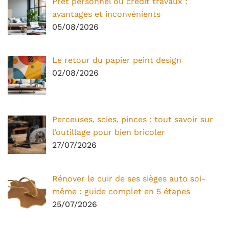
Prêt personnel ou crédit travaux :
avantages et inconvénients
05/08/2026
Le retour du papier peint design
02/08/2026
Perceuses, scies, pinces : tout savoir sur
l’outillage pour bien bricoler
27/07/2026
Rénover le cuir de ses sièges auto soi-
même : guide complet en 5 étapes
25/07/2026