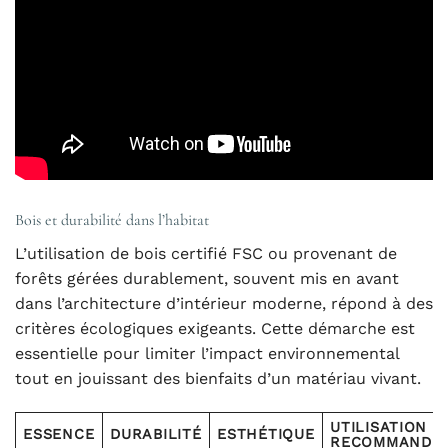
Bois et durabilité dans l’habitat
L’utilisation de bois certifié FSC ou provenant de
forêts gérées durablement, souvent mis en avant
dans l’architecture d’intérieur moderne, répond à des
critères écologiques exigeants. Cette démarche est
essentielle pour limiter l’impact environnemental
tout en jouissant des bienfaits d’un matériau vivant.
UTILISATION
ESSENCE
DURABILITÉ
ESTHÉTIQUE
RECOMMANDÉ