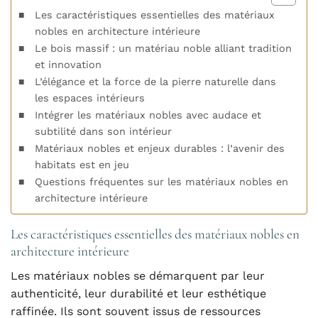
Les caractéristiques essentielles des matériaux
nobles en architecture intérieure
Le bois massif : un matériau noble alliant tradition
et innovation
L’élégance et la force de la pierre naturelle dans
les espaces intérieurs
Intégrer les matériaux nobles avec audace et
subtilité dans son intérieur
Matériaux nobles et enjeux durables : l’avenir des
habitats est en jeu
Questions fréquentes sur les matériaux nobles en
architecture intérieure
Les caractéristiques essentielles des matériaux nobles en
architecture intérieure
Les matériaux nobles se démarquent par leur
authenticité, leur durabilité et leur esthétique
raffinée. Ils sont souvent issus de ressources