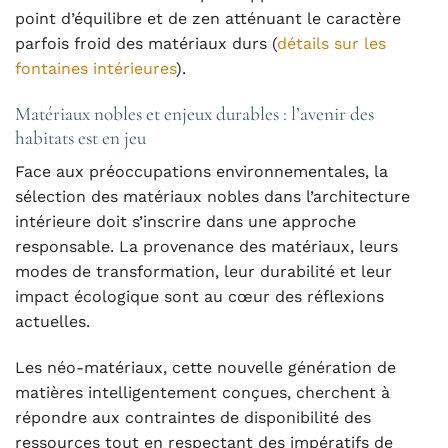
point d’équilibre et de zen atténuant le caractère
parfois froid des matériaux durs (
détails sur les
fontaines intérieures
).
Matériaux nobles et enjeux durables : l’avenir des
habitats est en jeu
Face aux préoccupations environnementales, la
sélection des matériaux nobles dans l’architecture
intérieure doit s’inscrire dans une approche
responsable. La provenance des matériaux, leurs
modes de transformation, leur durabilité et leur
impact écologique sont au cœur des réflexions
actuelles.
Les néo-matériaux, cette nouvelle génération de
matières intelligentement conçues, cherchent à
répondre aux contraintes de disponibilité des
ressources tout en respectant des impératifs de