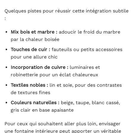
Quelques pistes pour réussir cette intégration subtile
:
Mix bois et marbre :
adoucir le froid du marbre
par la chaleur boisée
Touches de cuir :
fauteuils ou petits accessoires
pour une allure chic
Incorporation de cuivre :
luminaires et
robinetterie pour un éclat chaleureux
Textiles nobles :
lin et soie, pour des contrastes
de textures fines
Couleurs naturelles :
beige, taupe, blanc cassé,
gris clair en base apaisante
Pour ceux qui souhaitent aller plus loin, envisager
une fontaine intérieure peut apporter un véritable