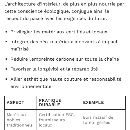
L’architecture d’intérieur, de plus en plus nourrie par
cette conscience écologique, conjugue ainsi le
respect du passé avec les exigences du futur.
Privilégier les matériaux certifiés et locaux
Intégrer des néo-matériaux innovants à impact
maîtrisé
Réduire l’empreinte carbone sur toute la chaîne
Favoriser la longévité et la réparabilité
Allier esthétique haute couture et responsabilité
environnementale
PRATIQUE
ASPECT
EXEMPLE
DURABLE
Matériaux
Certification FSC,
Bois massif de
nobles
fournisseurs
forêts gérées
traditionnels
locaux