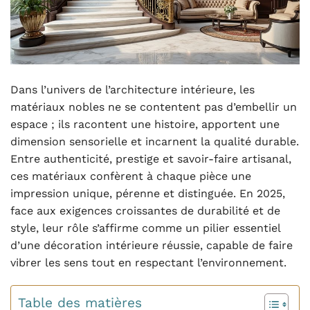
Dans l’univers de l’architecture intérieure, les
matériaux nobles ne se contentent pas d’embellir un
espace ; ils racontent une histoire, apportent une
dimension sensorielle et incarnent la qualité durable.
Entre authenticité, prestige et savoir-faire artisanal,
ces matériaux confèrent à chaque pièce une
impression unique, pérenne et distinguée. En 2025,
face aux exigences croissantes de durabilité et de
style, leur rôle s’affirme comme un pilier essentiel
d’une décoration intérieure réussie, capable de faire
vibrer les sens tout en respectant l’environnement.
Table des matières