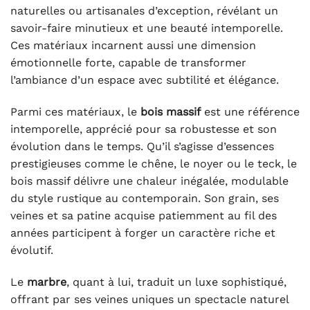
naturelles ou artisanales d’exception, révélant un
savoir-faire minutieux et une beauté intemporelle.
Ces matériaux incarnent aussi une dimension
émotionnelle forte, capable de transformer
l’ambiance d’un espace avec subtilité et élégance.
Parmi ces matériaux, le
bois massif
est une référence
intemporelle, apprécié pour sa robustesse et son
évolution dans le temps. Qu’il s’agisse d’essences
prestigieuses comme le chêne, le noyer ou le teck, le
bois massif délivre une chaleur inégalée, modulable
du style rustique au contemporain. Son grain, ses
veines et sa patine acquise patiemment au fil des
années participent à forger un caractère riche et
évolutif.
Le
marbre
, quant à lui, traduit un luxe sophistiqué,
offrant par ses veines uniques un spectacle naturel