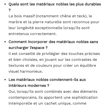
Quels sont les matériaux nobles les plus durables
?
Le bois massif (notamment chêne et teck), le
marbre et la pierre naturelle sont reconnus pour
leur longévité exceptionnelle lorsqu’ils sont
entretenus correctement.
Comment incorporer des matériaux nobles sans
surcharger l’espace ?
Il est conseillé de privilégier des touches précises
et bien choisies, en jouant sur les contrastes de
textures et de couleurs pour créer un équilibre
visuel harmonieux.
Les matériaux nobles conviennent-ils aux
intérieurs modernes ?
Oui, lorsqu’ils sont combinés avec des éléments
contemporains, ils apportent une sophistication
intemporelle et un cachet unique, comme