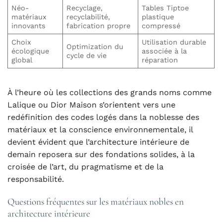
Néo-
Recyclage,
Tables Tiptoe
matériaux
recyclabilité,
plastique
innovants
fabrication propre
compressé
Choix
Utilisation durable
Optimization du
écologique
associée à la
cycle de vie
global
réparation
À l’heure où les collections des grands noms comme
Lalique ou Dior Maison s’orientent vers une
redéfinition des codes logés dans la noblesse des
matériaux et la conscience environnementale, il
devient évident que l’architecture intérieure de
demain reposera sur des fondations solides, à la
croisée de l’art, du pragmatisme et de la
responsabilité.
Questions fréquentes sur les matériaux nobles en
architecture intérieure