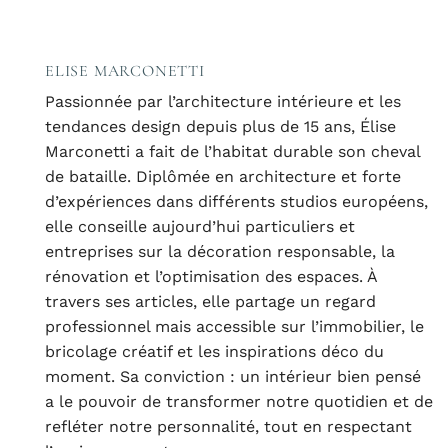
ELISE MARCONETTI
Passionnée par l’architecture intérieure et les
tendances design depuis plus de 15 ans, Élise
Marconetti a fait de l’habitat durable son cheval
de bataille. Diplômée en architecture et forte
d’expériences dans différents studios européens,
elle conseille aujourd’hui particuliers et
entreprises sur la décoration responsable, la
rénovation et l’optimisation des espaces. À
travers ses articles, elle partage un regard
professionnel mais accessible sur l’immobilier, le
bricolage créatif et les inspirations déco du
moment. Sa conviction : un intérieur bien pensé
a le pouvoir de transformer notre quotidien et de
refléter notre personnalité, tout en respectant