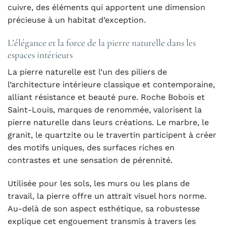
cuivre, des éléments qui apportent une dimension
précieuse à un habitat d’exception.
L’élégance et la force de la pierre naturelle dans les
espaces intérieurs
La pierre naturelle est l’un des piliers de
l’architecture intérieure classique et contemporaine,
alliant résistance et beauté pure. Roche Bobois et
Saint-Louis, marques de renommée, valorisent la
pierre naturelle dans leurs créations. Le marbre, le
granit, le quartzite ou le travertin participent à créer
des motifs uniques, des surfaces riches en
contrastes et une sensation de pérennité.
Utilisée pour les sols, les murs ou les plans de
travail, la pierre offre un attrait visuel hors norme.
Au-delà de son aspect esthétique, sa robustesse
explique cet engouement transmis à travers les