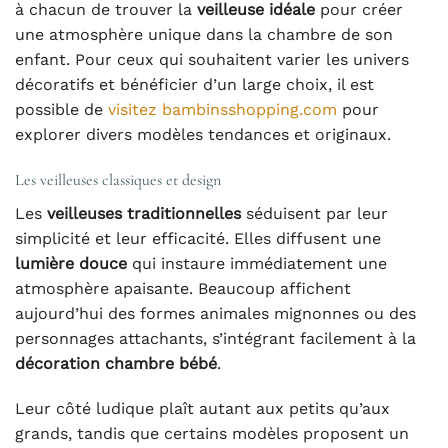
à chacun de trouver la
veilleuse idéale
pour créer
une atmosphère unique dans la chambre de son
enfant. Pour ceux qui souhaitent varier les univers
décoratifs et bénéficier d’un large choix, il est
possible de
visitez bambinsshopping.com
pour
explorer divers modèles tendances et originaux.
Les veilleuses classiques et design
Les
veilleuses traditionnelles
séduisent par leur
simplicité et leur efficacité. Elles diffusent une
lumière douce
qui instaure immédiatement une
atmosphère apaisante. Beaucoup affichent
aujourd’hui des formes animales mignonnes ou des
personnages attachants, s’intégrant facilement à la
décoration chambre bébé
.
Leur côté ludique plaît autant aux petits qu’aux
grands, tandis que certains modèles proposent un