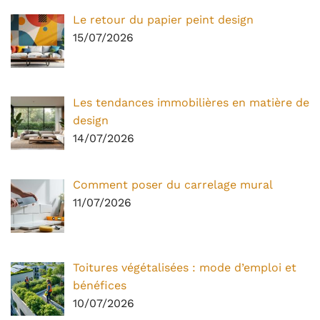
Le retour du papier peint design
15/07/2026
Les tendances immobilières en matière de
design
14/07/2026
Comment poser du carrelage mural
11/07/2026
Toitures végétalisées : mode d’emploi et
bénéfices
10/07/2026