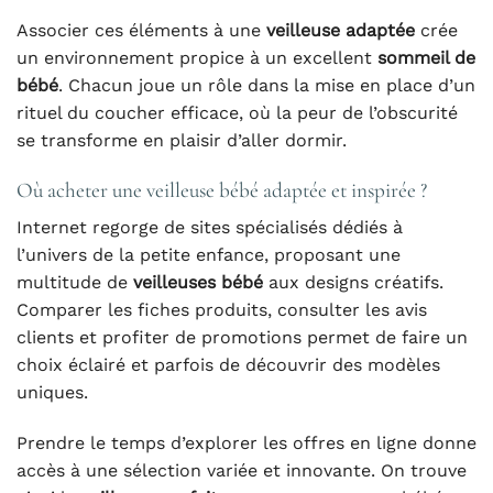
Associer ces éléments à une
veilleuse adaptée
crée
un environnement propice à un excellent
sommeil de
bébé
. Chacun joue un rôle dans la mise en place d’un
rituel du coucher efficace, où la peur de l’obscurité
se transforme en plaisir d’aller dormir.
Où acheter une veilleuse bébé adaptée et inspirée ?
Internet regorge de sites spécialisés dédiés à
l’univers de la petite enfance, proposant une
multitude de
veilleuses bébé
aux designs créatifs.
Comparer les fiches produits, consulter les avis
clients et profiter de promotions permet de faire un
choix éclairé et parfois de découvrir des modèles
uniques.
Prendre le temps d’explorer les offres en ligne donne
accès à une sélection variée et innovante. On trouve