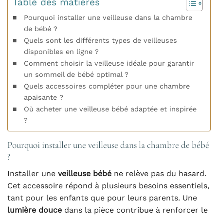
Table des matières
Pourquoi installer une veilleuse dans la chambre
de bébé ?
Quels sont les différents types de veilleuses
disponibles en ligne ?
Comment choisir la veilleuse idéale pour garantir
un sommeil de bébé optimal ?
Quels accessoires compléter pour une chambre
apaisante ?
Où acheter une veilleuse bébé adaptée et inspirée
?
Pourquoi installer une veilleuse dans la chambre de bébé
?
Installer une
veilleuse bébé
ne relève pas du hasard.
Cet accessoire répond à plusieurs besoins essentiels,
tant pour les enfants que pour leurs parents. Une
lumière douce
dans la pièce contribue à renforcer le