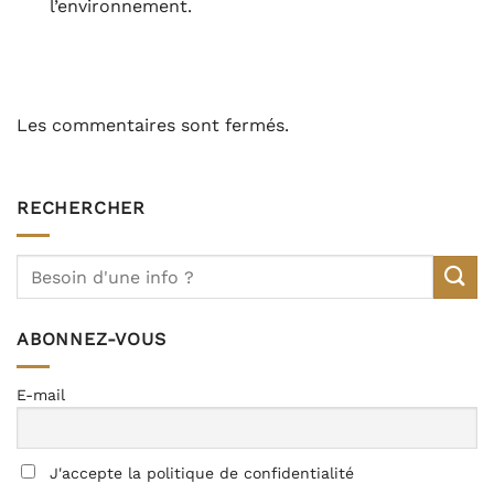
l’environnement.
Les commentaires sont fermés.
RECHERCHER
ABONNEZ-VOUS
E-mail
J'accepte la politique de confidentialité