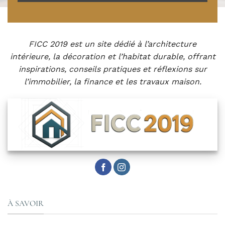
FICC 2019 est un site dédié à l’architecture
intérieure, la décoration et l’habitat durable, offrant
inspirations, conseils pratiques et réflexions sur
l’immobilier, la finance et les travaux maison.
À SAVOIR