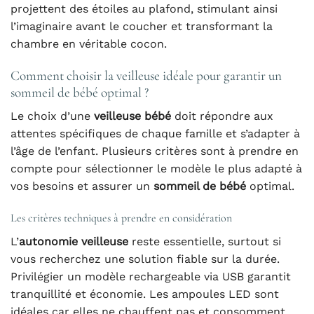
projettent des étoiles au plafond, stimulant ainsi
l’imaginaire avant le coucher et transformant la
chambre en véritable cocon.
Comment choisir la veilleuse idéale pour garantir un
sommeil de bébé optimal ?
Le choix d’une
veilleuse bébé
doit répondre aux
attentes spécifiques de chaque famille et s’adapter à
l’âge de l’enfant. Plusieurs critères sont à prendre en
compte pour sélectionner le modèle le plus adapté à
vos besoins et assurer un
sommeil de bébé
optimal.
Les critères techniques à prendre en considération
L’
autonomie veilleuse
reste essentielle, surtout si
vous recherchez une solution fiable sur la durée.
Privilégier un modèle rechargeable via USB garantit
tranquillité et économie. Les ampoules LED sont
idéales car elles ne chauffent pas et consomment