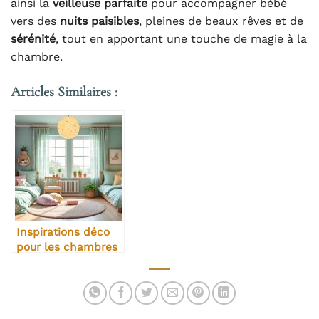
ainsi la
veilleuse parfaite
pour accompagner bébé
vers des
nuits paisibles
, pleines de beaux rêves et de
sérénité
, tout en apportant une touche de magie à la
chambre.
Articles Similaires :
Inspirations déco
pour les chambres
d’enfant