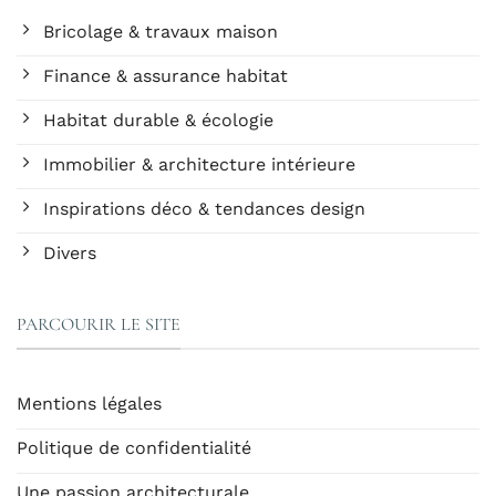
Bricolage & travaux maison
Finance & assurance habitat
Habitat durable & écologie
Immobilier & architecture intérieure
Inspirations déco & tendances design
Divers
PARCOURIR LE SITE
Mentions légales
Politique de confidentialité
Une passion architecturale