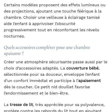
Certains modèles proposent des effets lumineux ou
des projections, ajoutant une touche féérique à la
chambre. Choisir une veilleuse à éclairage tamisé
aide l’enfant à apprivoiser l’obscurité
progressivement tout en réconfortant les réveils
nocturnes.
Quels accessoires compléter pour une chambre
apaisante ?
Créer une atmosphère sécurisante passe aussi par le
choix d’accessoires adaptés. La
couverture bébé
,
sélectionnée pour sa douceur, enveloppe l’enfant
d’un confort immédiat et participe à l’
apaisement
dès le coucher. Ce petit nid douillet favorise
l’endormissement et le bien-être.
La
tresse de lit
, très appréciée pour sa polyvalence,
protège contre les rebords du lit tout en ajoutant