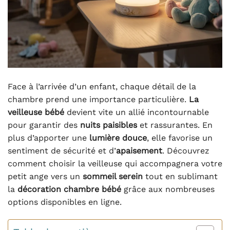
Face à l’arrivée d’un enfant, chaque détail de la
chambre prend une importance particulière.
La
veilleuse bébé
devient vite un allié incontournable
pour garantir des
nuits paisibles
et rassurantes. En
plus d’apporter une
lumière douce
, elle favorise un
sentiment de sécurité et d’
apaisement
. Découvrez
comment choisir la veilleuse qui accompagnera votre
petit ange vers un
sommeil serein
tout en sublimant
la
décoration chambre bébé
grâce aux nombreuses
options disponibles en ligne.