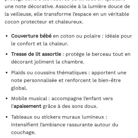
une note décorative. Associée à la lumière douce de
la veilleuse, elle transforme l’espace en un véritable
cocon protecteur et chaleureux.
Couverture bébé
en coton ou polaire : idéale pour
le confort et la chaleur.
Tresse de lit assortie
: protège le berceau tout en
décorant joliment la chambre.
Plaids ou coussins thématiques : apportent une
note personnalisée et renforcent le bien-être
global.
Mobile musical : accompagne l’enfant vers
l’
apaisement
grâce à des sons doux.
Tableaux ou stickers muraux lumineux :
intensifient l’ambiance rassurante autour du
couchage.