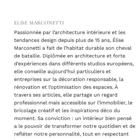
ELISE MARCONETTI
Passionnée par l’architecture intérieure et les
tendances design depuis plus de 15 ans, Élise
Marconetti a fait de l’habitat durable son cheval
de bataille. Diplômée en architecture et forte
d’expériences dans différents studios européens,
elle conseille aujourd’hui particuliers et
entreprises sur la décoration responsable, la
rénovation et l’optimisation des espaces. À
travers ses articles, elle partage un regard
professionnel mais accessible sur l’immobilier, le
bricolage créatif et les inspirations déco du
moment. Sa conviction : un intérieur bien pensé
a le pouvoir de transformer notre quotidien et de
refléter notre personnalité, tout en respectant