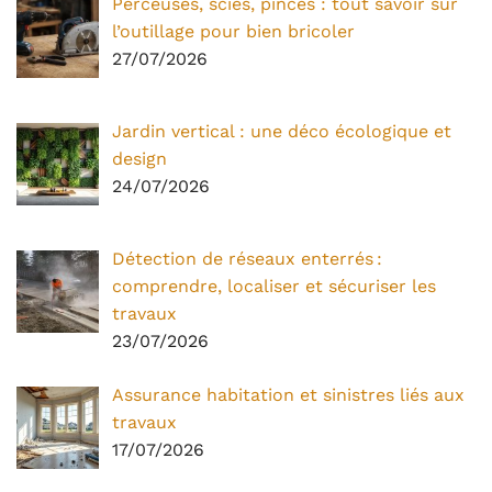
Perceuses, scies, pinces : tout savoir sur
l’outillage pour bien bricoler
27/07/2026
Jardin vertical : une déco écologique et
design
24/07/2026
Détection de réseaux enterrés :
comprendre, localiser et sécuriser les
travaux
23/07/2026
Assurance habitation et sinistres liés aux
travaux
17/07/2026