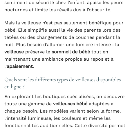
sentiment de sécurité chez l’enfant, apaise les peurs
nocturnes et limite les réveils dus à l’obscurité.
Mais la veilleuse n’est pas seulement bénéfique pour
bébé. Elle simplifie aussi la vie des parents lors des
tétées ou des changements de couches pendant la
nuit. Plus besoin d’allumer une lumière intense : la
veilleuse
préserve le
sommeil de bébé
tout en
maintenant une ambiance propice au repos et à
l’
apaisement
.
Quels sont les différents types de veilleuses disponibles
en ligne ?
En explorant les boutiques spécialisées, on découvre
toute une gamme de
veilleuses bébé
adaptées à
chaque besoin. Les modèles varient selon la forme,
l’intensité lumineuse, les couleurs et même les
fonctionnalités additionnelles. Cette diversité permet