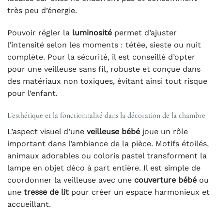
très peu d’énergie.
Pouvoir régler la
luminosité
permet d’ajuster
l’intensité selon les moments : tétée, sieste ou nuit
complète. Pour la sécurité, il est conseillé d’opter
pour une veilleuse sans fil, robuste et conçue dans
des matériaux non toxiques, évitant ainsi tout risque
pour l’enfant.
L’esthétique et la fonctionnalité dans la décoration de la chambre
L’aspect visuel d’une
veilleuse bébé
joue un rôle
important dans l’ambiance de la pièce. Motifs étoilés,
animaux adorables ou coloris pastel transforment la
lampe en objet déco à part entière. Il est simple de
coordonner la veilleuse avec une
couverture bébé
ou
une
tresse de lit
pour créer un espace harmonieux et
accueillant.