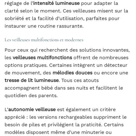
réglage de l’
intensité lumineuse
pour adapter la
clarté selon le moment. Ces veilleuses misent sur la
sobriété et la facilité d’utilisation, parfaites pour
instaurer une routine rassurante.
Les veilleuses multifonctions et modernes
Pour ceux qui recherchent des solutions innovantes,
les
veilleuses multifonctions
offrent de nombreuses
options pratiques. Certaines intègrent un détecteur
de mouvement, des
mélodies douces
ou encore une
tresse de lit lumineuse
. Tous ces atouts
accompagnent bébé dans ses nuits et facilitent le
quotidien des parents.
L’
autonomie veilleuse
est également un critère
apprécié : les versions rechargeables suppriment le
besoin de piles et privilégient la praticité. Certains
modèles disposent même d’une minuterie ou