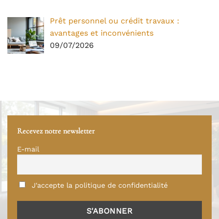
Prêt personnel ou crédit travaux :
avantages et inconvénients
09/07/2026
Recevez notre newsletter
E-mail
J'accepte la politique de confidentialité