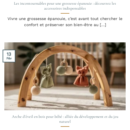
Les incontournables pour une grossesse épanouie : découvrez les
accessoires indispensables
Vivre une grossesse épanouie, c’est avant tout chercher le
confort et préserver son bien-être au [...]
13
Fév
Arche d’éveil en bois pour bébé : alliée du développement et du jeu
naturel