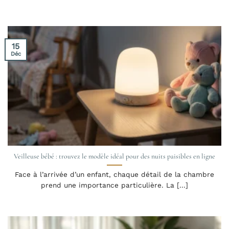
15
Déc
Veilleuse bébé : trouvez le modèle idéal pour des nuits paisibles en ligne
Face à l’arrivée d’un enfant, chaque détail de la chambre
prend une importance particulière. La [...]