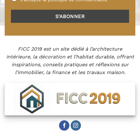
FICC 2019 est un site dédié à l’architecture
intérieure, la décoration et l’habitat durable, offrant
inspirations, conseils pratiques et réflexions sur
l’immobilier, la finance et les travaux maison.