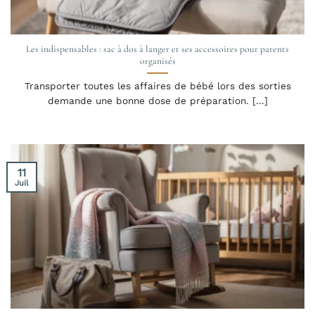
Les indispensables : sac à dos à langer et ses accessoires pour parents
organisés
Transporter toutes les affaires de bébé lors des sorties
demande une bonne dose de préparation. [...]
11
Juil