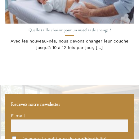
Quelle taille choisir pour un matelas de change ?
Avec les nouveau-nés, nous devons changer leur couche
jusqu’à 10 à 12 fois par jour, [...]
Recevez notre newsletter
E-mail
J'accepte la politique de confidentialité