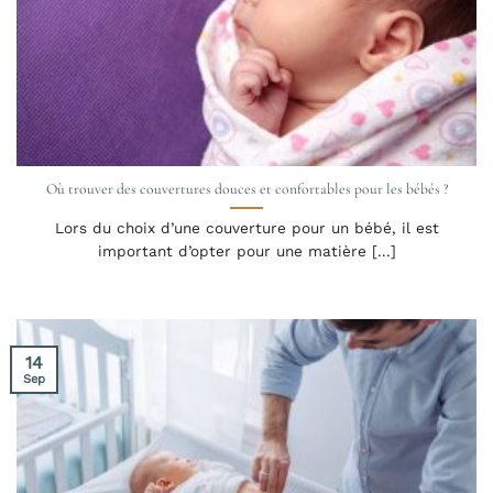
Où trouver des couvertures douces et confortables pour les bébés ?
Lors du choix d’une couverture pour un bébé, il est
important d’opter pour une matière [...]
14
Sep