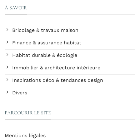
À SAVOIR
Bricolage & travaux maison
Finance & assurance habitat
Habitat durable & écologie
Immobilier & architecture intérieure
Inspirations déco & tendances design
Divers
PARCOURIR LE SITE
Mentions légales