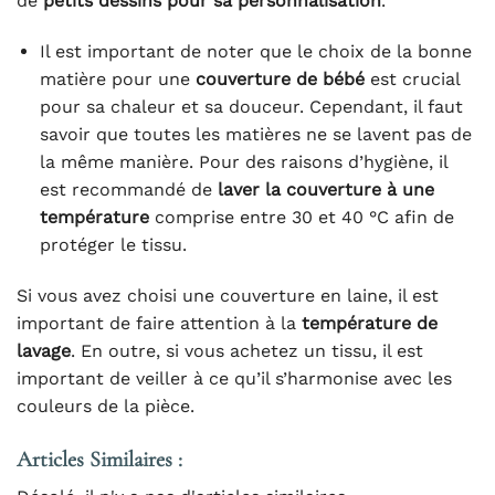
de
petits dessins pour sa personnalisation
.
Il est important de noter que le choix de la bonne
matière pour une
couverture de bébé
est crucial
pour sa chaleur et sa douceur. Cependant, il faut
savoir que toutes les matières ne se lavent pas de
la même manière. Pour des raisons d’hygiène, il
est recommandé de
laver la couverture à une
température
comprise entre 30 et 40 °C afin de
protéger le tissu.
Si vous avez choisi une couverture en laine, il est
important de faire attention à la
température de
lavage
. En outre, si vous achetez un tissu, il est
important de veiller à ce qu’il s’harmonise avec les
couleurs de la pièce.
Articles Similaires :