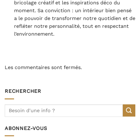
bricolage créatif et les inspirations déco du
moment. Sa conviction : un intérieur bien pensé
a le pouvoir de transformer notre quotidien et de
refléter notre personnalité, tout en respectant
l’environnement.
Les commentaires sont fermés.
RECHERCHER
ABONNEZ-VOUS