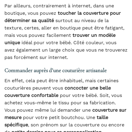
Par ailleurs, contrairement à internet, dans une
boutique, vous pouvez
toucher la couverture pour
déterminer sa qualité
surtout au niveau de la
texture, certes, aller en boutique peut être fatigant,
mais vous pouvez facilement
trouver un modèle
unique
idéal pour votre bébé. Côté couleur, vous
avez également un large choix que vous ne trouverez
pas forcément sur internet.
Commander auprès d’une couturière artisanale
En effet, cela peut être inhabituel, mais certaines
couturières peuvent vous
concocter une belle
couverture confortable
pour votre bébé. Soit, vous
achetez vous-même le tissu pour sa fabrication.
Vous pouvez même lui demander une
couverture sur
mesure
pour votre petit boutchou. Une
taille
spécifique
, son prénom sur la couverture ou encore