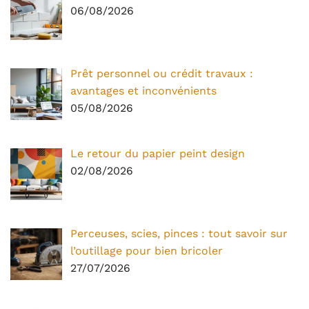
06/08/2026
Prêt personnel ou crédit travaux :
avantages et inconvénients
05/08/2026
Le retour du papier peint design
02/08/2026
Perceuses, scies, pinces : tout savoir sur
l’outillage pour bien bricoler
27/07/2026