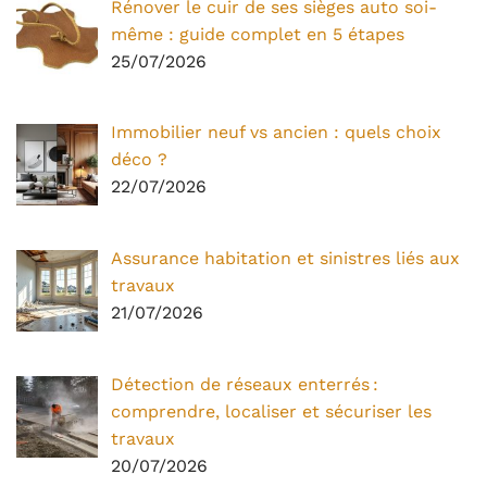
Rénover le cuir de ses sièges auto soi-
même : guide complet en 5 étapes
25/07/2026
Immobilier neuf vs ancien : quels choix
déco ?
22/07/2026
Assurance habitation et sinistres liés aux
travaux
21/07/2026
Détection de réseaux enterrés :
comprendre, localiser et sécuriser les
travaux
20/07/2026