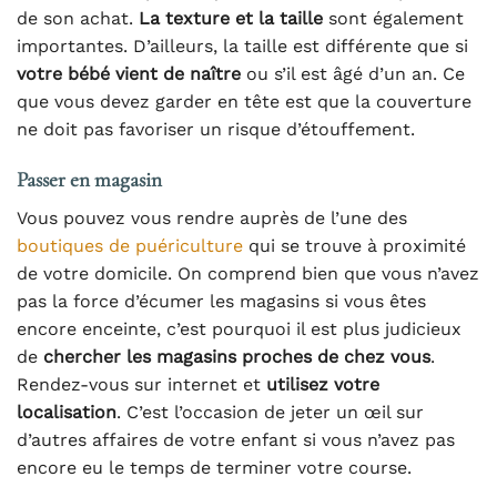
de son achat.
La texture et la taille
sont également
importantes. D’ailleurs, la taille est différente que si
votre bébé vient de naître
ou s’il est âgé d’un an. Ce
que vous devez garder en tête est que la couverture
ne doit pas favoriser un risque d’étouffement.
Passer en magasin
Vous pouvez vous rendre auprès de l’une des
boutiques de puériculture
qui se trouve à proximité
de votre domicile. On comprend bien que vous n’avez
pas la force d’écumer les magasins si vous êtes
encore enceinte, c’est pourquoi il est plus judicieux
de
chercher les magasins proches de chez vous
.
Rendez-vous sur internet et
utilisez votre
localisation
. C’est l’occasion de jeter un œil sur
d’autres affaires de votre enfant si vous n’avez pas
encore eu le temps de terminer votre course.