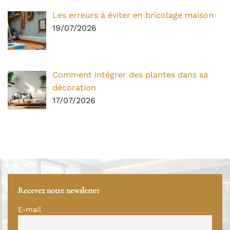
Les erreurs à éviter en bricolage maison
19/07/2026
Comment intégrer des plantes dans sa
décoration
17/07/2026
Recevez notre newsletter
E-mail