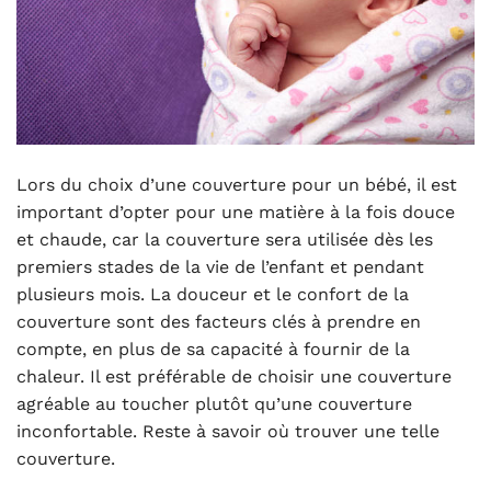
Lors du choix d’une couverture pour un bébé, il est
important d’opter pour une matière à la fois douce
et chaude, car la couverture sera utilisée dès les
premiers stades de la vie de l’enfant et pendant
plusieurs mois. La douceur et le confort de la
couverture sont des facteurs clés à prendre en
compte, en plus de sa capacité à fournir de la
chaleur. Il est préférable de choisir une couverture
agréable au toucher plutôt qu’une couverture
inconfortable. Reste à savoir où trouver une telle
couverture.