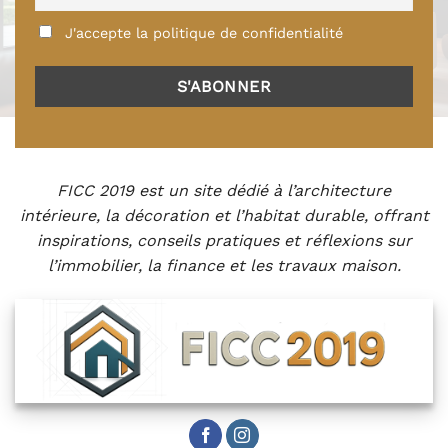
J'accepte la politique de confidentialité
FICC 2019 est un site dédié à l’architecture
intérieure, la décoration et l’habitat durable, offrant
inspirations, conseils pratiques et réflexions sur
l’immobilier, la finance et les travaux maison.