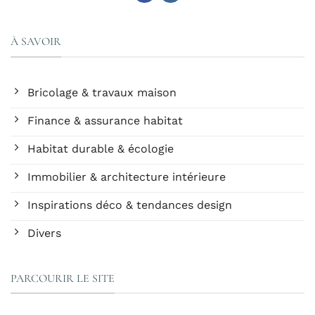
À SAVOIR
Bricolage & travaux maison
Finance & assurance habitat
Habitat durable & écologie
Immobilier & architecture intérieure
Inspirations déco & tendances design
Divers
PARCOURIR LE SITE