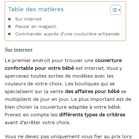
Table des matières
Sur internet
Passer en magasin
Commander auprès d’une couturière artisanale
Sur internet
Le premier endroit pour trouver une
couverture
confortable pour votre bébé
est internet. Vous y
apercevez toutes sortes de modèles avec les
couleurs de votre choix. Les boutiques qui se
spécialisent sur la vente
des affaires pour bébé
se
multiplient de jour en jour. Le plus important est de
bien choisir la couverture adaptée à votre bébé.
Prenez en compte les
différents types de critères
avant d’arrêter votre choix.
Vous ne devez pas uniquement vous fier au prix lors