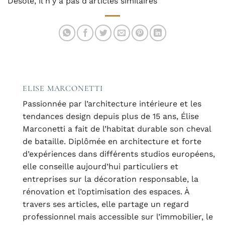
Désolé, il n'y a pas d'articles similaires
ELISE MARCONETTI
Passionnée par l’architecture intérieure et les
tendances design depuis plus de 15 ans, Élise
Marconetti a fait de l’habitat durable son cheval
de bataille. Diplômée en architecture et forte
d’expériences dans différents studios européens,
elle conseille aujourd’hui particuliers et
entreprises sur la décoration responsable, la
rénovation et l’optimisation des espaces. À
travers ses articles, elle partage un regard
professionnel mais accessible sur l’immobilier, le