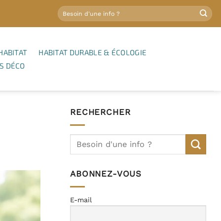
HABITAT
HABITAT DURABLE & ÉCOLOGIE
S DÉCO
RECHERCHER
ABONNEZ-VOUS
E-mail