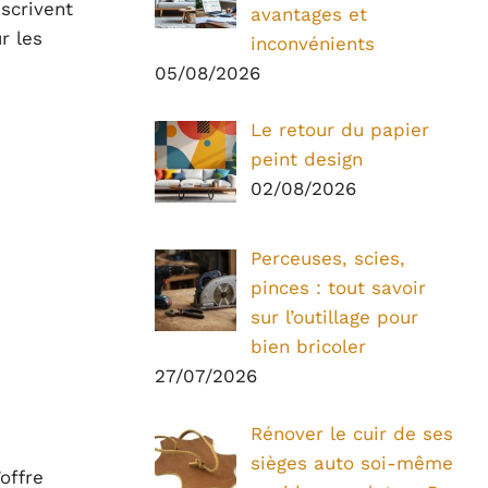
nscrivent
avantages et
r les
inconvénients
05/08/2026
Le retour du papier
peint design
02/08/2026
Perceuses, scies,
pinces : tout savoir
sur l’outillage pour
bien bricoler
27/07/2026
Rénover le cuir de ses
sièges auto soi-même
offre