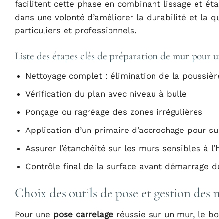
facilitent cette phase en combinant lissage et éta
dans une volonté d’améliorer la durabilité et la qu
particuliers et professionnels.
Liste des étapes clés de préparation de mur pour u
Nettoyage complet : élimination de la poussière
Vérification du plan avec niveau à bulle
Ponçage ou ragréage des zones irrégulières
Application d’un primaire d’accrochage pour sur
Assurer l’étanchéité sur les murs sensibles à l
Contrôle final de la surface avant démarrage d
Choix des outils de pose et gestion des
Pour une
pose carrelage
réussie sur un mur, le bo