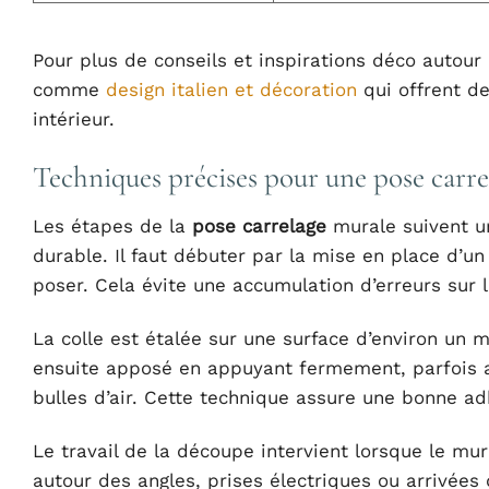
Pour plus de conseils et inspirations déco autour 
comme
design italien et décoration
qui offrent d
intérieur.
Techniques précises pour une pose carr
Les étapes de la
pose carrelage
murale suivent un
durable. Il faut débuter par la mise en place d’u
poser. Cela évite une accumulation d’erreurs sur l
La colle est étalée sur une surface d’environ un m
ensuite apposé en appuyant fermement, parfois ave
bulles d’air. Cette technique assure une bonne a
Le travail de la découpe intervient lorsque le mur
autour des angles, prises électriques ou arrivées 