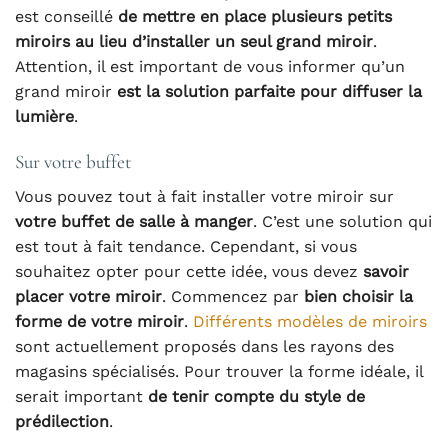
est conseillé
de mettre en place plusieurs petits
miroirs au lieu d’installer un seul grand miroir
.
Attention, il est important de vous informer qu’un
grand miroir
est la solution parfaite pour diffuser la
lumière
.
Sur votre buffet
Vous pouvez tout à fait installer votre miroir sur
votre buffet de salle à manger
. C’est une solution qui
est tout à fait tendance. Cependant, si vous
souhaitez opter pour cette idée, vous devez
savoir
placer votre miroir
. Commencez par
bien choisir la
forme de votre miroir
.
Différents modèles de miroirs
sont actuellement proposés dans les rayons des
magasins spécialisés. Pour trouver la forme idéale, il
serait important
de tenir compte du style de
prédilection
.