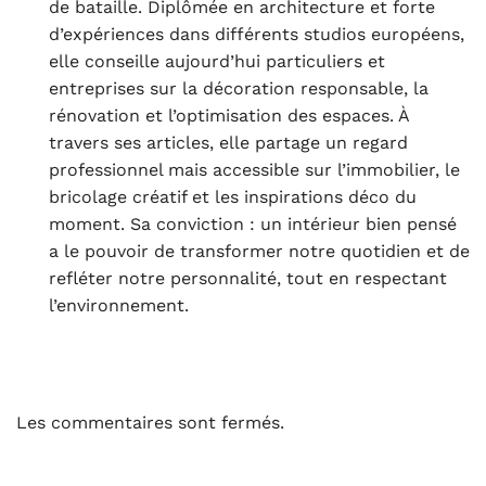
de bataille. Diplômée en architecture et forte
d’expériences dans différents studios européens,
elle conseille aujourd’hui particuliers et
entreprises sur la décoration responsable, la
rénovation et l’optimisation des espaces. À
travers ses articles, elle partage un regard
professionnel mais accessible sur l’immobilier, le
bricolage créatif et les inspirations déco du
moment. Sa conviction : un intérieur bien pensé
a le pouvoir de transformer notre quotidien et de
refléter notre personnalité, tout en respectant
l’environnement.
Les commentaires sont fermés.