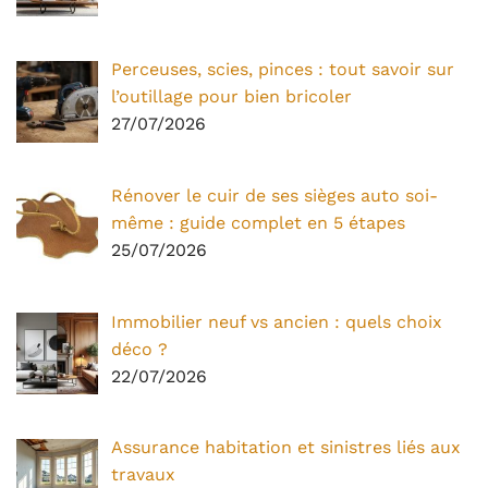
Perceuses, scies, pinces : tout savoir sur
l’outillage pour bien bricoler
27/07/2026
Rénover le cuir de ses sièges auto soi-
même : guide complet en 5 étapes
25/07/2026
Immobilier neuf vs ancien : quels choix
déco ?
22/07/2026
Assurance habitation et sinistres liés aux
travaux