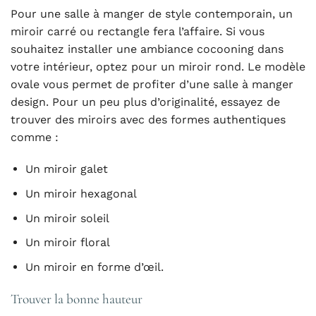
Pour une salle à manger de style contemporain, un
miroir carré ou rectangle fera l’affaire. Si vous
souhaitez installer une ambiance cocooning dans
votre intérieur, optez pour un miroir rond. Le modèle
ovale vous permet de profiter d’une salle à manger
design. Pour un peu plus d’originalité, essayez de
trouver des miroirs avec des formes authentiques
comme :
Un miroir galet
Un miroir hexagonal
Un miroir soleil
Un miroir floral
Un miroir en forme d’œil.
Trouver la bonne hauteur