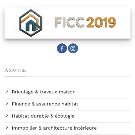
À SAVOIR
Bricolage & travaux maison
Finance & assurance habitat
Habitat durable & écologie
Immobilier & architecture intérieure