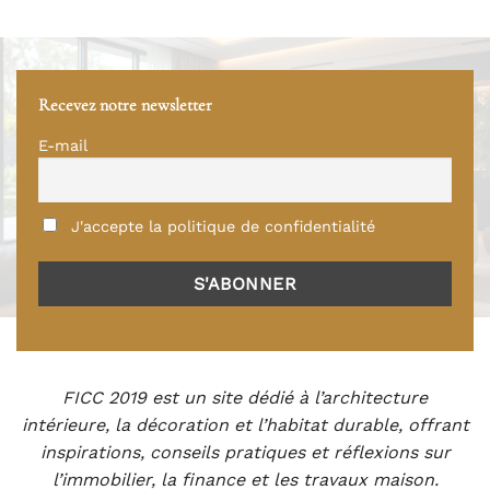
Recevez notre newsletter
E-mail
J'accepte la politique de confidentialité
FICC 2019 est un site dédié à l’architecture
intérieure, la décoration et l’habitat durable, offrant
inspirations, conseils pratiques et réflexions sur
l’immobilier, la finance et les travaux maison.