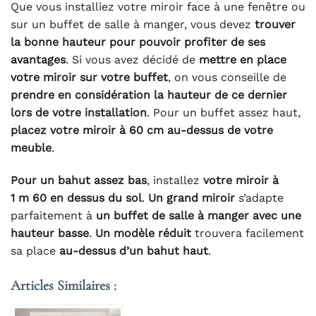
Que vous installiez votre miroir face à une fenêtre ou
sur un buffet de salle à manger, vous devez
trouver
la bonne hauteur pour pouvoir profiter de ses
avantages
. Si vous avez décidé de
mettre en place
votre miroir sur votre buffet
, on vous conseille de
prendre en considération la hauteur de ce dernier
lors de votre installation
. Pour un buffet assez haut,
placez votre miroir à 60 cm au-dessus de votre
meuble
.
Pour un bahut assez bas
, installez
votre miroir à
1 m 60 en dessus du sol
.
Un grand miroir
s’adapte
parfaitement à
un buffet de salle à manger avec une
hauteur basse
.
Un modèle réduit
trouvera facilement
sa place
au-dessus d’un bahut haut
.
Articles Similaires :