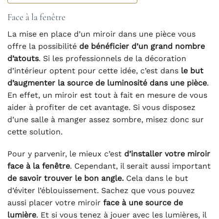
Face à la fenêtre
La mise en place d’un miroir dans une pièce vous
offre la possibilité
de bénéficier d’un grand nombre
d’atouts
. Si les professionnels de la décoration
d’intérieur optent pour cette idée, c’est dans
le but
d’augmenter la source de luminosité dans une pièce
.
En effet, un miroir est tout à fait en mesure de vous
aider à profiter de cet avantage. Si vous disposez
d’une salle à manger assez sombre, misez donc sur
cette solution.
Pour y parvenir, le mieux c’est
d’installer votre miroir
face à la fenêtre
. Cependant, il serait aussi important
de savoir trouver le bon angle.
Cela dans le but
d’éviter l’éblouissement. Sachez que vous pouvez
aussi placer votre miroir
face à une source de
lumière
. Et si vous tenez à jouer avec les lumières, il