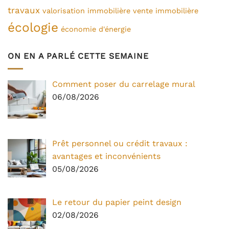
travaux
valorisation immobilière
vente immobilière
écologie
économie d'énergie
ON EN A PARLÉ CETTE SEMAINE
Comment poser du carrelage mural
06/08/2026
Prêt personnel ou crédit travaux :
avantages et inconvénients
05/08/2026
Le retour du papier peint design
02/08/2026