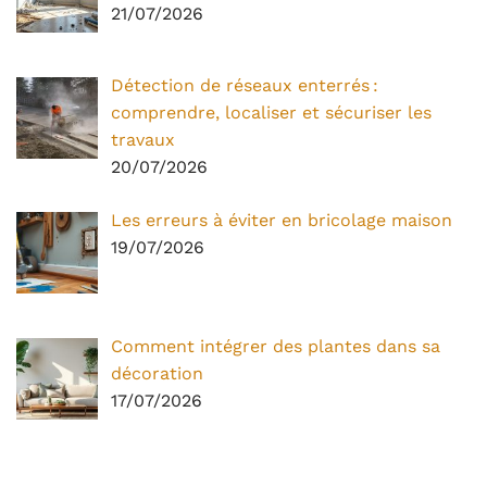
21/07/2026
Détection de réseaux enterrés :
comprendre, localiser et sécuriser les
travaux
20/07/2026
Les erreurs à éviter en bricolage maison
19/07/2026
Comment intégrer des plantes dans sa
décoration
17/07/2026