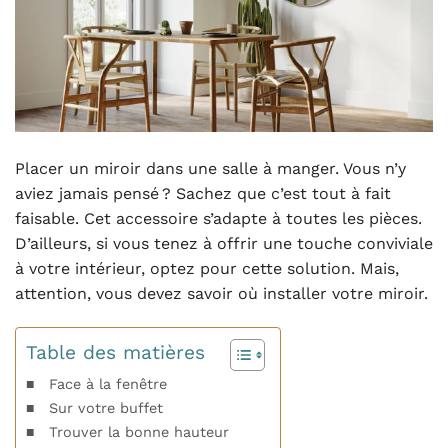
Placer un miroir dans une salle à manger. Vous n’y
aviez jamais pensé ? Sachez que c’est tout à fait
faisable. Cet accessoire s’adapte à toutes les pièces.
D’ailleurs, si vous tenez à offrir une touche conviviale
à votre intérieur, optez pour cette solution. Mais,
attention, vous devez savoir où installer votre miroir.
Table des matières
Face à la fenêtre
Sur votre buffet
Trouver la bonne hauteur