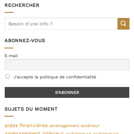
RECHERCHER
ABONNEZ-VOUS
E-mail
J'accepte la politique de confidentialité
SUJETS DU MOMENT
aides financières
aménagement extérieur
aménagement intérieur
architecture
architecture