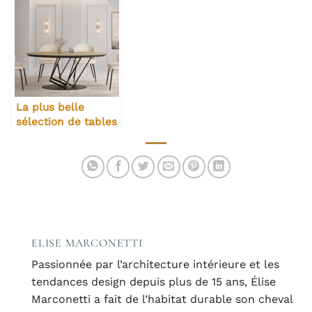
La plus belle
sélection de tables
à manger design se
trouve chez
Meublissime !
ELISE MARCONETTI
Passionnée par l’architecture intérieure et les
tendances design depuis plus de 15 ans, Élise
Marconetti a fait de l’habitat durable son cheval