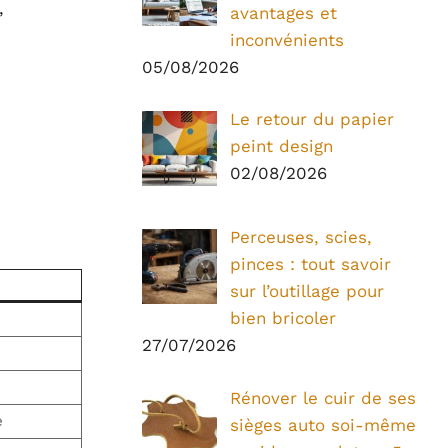
,
avantages et
inconvénients
05/08/2026
Le retour du papier
peint design
02/08/2026
Perceuses, scies,
pinces : tout savoir
sur l’outillage pour
bien bricoler
27/07/2026
Rénover le cuir de ses
e
sièges auto soi-même