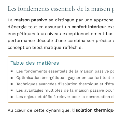
Les fondements essentiels de la maison 
La
maison passive
se distingue par une approche
d’énergie tout en assurant un
confort intérieur
exe
énergétiques à un niveau exceptionnellement bas
performance découle d’une combinaison précise d
conception bioclimatique réfléchie.
Table des matières
Les fondements essentiels de la maison passive po
Optimisation énergétique : gagner en confort tout 
Techniques avancées d’isolation thermique et d’ét
Les avantages multiples de la maison passive pou
Les enjeux et défis à relever pour la construction
Au cœur de cette dynamique, l’
isolation thermiqu