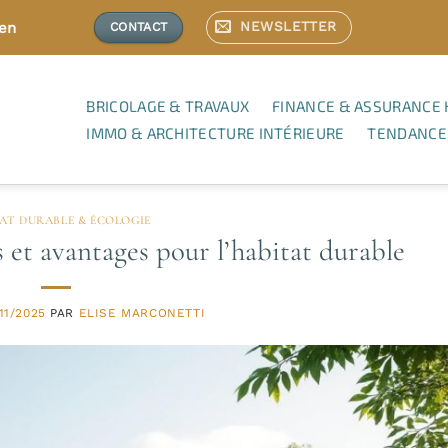
NEWSLETTER
ien
CONTACT
BRICOLAGE & TRAVAUX
FINANCE & ASSURANCE 
IMMO & ARCHITECTURE INTÉRIEURE
TENDANCE
AT DURABLE & ÉCOLOGIE
 et avantages pour l’habitat durable
11/2025
PAR
ELISE MARCONETTI