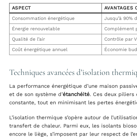
ASPECT
AVANTAGES 
Consommation énergétique
Jusqu’à 90% d
Énergie renouvelable
Complément p
Qualité de l’air
Contrôle par 
Coût énergétique annuel
Économie budg
Techniques avancées d’isolation thermiq
La performance énergétique d’une maison passive
et de son système d’
étanchéité
. Ces deux piliers
constante, tout en minimisant les pertes énergéti
L’isolation thermique s’opère autour de l’utilisat
transfert de chaleur. Parmi eux, les isolants bios
encore le liège, s’imposent par leur respect de l’