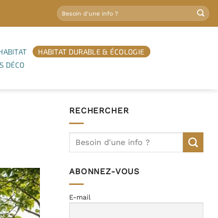
HABITAT
HABITAT DURABLE & ÉCOLOGIE
S DÉCO
RECHERCHER
ABONNEZ-VOUS
E-mail