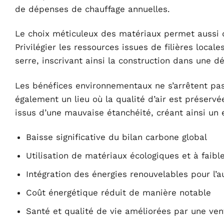
de dépenses de chauffage annuelles.
Le choix méticuleux des matériaux permet aussi d
Privilégier les ressources issues de filières local
serre, inscrivant ainsi la construction dans une 
Les bénéfices environnementaux ne s’arrêtent pa
également un lieu où la qualité d’air est préservé
issus d’une mauvaise étanchéité, créant ainsi un 
Baisse significative du bilan carbone global
Utilisation de matériaux écologiques et à faibl
Intégration des énergies renouvelables pour l’
Coût énergétique réduit de manière notable
Santé et qualité de vie améliorées par une ven