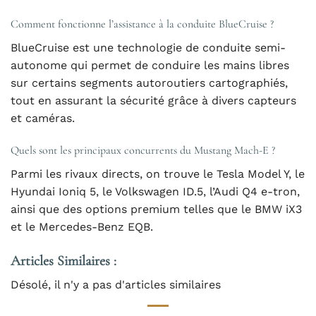
Comment fonctionne l’assistance à la conduite BlueCruise ?
BlueCruise est une technologie de conduite semi-
autonome qui permet de conduire les mains libres
sur certains segments autoroutiers cartographiés,
tout en assurant la sécurité grâce à divers capteurs
et caméras.
Quels sont les principaux concurrents du Mustang Mach-E ?
Parmi les rivaux directs, on trouve le Tesla Model Y, le
Hyundai Ioniq 5, le Volkswagen ID.5, l’Audi Q4 e-tron,
ainsi que des options premium telles que le BMW iX3
et le Mercedes-Benz EQB.
Articles Similaires :
Désolé, il n'y a pas d'articles similaires