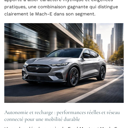
pratiques, une combinaison gagnante qui distingue
clairement le Mach-E dans son segment.
Autonomie et recharge : performances réelles et réseau
connecté pour une mobilité durable