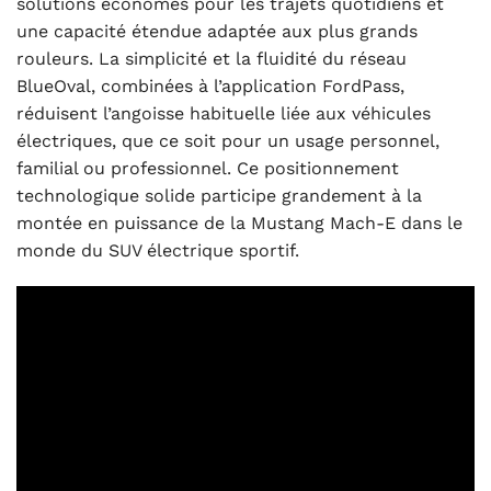
solutions économes pour les trajets quotidiens et
une capacité étendue adaptée aux plus grands
rouleurs. La simplicité et la fluidité du réseau
BlueOval, combinées à l’application FordPass,
réduisent l’angoisse habituelle liée aux véhicules
électriques, que ce soit pour un usage personnel,
familial ou professionnel. Ce positionnement
technologique solide participe grandement à la
montée en puissance de la Mustang Mach-E dans le
monde du SUV électrique sportif.