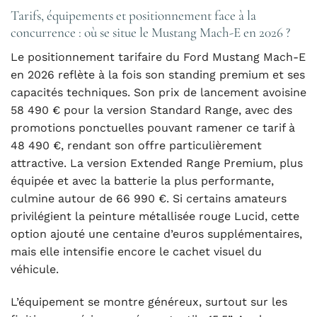
Tarifs, équipements et positionnement face à la
concurrence : où se situe le Mustang Mach-E en 2026 ?
Le positionnement tarifaire du Ford Mustang Mach-E
en 2026 reflète à la fois son standing premium et ses
capacités techniques. Son prix de lancement avoisine
58 490 € pour la version Standard Range, avec des
promotions ponctuelles pouvant ramener ce tarif à
48 490 €, rendant son offre particulièrement
attractive. La version Extended Range Premium, plus
équipée et avec la batterie la plus performante,
culmine autour de 66 990 €. Si certains amateurs
privilégient la peinture métallisée rouge Lucid, cette
option ajouté une centaine d’euros supplémentaires,
mais elle intensifie encore le cachet visuel du
véhicule.
L’équipement se montre généreux, surtout sur les