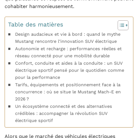
cohabiter harmonieusement.
Table des matières
Design audacieux et vie à bord : quand le mythe
Mustang rencontre l’innovation SUV électrique
Autonomie et recharge : performances réelles et
réseau connecté pour une mobilité durable
Confort, conduite et aides à la conduite : un SUV
électrique sportif pensé pour le quotidien comme
pour la performance
Tarifs, équipements et positionnement face à la
concurrence : où se situe le Mustang Mach-E en
2026 ?
Un écosystème connecté et des alternatives
crédibles : accompagner la révolution SUV
électrique sportif
Alors que le marché des véhicules électriques