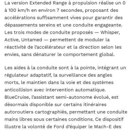
La version Extended Range à propulsion réalise un 0
à 100 km/h en environ 7 secondes, proposant des
accélérations suffisamment vives pour garantir des
dépassements sereins et une conduite engageante.
Les trois modes de conduite proposés — Whisper,
Active, Untamed — permettent de moduler la
réactivité de l’accélérateur et la direction selon les
envies, sans dénaturer le comportement global.
Les aides à la conduite sont à la pointe, intégrant un
régulateur adaptatif, la surveillance des angles
morts, le maintien dans la voie et des systèmes
anticollision avec intervention automatique.
BlueCruise, l’assistant semi-autonome évolué, est
désormais disponible sur certains itinéraires
autoroutiers cartographiés, permettant une conduite
mains libres sous certaines conditions. Ce dispositif
illustre la volonté de Ford d’équiper le Mach-E des