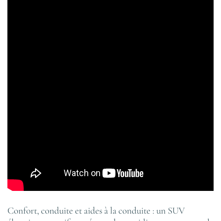
Confort, conduite et aides à la conduite : un SUV