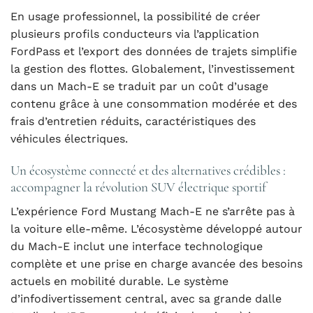
En usage professionnel, la possibilité de créer
plusieurs profils conducteurs via l’application
FordPass et l’export des données de trajets simplifie
la gestion des flottes. Globalement, l’investissement
dans un Mach-E se traduit par un coût d’usage
contenu grâce à une consommation modérée et des
frais d’entretien réduits, caractéristiques des
véhicules électriques.
Un écosystème connecté et des alternatives crédibles :
accompagner la révolution SUV électrique sportif
L’expérience Ford Mustang Mach-E ne s’arrête pas à
la voiture elle-même. L’écosystème développé autour
du Mach-E inclut une interface technologique
complète et une prise en charge avancée des besoins
actuels en mobilité durable. Le système
d’infodivertissement central, avec sa grande dalle