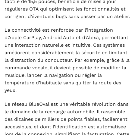
tactile de 15,5 pouces, bénéficie de mises à jour
régulières OTA qui optimisent les fonctionnalités et
corrigent d’éventuels bugs sans passer par un atelier.
La connectivité est renforcée par l’intégration
d’Apple CarPlay, Android Auto et d’Alexa, permettant
une interaction naturelle et intuitive. Ces systèmes
améliorent considérablement la sécurité en limitant
la distraction du conducteur. Par exemple, grâce à la
commande vocale, il devient possible de modifier la
musique, lancer la navigation ou régler la
température d’habitacle sans quitter la route des
yeux.
Le réseau BlueOval est une véritable révolution dans
le domaine de la recharge automobile. Il rassemble
des dizaines de milliers de points fiables, facilement
accessibles, et dont l’identification est automatisée
lors de la connexion, simplifiant la facturation. Cette