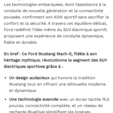
Les technologies embarquées, dont l’assistance à la
conduite de nouvelle génération et la connectivité
poussée, confirment son ADN sportif sans sacrifier le
confort et la sécurité. À travers cet équilibre délicat,
Ford redéfinit l’idée même du SUV électrique sportif,
proposant une expérience de conduite dynamique,
fiable et durable.
En bref : Ce Ford Mustang Mach-E, fidèle à son
héritage mythique, révolutionne le segment des SUV
électriques sportives grâce à :
Un design audacieux
qui honore la tradition
Mustang tout en offrant une silhouette moderne
et dynamique.
Une technologie avancée
avec un écran tactile 15,5
pouces, connectivité complète, et un réseau de
recharge BlueOval simplifiant les longues