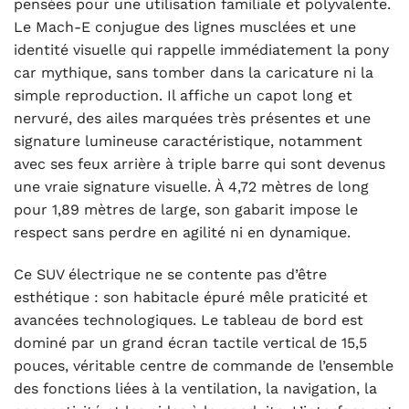
pensées pour une utilisation familiale et polyvalente.
Le Mach-E conjugue des lignes musclées et une
identité visuelle qui rappelle immédiatement la pony
car mythique, sans tomber dans la caricature ni la
simple reproduction. Il affiche un capot long et
nervuré, des ailes marquées très présentes et une
signature lumineuse caractéristique, notamment
avec ses feux arrière à triple barre qui sont devenus
une vraie signature visuelle. À 4,72 mètres de long
pour 1,89 mètres de large, son gabarit impose le
respect sans perdre en agilité ni en dynamique.
Ce SUV électrique ne se contente pas d’être
esthétique : son habitacle épuré mêle praticité et
avancées technologiques. Le tableau de bord est
dominé par un grand écran tactile vertical de 15,5
pouces, véritable centre de commande de l’ensemble
des fonctions liées à la ventilation, la navigation, la