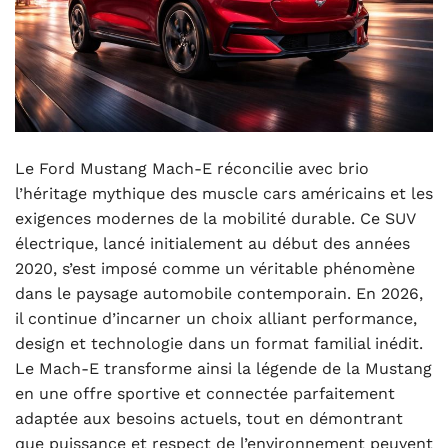
Le Ford Mustang Mach-E réconcilie avec brio
l’héritage mythique des muscle cars américains et les
exigences modernes de la mobilité durable. Ce SUV
électrique, lancé initialement au début des années
2020, s’est imposé comme un véritable phénomène
dans le paysage automobile contemporain. En 2026,
il continue d’incarner un choix alliant performance,
design et technologie dans un format familial inédit.
Le Mach-E transforme ainsi la légende de la Mustang
en une offre sportive et connectée parfaitement
adaptée aux besoins actuels, tout en démontrant
que puissance et respect de l’environnement peuvent