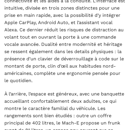
connectivité et les aides à la conduite. L’interface est
intuitive, divisée en trois zones distinctes pour une
prise en main rapide, avec la possibilité d’y intégrer
Apple CarPlay, Android Auto, et l’assistant vocal
Alexa. Ce dernier réduit les risques de distraction au
volant tout en ouvrant la porte à une commande
vocale avancée. Dualité entre modernité et héritage
se ressent également dans les details physiques : la
présence d’un clavier de déverrouillage à code sur le
montant de porte, clin d’œil aux habitudes nord-
américaines, complète une ergonomie pensée pour
le quotidien.
À l’arrière, l’espace est généreux, avec une banquette
accueillant confortablement deux adultes, ce qui
montre le caractère familial du véhicule. Les
rangements sont bien étudiés : outre un coffre
principal de 402 litres, le Mach-E propose un frunk