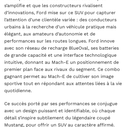
s’amplifie et que les constructeurs rivalisent
d’innovations, Ford mise sur ce SUV pour capturer
l’attention d’une clientèle variée : des conducteurs
urbains à la recherche d’un véhicule pratique mais
élégant, aux amateurs d’autonomie et de
performances sur les routes longues. Ford innove
avec son réseau de recharge BlueOval, ses batteries
de grande capacité et une interface technologique
intuitive, donnant au Mach-E un positionnement de
premier plan face aux rivaux du segment. Ce combo
gagnant permet au Mach-E de cultiver son image
sportive tout en répondant aux attentes liées à la vie
quotidienne.
Ce succès porté par ses performances se conjugue
avec un design puissant et identifiable, où chaque
détail s’inspire subtilement du légendaire coupé
Mustang, pour offrir un SUV au caractère affirmé.