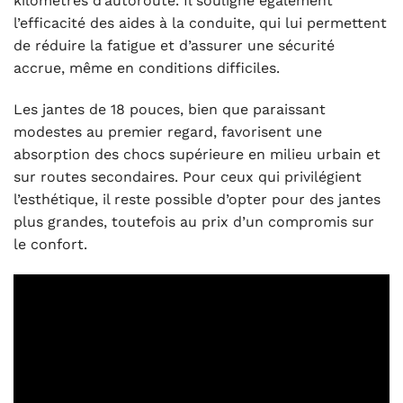
kilomètres d’autoroute. Il souligne également
l’efficacité des aides à la conduite, qui lui permettent
de réduire la fatigue et d’assurer une sécurité
accrue, même en conditions difficiles.
Les jantes de 18 pouces, bien que paraissant
modestes au premier regard, favorisent une
absorption des chocs supérieure en milieu urbain et
sur routes secondaires. Pour ceux qui privilégient
l’esthétique, il reste possible d’opter pour des jantes
plus grandes, toutefois au prix d’un compromis sur
le confort.