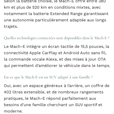
Selon la batterie choisie, le Mach-E offre entre 380
km et plus de 520 km en conditions mixtes, avec
notamment la batterie Extended Range garantissant
une autonomie particulièrement adaptée aux longs
trajets.
Quelles technologies connectées sont disponibles dans le Mach-E ?
Le Mach-E intègre un écran tactile de 15,5 pouces, la
connectivité Apple CarPlay et Android Auto sans fil,
la commande vocale Alexa, et des mises à jour OTA
qui permettent d’améliorer le véhicule dans le temps.
Est-ce que le Mach-E est un SUV adapté à une famille ?
Oui, avec un espace généreux à l’arrière, un coffre de
402 litres extensible, et de nombreux rangements
pratiques, le Mach-E répond parfaitement aux
besoins d’une famille cherchant un SUV sportif et
moderne.