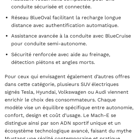
conduite sécurisée et connectée.
Réseau BlueOval facilitant la recharge longue
distance avec authentification automatique.
Assistance avancée à la conduite avec BlueCruise
pour conduite semi-autonome.
Sécurité renforcée avec aide au freinage,
détection piétons et angles morts.
Pour ceux qui envisagent également d’autres offres
dans cette catégorie, plusieurs SUV électriques
signés Tesla, Hyundai, Volkswagen ou Audi viennent
enrichir le choix des consommateurs. Chaque
modèle vise un équilibre spécifique entre autonomie,
confort, design et coût d’usage. Le Mach-E se
distingue ainsi par son ADN sportif unique et un
écosystème technologique avancé, faisant du mythe
Mustang une réalité contemporaine et pratique.