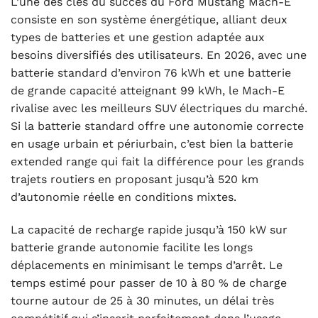
L’une des clés du succès du Ford Mustang Mach-E
consiste en son système énergétique, alliant deux
types de batteries et une gestion adaptée aux
besoins diversifiés des utilisateurs. En 2026, avec une
batterie standard d’environ 76 kWh et une batterie
de grande capacité atteignant 99 kWh, le Mach-E
rivalise avec les meilleurs SUV électriques du marché.
Si la batterie standard offre une autonomie correcte
en usage urbain et périurbain, c’est bien la batterie
extended range qui fait la différence pour les grands
trajets routiers en proposant jusqu’à 520 km
d’autonomie réelle en conditions mixtes.
La capacité de recharge rapide jusqu’à 150 kW sur
batterie grande autonomie facilite les longs
déplacements en minimisant le temps d’arrêt. Le
temps estimé pour passer de 10 à 80 % de charge
tourne autour de 25 à 30 minutes, un délai très