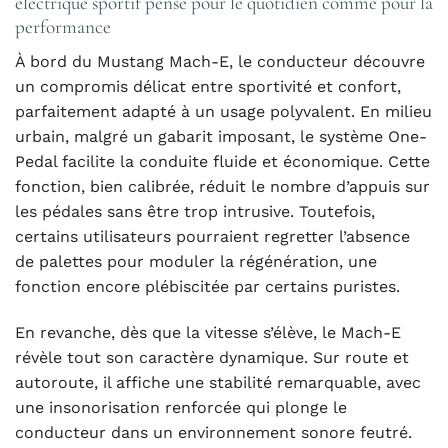
électrique sportif pensé pour le quotidien comme pour la
performance
À bord du Mustang Mach-E, le conducteur découvre
un compromis délicat entre sportivité et confort,
parfaitement adapté à un usage polyvalent. En milieu
urbain, malgré un gabarit imposant, le système One-
Pedal facilite la conduite fluide et économique. Cette
fonction, bien calibrée, réduit le nombre d’appuis sur
les pédales sans être trop intrusive. Toutefois,
certains utilisateurs pourraient regretter l’absence
de palettes pour moduler la régénération, une
fonction encore plébiscitée par certains puristes.
En revanche, dès que la vitesse s’élève, le Mach-E
révèle tout son caractère dynamique. Sur route et
autoroute, il affiche une stabilité remarquable, avec
une insonorisation renforcée qui plonge le
conducteur dans un environnement sonore feutré.