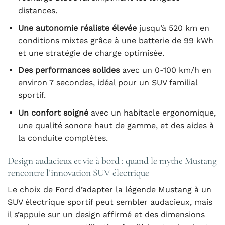
distances.
Une autonomie réaliste élevée
jusqu’à 520 km en
conditions mixtes grâce à une batterie de 99 kWh
et une stratégie de charge optimisée.
Des performances solides
avec un 0-100 km/h en
environ 7 secondes, idéal pour un SUV familial
sportif.
Un confort soigné
avec un habitacle ergonomique,
une qualité sonore haut de gamme, et des aides à
la conduite complètes.
Design audacieux et vie à bord : quand le mythe Mustang
rencontre l’innovation SUV électrique
Le choix de Ford d’adapter la légende Mustang à un
SUV électrique sportif peut sembler audacieux, mais
il s’appuie sur un design affirmé et des dimensions