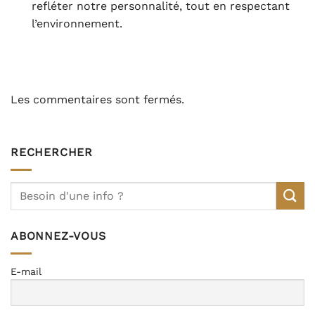
refléter notre personnalité, tout en respectant
l’environnement.
Les commentaires sont fermés.
RECHERCHER
ABONNEZ-VOUS
E-mail