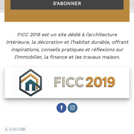
FICC 2019 est un site dédié à l’architecture
intérieure, la décoration et l’habitat durable, offrant
inspirations, conseils pratiques et réflexions sur
l’immobilier, la finance et les travaux maison.
À SAVOIR