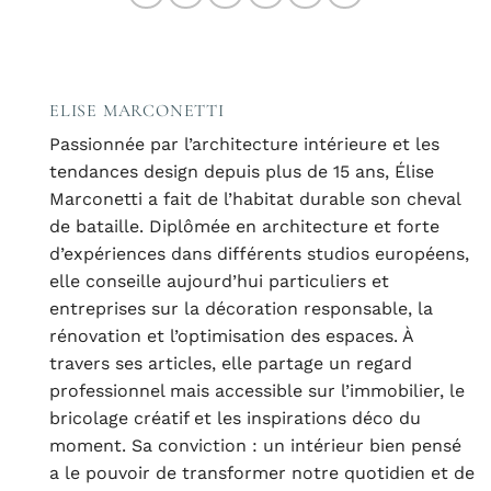
ELISE MARCONETTI
Passionnée par l’architecture intérieure et les
tendances design depuis plus de 15 ans, Élise
Marconetti a fait de l’habitat durable son cheval
de bataille. Diplômée en architecture et forte
d’expériences dans différents studios européens,
elle conseille aujourd’hui particuliers et
entreprises sur la décoration responsable, la
rénovation et l’optimisation des espaces. À
travers ses articles, elle partage un regard
professionnel mais accessible sur l’immobilier, le
bricolage créatif et les inspirations déco du
moment. Sa conviction : un intérieur bien pensé
a le pouvoir de transformer notre quotidien et de