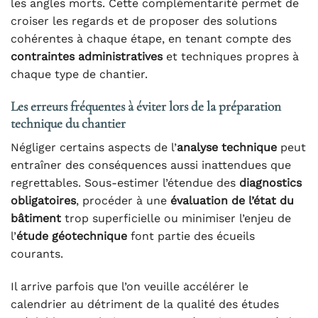
les angles morts. Cette complémentarité permet de
croiser les regards et de proposer des solutions
cohérentes à chaque étape, en tenant compte des
contraintes administratives
et techniques propres à
chaque type de chantier.
Les erreurs fréquentes à éviter lors de la préparation
technique du chantier
Négliger certains aspects de l’
analyse technique
peut
entraîner des conséquences aussi inattendues que
regrettables. Sous-estimer l’étendue des
diagnostics
obligatoires
, procéder à une
évaluation de l’état du
bâtiment
trop superficielle ou minimiser l’enjeu de
l’
étude géotechnique
font partie des écueils
courants.
Il arrive parfois que l’on veuille accélérer le
calendrier au détriment de la qualité des études