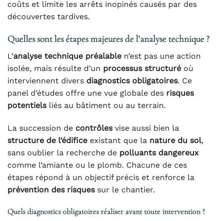
coûts et limite les arrêts inopinés causés par des
découvertes tardives.
Quelles sont les étapes majeures de l’analyse technique ?
L’
analyse technique préalable
n’est pas une action
isolée, mais résulte d’un
processus structuré
où
interviennent divers
diagnostics obligatoires
. Ce
panel d’études offre une vue globale des
risques
potentiels
liés au bâtiment ou au terrain.
La succession de
contrôles
vise aussi bien la
structure de l’édifice
existant que la
nature du sol
,
sans oublier la recherche de
polluants dangereux
comme l’amiante ou le plomb. Chacune de ces
étapes répond à un objectif précis et renforce la
prévention des risques
sur le chantier.
Quels diagnostics obligatoires réaliser avant toute intervention ?