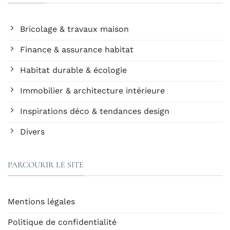
Bricolage & travaux maison
Finance & assurance habitat
Habitat durable & écologie
Immobilier & architecture intérieure
Inspirations déco & tendances design
Divers
PARCOURIR LE SITE
Mentions légales
Politique de confidentialité