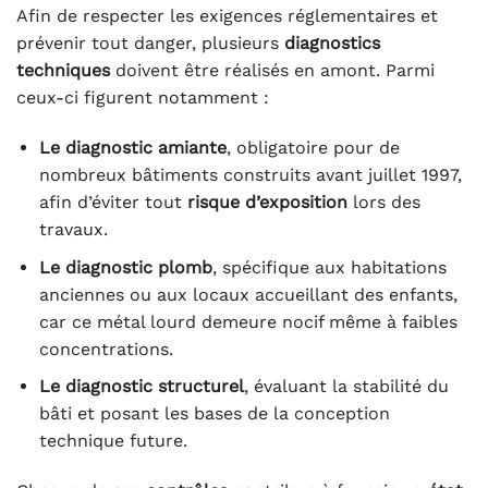
Afin de respecter les exigences réglementaires et
prévenir tout danger, plusieurs
diagnostics
techniques
doivent être réalisés en amont. Parmi
ceux-ci figurent notamment :
Le diagnostic amiante
, obligatoire pour de
nombreux bâtiments construits avant juillet 1997,
afin d’éviter tout
risque d’exposition
lors des
travaux.
Le diagnostic plomb
, spécifique aux habitations
anciennes ou aux locaux accueillant des enfants,
car ce métal lourd demeure nocif même à faibles
concentrations.
Le diagnostic structurel
, évaluant la stabilité du
bâti et posant les bases de la conception
technique future.