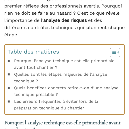
premier réflexe des professionnels avertis. Pourquoi
rien ne doit se faire au hasard ? C’est ce que révèle
l’importance de l’
analyse des risques
et des
différents contrôles techniques qui jalonnent chaque
étape.
Table des matières
Pourquoi l’analyse technique est-elle primordiale
avant tout chantier ?
Quelles sont les étapes majeures de l’analyse
technique ?
Quels bénéfices concrets retire-t-on d’une analyse
technique préalable ?
Les erreurs fréquentes à éviter lors de la
préparation technique du chantier
Pourquoi l’analyse technique est-elle primordiale avant