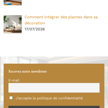
Comment intégrer des plantes dans sa
décoration
17/07/2026
Recevez notre newsletter
E-mail
J'accepte la politique de confidentialité