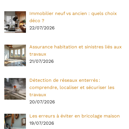
Immobilier neuf vs ancien : quels choix
déco ?
22/07/2026
Assurance habitation et sinistres liés aux
travaux
21/07/2026
Détection de réseaux enterrés :
comprendre, localiser et sécuriser les
travaux
20/07/2026
Les erreurs à éviter en bricolage maison
19/07/2026