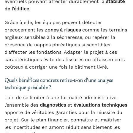
éventuels pouvant affecter durablement la
stabilité
de l’édifice
.
Grâce à elle, les équipes peuvent détecter
précocement les
zones à risques
comme les terrains
argileux sensibles à la sécheresse, ou repérer la
présence de nappes phréatiques susceptibles
d’affecter les fondations. Adapter le projet à ces
caractéristiques évite des fissures ou affaissements
coûteux à corriger une fois le bâtiment livré.
Quels bénéfices concrets retire-t-on d’une analyse
technique préalable ?
Loin de se limiter à une formalité administrative,
l’ensemble des
diagnostics
et
évaluations techniques
apporte de véritables garanties pour la réussite du
projet. Sur le plan financier, connaître et maîtriser
les incertitudes en amont réduit sensiblement les