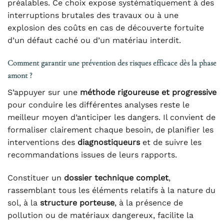
préalables. Ce choix expose systématiquement à des
interruptions brutales des travaux ou à une
explosion des coûts en cas de découverte fortuite
d’un défaut caché ou d’un matériau interdit.
Comment garantir une prévention des risques efficace dès la phase
amont ?
S’appuyer sur une
méthode rigoureuse et progressive
pour conduire les différentes analyses reste le
meilleur moyen d’anticiper les dangers. Il convient de
formaliser clairement chaque besoin, de planifier les
interventions des
diagnostiqueurs
et de suivre les
recommandations issues de leurs rapports.
Constituer un
dossier technique complet
,
rassemblant tous les éléments relatifs à la nature du
sol, à la
structure porteuse
, à la présence de
pollution ou de matériaux dangereux, facilite la