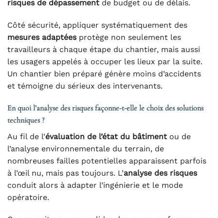
risques de dépassement
de budget ou de délais.
Côté sécurité, appliquer systématiquement des
mesures adaptées
protège non seulement les
travailleurs à chaque étape du chantier, mais aussi
les usagers appelés à occuper les lieux par la suite.
Un chantier bien préparé génère moins d’accidents
et témoigne du sérieux des intervenants.
En quoi l’analyse des risques façonne-t-elle le choix des solutions
techniques ?
Au fil de l’
évaluation de l’état du bâtiment
ou de
l’analyse environnementale du terrain, de
nombreuses failles potentielles apparaissent parfois
à l’œil nu, mais pas toujours. L’
analyse des risques
conduit alors à adapter l’ingénierie et le mode
opératoire.