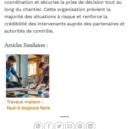
coordination et sécurise la prise de décision tout au
long du chantier. Cette organisation prévient la
majorité des situations à risque et renforce la
crédibilité des intervenants auprès des partenaires et
autorités de contrôle.
Articles Similaires :
Travaux maison :
faut-il toujours faire
appel à un pro ?