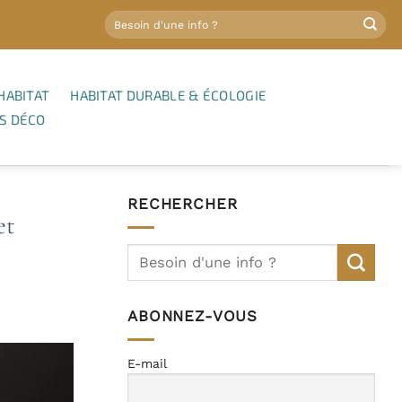
HABITAT
HABITAT DURABLE & ÉCOLOGIE
S DÉCO
RECHERCHER
et
ABONNEZ-VOUS
E-mail