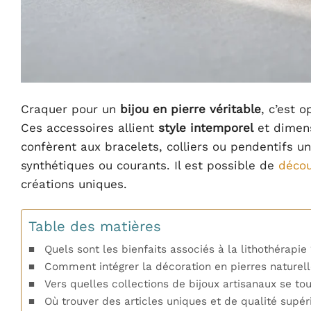
Craquer pour un
bijou en pierre véritable
, c’est 
Ces accessoires allient
style intemporel
et dimens
confèrent aux bracelets, colliers ou pendentifs u
synthétiques ou courants. Il est possible de
décou
créations uniques.
Table des matières
Quels sont les bienfaits associés à la lithothérapie 
Comment intégrer la décoration en pierres naturell
Vers quelles collections de bijoux artisanaux se tou
Où trouver des articles uniques et de qualité supér