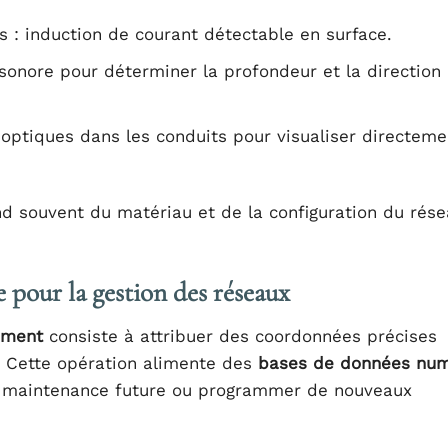
 : induction de courant détectable en surface.
sonore pour déterminer la profondeur et la direction
 optiques dans les conduits pour visualiser directeme
 souvent du matériau et de la configuration du rése
 pour la gestion des réseaux
ement
consiste à attribuer des coordonnées précises
 Cette opération alimente des
bases de données num
r la maintenance future ou programmer de nouveaux