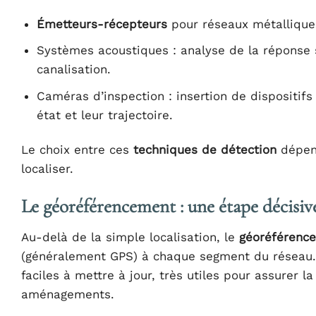
Émetteurs-récepteurs
pour réseaux métalliques
Systèmes acoustiques : analyse de la réponse 
canalisation.
Caméras d’inspection : insertion de dispositifs
état et leur trajectoire.
Le choix entre ces
techniques de détection
dépend
localiser.
Le géoréférencement : une étape décisive
Au-delà de la simple localisation, le
géoréférenc
(généralement GPS) à chaque segment du réseau.
faciles à mettre à jour, très utiles pour assure
aménagements.