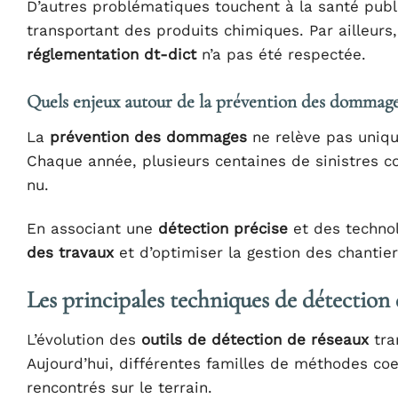
D’autres problématiques touchent à la santé pub
transportant des produits chimiques. Par ailleurs,
réglementation dt-dict
n’a pas été respectée.
Quels enjeux autour de la prévention des dommage
La
prévention des dommages
ne relève pas uniqu
Chaque année, plusieurs centaines de sinistres con
nu.
En associant une
détection précise
et des technol
des travaux
et d’optimiser la gestion des chantie
Les principales techniques de détection
L’évolution des
outils de détection de réseaux
tra
Aujourd’hui, différentes familles de méthodes coe
rencontrés sur le terrain.