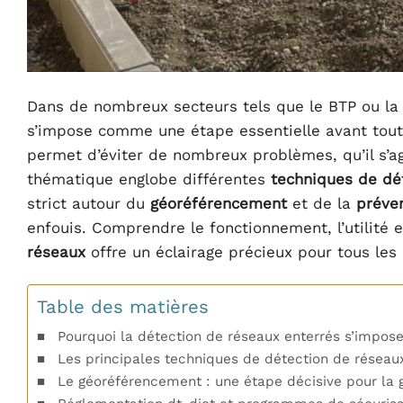
Dans de nombreux secteurs tels que le BTP ou la 
s’impose comme une étape essentielle avant tout
permet d’éviter de nombreux problèmes, qu’il s’ag
thématique englobe différentes
techniques de dé
strict autour du
géoréférencement
et de la
préve
enfouis. Comprendre le fonctionnement, l’utilité 
réseaux
offre un éclairage précieux pour tous les
Table des matières
Pourquoi la détection de réseaux enterrés s’impose
Les principales techniques de détection de réseau
Le géoréférencement : une étape décisive pour la 