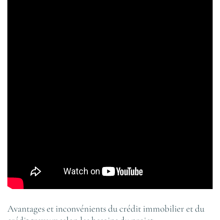
Avantages et inconvénients du crédit immobilier et du