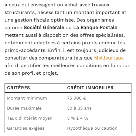
à ceux qui envisagent un achat avec travaux
structurants, nécessitant un montant important et
une gestion fiscale optimisée. Des organismes
comme
Société Générale
ou
La Banque Postale
mettent aussi à disposition des offres spécialisées,
notamment adaptées à certains profils comme les
primo-accédants. Enfin, il est toujours judicieux de
consulter des comparateurs tels que
Meilleurtaux
afin d’identifier les meilleures conditions en fonction
de son profil et projet.
CRITÈRES
CRÉDIT IMMOBILIER
Montant minimum
75 000 €
Durée maximale
30 à 35 ans
Taux d’intérêt moyen
3 % à 4 %
Garanties exigées
Hypothèque ou caution