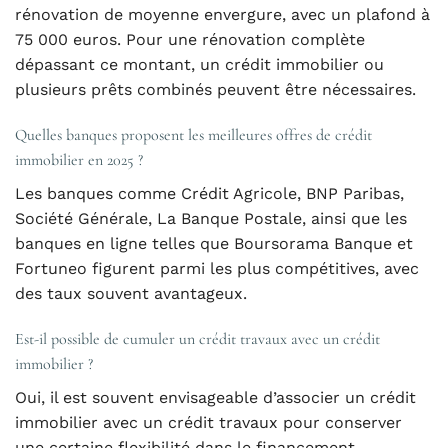
rénovation de moyenne envergure, avec un plafond à
75 000 euros. Pour une rénovation complète
dépassant ce montant, un crédit immobilier ou
plusieurs prêts combinés peuvent être nécessaires.
Quelles banques proposent les meilleures offres de crédit
immobilier en 2025 ?
Les banques comme Crédit Agricole, BNP Paribas,
Société Générale, La Banque Postale, ainsi que les
banques en ligne telles que Boursorama Banque et
Fortuneo figurent parmi les plus compétitives, avec
des taux souvent avantageux.
Est-il possible de cumuler un crédit travaux avec un crédit
immobilier ?
Oui, il est souvent envisageable d’associer un crédit
immobilier avec un crédit travaux pour conserver
une certaine flexibilité dans le financement,