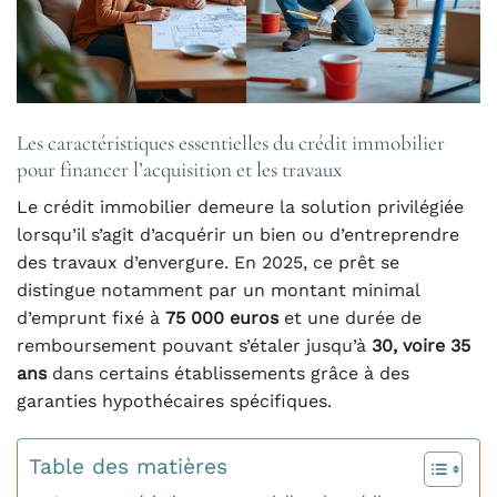
Les caractéristiques essentielles du crédit immobilier
pour financer l’acquisition et les travaux
Le crédit immobilier demeure la solution privilégiée
lorsqu’il s’agit d’acquérir un bien ou d’entreprendre
des travaux d’envergure. En 2025, ce prêt se
distingue notamment par un montant minimal
d’emprunt fixé à
75 000 euros
et une durée de
remboursement pouvant s’étaler jusqu’à
30, voire 35
ans
dans certains établissements grâce à des
garanties hypothécaires spécifiques.
Table des matières