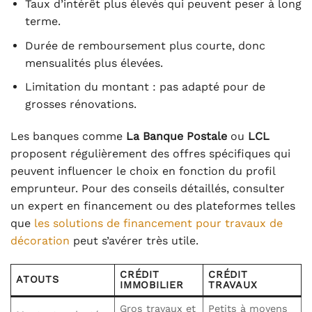
Taux d’intérêt plus élevés qui peuvent peser à long
terme.
Durée de remboursement plus courte, donc
mensualités plus élevées.
Limitation du montant : pas adapté pour de
grosses rénovations.
Les banques comme
La Banque Postale
ou
LCL
proposent régulièrement des offres spécifiques qui
peuvent influencer le choix en fonction du profil
emprunteur. Pour des conseils détaillés, consulter
un expert en financement ou des plateformes telles
que
les solutions de financement pour travaux de
décoration
peut s’avérer très utile.
CRÉDIT
CRÉDIT
ATOUTS
IMMOBILIER
TRAVAUX
Gros travaux et
Petits à moyens