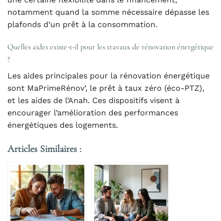
notamment quand la somme nécessaire dépasse les
plafonds d’un prêt à la consommation.
Quelles aides existe-t-il pour les travaux de rénovation énergétique
?
Les aides principales pour la rénovation énergétique
sont MaPrimeRénov’, le prêt à taux zéro (éco-PTZ),
et les aides de l’Anah. Ces dispositifs visent à
encourager l’amélioration des performances
énergétiques des logements.
Articles Similaires :