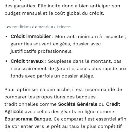
des garanties. Elle incite donc à bien anticiper son
budget mensuel et le coût global du crédit.
Les conditions d’obtention distinctes
Crédit immobilier :
Montant minimum à respecter,
garanties souvent exigées, dossier avec
justificatifs professionnels.
Crédit travaux :
Souplesse dans le montant, pas
nécessairement de garantie, accès plus rapide aux
fonds avec parfois un dossier allégé.
Pour optimiser sa démarche, il est recommandé de
comparer les propositions des banques
traditionnelles comme
Société Générale
ou
Crédit
Agricole
avec celles des géants en ligne comme
Boursorama Banque
. Ce comparatif est essentiel afin
de s’orienter vers le prêt au taux le plus compétitif