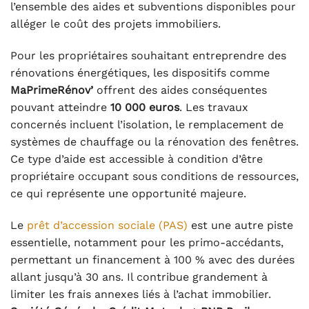
l’ensemble des aides et subventions disponibles pour
alléger le coût des projets immobiliers.
Pour les propriétaires souhaitant entreprendre des
rénovations énergétiques, les dispositifs comme
MaPrimeRénov’
offrent des aides conséquentes
pouvant atteindre
10 000 euros
. Les travaux
concernés incluent l’isolation, le remplacement de
systèmes de chauffage ou la rénovation des fenêtres.
Ce type d’aide est accessible à condition d’être
propriétaire occupant sous conditions de ressources,
ce qui représente une opportunité majeure.
Le
prêt d’accession sociale (PAS)
est une autre piste
essentielle, notamment pour les primo-accédants,
permettant un financement à 100 % avec des durées
allant jusqu’à 30 ans. Il contribue grandement à
limiter les frais annexes liés à l’achat immobilier.