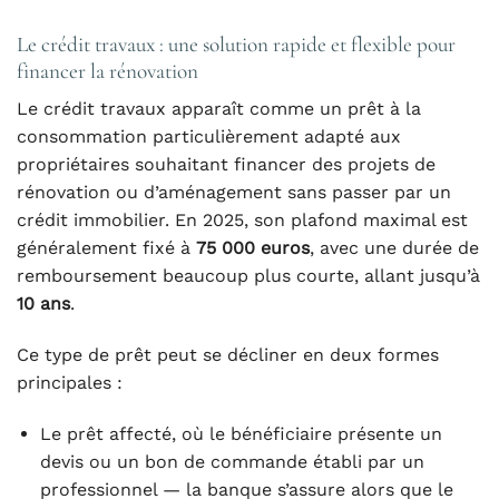
Le crédit travaux : une solution rapide et flexible pour
financer la rénovation
Le crédit travaux apparaît comme un prêt à la
consommation particulièrement adapté aux
propriétaires souhaitant financer des projets de
rénovation ou d’aménagement sans passer par un
crédit immobilier. En 2025, son plafond maximal est
généralement fixé à
75 000 euros
, avec une durée de
remboursement beaucoup plus courte, allant jusqu’à
10 ans
.
Ce type de prêt peut se décliner en deux formes
principales :
Le prêt affecté, où le bénéficiaire présente un
devis ou un bon de commande établi par un
professionnel — la banque s’assure alors que le