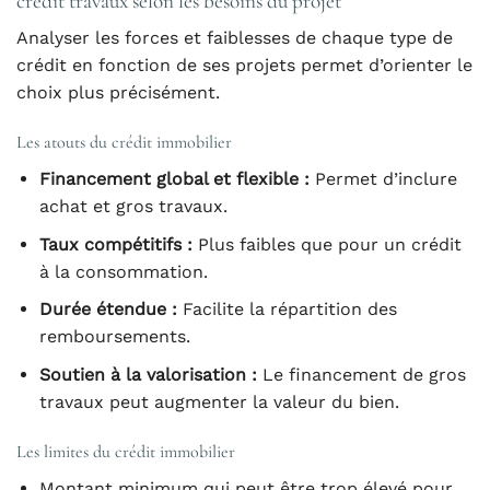
crédit travaux selon les besoins du projet
Analyser les forces et faiblesses de chaque type de
crédit en fonction de ses projets permet d’orienter le
choix plus précisément.
Les atouts du crédit immobilier
Financement global et flexible :
Permet d’inclure
achat et gros travaux.
Taux compétitifs :
Plus faibles que pour un crédit
à la consommation.
Durée étendue :
Facilite la répartition des
remboursements.
Soutien à la valorisation :
Le financement de gros
travaux peut augmenter la valeur du bien.
Les limites du crédit immobilier
Montant minimum qui peut être trop élevé pour