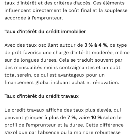
taux d’intérêt et des critères d’accès. Ces éléments
influencent directement le coût final et la souplesse
accordée à l’emprunteur.
Taux d’intérêt du crédit immobilier
Avec des taux oscillant autour de
3 % à 4 %
, ce type
de prêt favorise une charge d’intérêt modérée, même
sur de longues durées. Cela se traduit souvent par
des mensualités moins contraignantes et un coût
total serein, ce qui est avantageux pour un
financement global incluant achat et rénovation.
Taux d’intérêt du crédit travaux
Le crédit travaux affiche des taux plus élevés, qui
peuvent grimper à plus de
7 %
, voire
10 %
selon le
profil de l’emprunteur et la durée. Cette différence
s’explique par l’absence ou la moindre robustesse