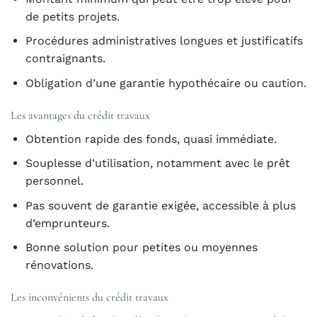
de petits projets.
Procédures administratives longues et justificatifs
contraignants.
Obligation d’une garantie hypothécaire ou caution.
Les avantages du crédit travaux
Obtention rapide des fonds, quasi immédiate.
Souplesse d’utilisation, notamment avec le prêt
personnel.
Pas souvent de garantie exigée, accessible à plus
d’emprunteurs.
Bonne solution pour petites ou moyennes
rénovations.
Les inconvénients du crédit travaux