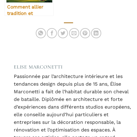
Comment allier
tradition et
modernité dans
l’immobilier
ELISE MARCONETTI
Passionnée par l’architecture intérieure et les
tendances design depuis plus de 15 ans, Élise
Marconetti a fait de l’habitat durable son cheval
de bataille. Diplômée en architecture et forte
d’expériences dans différents studios européens,
elle conseille aujourd’hui particuliers et
entreprises sur la décoration responsable, la
rénovation et l’optimisation des espaces. À