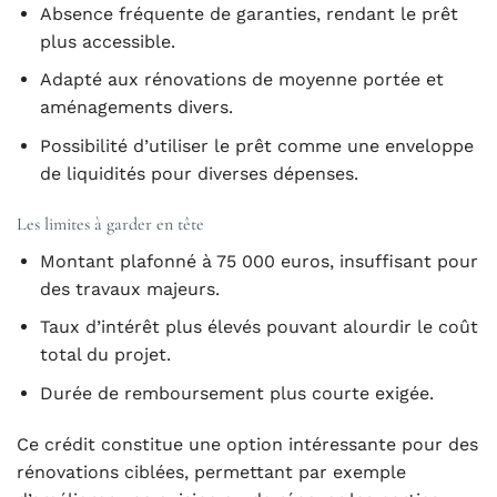
Absence fréquente de garanties, rendant le prêt
plus accessible.
Adapté aux rénovations de moyenne portée et
aménagements divers.
Possibilité d’utiliser le prêt comme une enveloppe
de liquidités pour diverses dépenses.
Les limites à garder en tête
Montant plafonné à 75 000 euros, insuffisant pour
des travaux majeurs.
Taux d’intérêt plus élevés pouvant alourdir le coût
total du projet.
Durée de remboursement plus courte exigée.
Ce crédit constitue une option intéressante pour des
rénovations ciblées, permettant par exemple