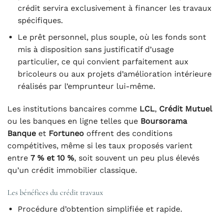
crédit servira exclusivement à financer les travaux
spécifiques.
Le prêt personnel, plus souple, où les fonds sont
mis à disposition sans justificatif d’usage
particulier, ce qui convient parfaitement aux
bricoleurs ou aux projets d’amélioration intérieure
réalisés par l’emprunteur lui-même.
Les institutions bancaires comme
LCL
,
Crédit Mutuel
ou les banques en ligne telles que
Boursorama
Banque
et
Fortuneo
offrent des conditions
compétitives, même si les taux proposés varient
entre
7 % et 10 %
, soit souvent un peu plus élevés
qu’un crédit immobilier classique.
Les bénéfices du crédit travaux
Procédure d’obtention simplifiée et rapide.