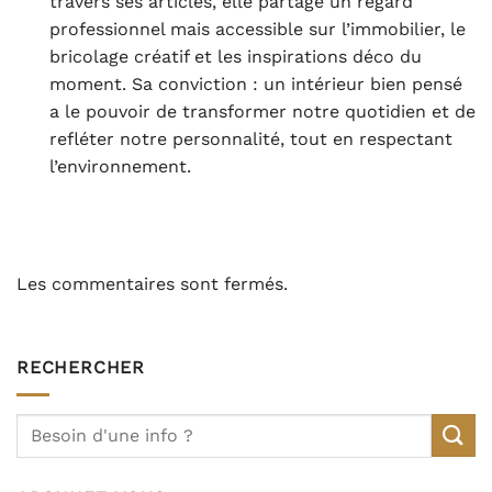
travers ses articles, elle partage un regard
professionnel mais accessible sur l’immobilier, le
bricolage créatif et les inspirations déco du
moment. Sa conviction : un intérieur bien pensé
a le pouvoir de transformer notre quotidien et de
refléter notre personnalité, tout en respectant
l’environnement.
Les commentaires sont fermés.
RECHERCHER