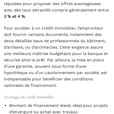
réputées pour proposer des offres avantageuses
avec des taux attractifs compris généralement entre
3 % et 4 %
.
Pour accéder à un crédit immobilier, l’emprunteur
doit fournir certains documents, notamment des
devis détaillés issus de professionnels du bâtiment,
d’artisans, ou d’architectes. Cette exigence assure
une meilleure maîtrise budgétaire pour la banque et
sécurise ainsi le prêt. Par ailleurs, la mise en place
d’une garantie, souvent sous forme d’une
hypothèque ou d’un cautionnement par société, est
indispensable pour bénéficier des conditions
optimales de financement.
Avantages du crédit immobilier
Montant de financement élevé, idéal pour projets
d’envergure ou achat avec travaux.