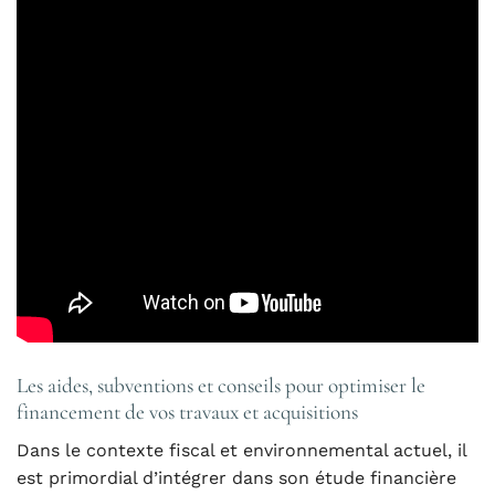
Les aides, subventions et conseils pour optimiser le
financement de vos travaux et acquisitions
Dans le contexte fiscal et environnemental actuel, il
est primordial d’intégrer dans son étude financière