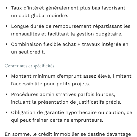
Taux d’intérêt généralement plus bas favorisant
un coût global moindre.
Longue durée de remboursement répartissant les
mensualités et facilitant la gestion budgétaire.
Combinaison flexible achat + travaux intégrée en
un seul crédit.
Contraintes et spécificités
Montant minimum d’emprunt assez élevé, limitant
l’accessibilité pour petits projets.
Procédures administratives parfois lourdes,
incluant la présentation de justificatifs précis.
Obligation de garantie hypothécaire ou caution, ce
qui peut freiner certains emprunteurs.
En somme, le crédit immobilier se destine davantage