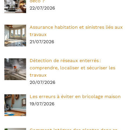
déco ?
22/07/2026
Assurance habitation et sinistres liés aux
travaux
21/07/2026
Détection de réseaux enterrés :
comprendre, localiser et sécuriser les
travaux
20/07/2026
Les erreurs à éviter en bricolage maison
19/07/2026