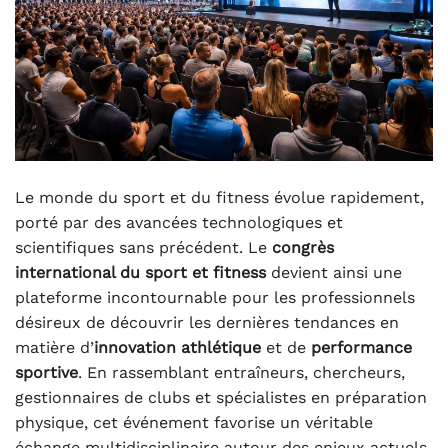
Le monde du sport et du fitness évolue rapidement,
porté par des avancées technologiques et
scientifiques sans précédent. Le
congrès
international du sport et fitness
devient ainsi une
plateforme incontournable pour les professionnels
désireux de découvrir les dernières tendances en
matière d’
innovation athlétique
et de
performance
sportive
. En rassemblant entraîneurs, chercheurs,
gestionnaires de clubs et spécialistes en préparation
physique, cet événement favorise un véritable
échange multidisciplinaire autour des enjeux actuels