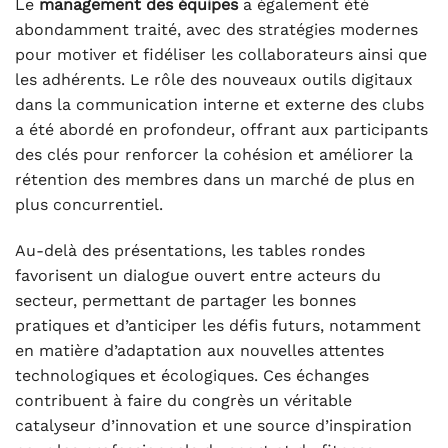
Le
management des équipes
a également été
abondamment traité, avec des stratégies modernes
pour motiver et fidéliser les collaborateurs ainsi que
les adhérents. Le rôle des nouveaux outils digitaux
dans la communication interne et externe des clubs
a été abordé en profondeur, offrant aux participants
des clés pour renforcer la cohésion et améliorer la
rétention des membres dans un marché de plus en
plus concurrentiel.
Au-delà des présentations, les tables rondes
favorisent un dialogue ouvert entre acteurs du
secteur, permettant de partager les bonnes
pratiques et d’anticiper les défis futurs, notamment
en matière d’adaptation aux nouvelles attentes
technologiques et écologiques. Ces échanges
contribuent à faire du congrès un véritable
catalyseur d’innovation et une source d’inspiration