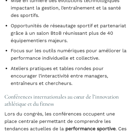
Mise en lumière des évolutions technologiques
impactant la gestion, l’entraînement et la santé
des sportifs.
Opportunités de réseautage sportif et partenariat
grâce à un salon BtoB réunissant plus de 40
équipementiers majeurs.
Focus sur les outils numériques pour améliorer la
performance individuelle et collective.
Ateliers pratiques et tables rondes pour
encourager l’interactivité entre managers,
entraîneurs et chercheurs.
Conférences internationales au cœur de l’innovation
athlétique et du fitness
Lors du congrès, les conférences occupent une
place centrale permettant de comprendre les
tendances actuelles de la
performance sportive
. Ces