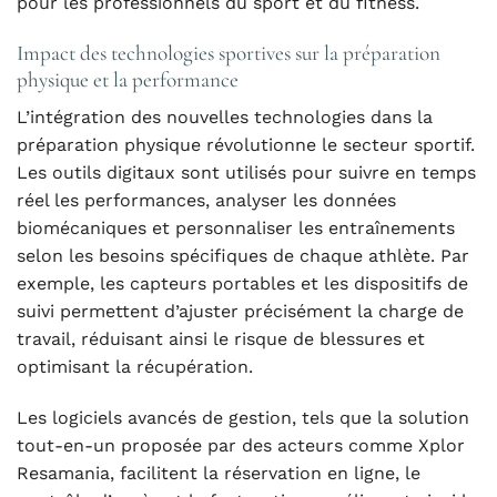
pour les professionnels du sport et du fitness.
Impact des technologies sportives sur la préparation
physique et la performance
L’intégration des nouvelles technologies dans la
préparation physique révolutionne le secteur sportif.
Les outils digitaux sont utilisés pour suivre en temps
réel les performances, analyser les données
biomécaniques et personnaliser les entraînements
selon les besoins spécifiques de chaque athlète. Par
exemple, les capteurs portables et les dispositifs de
suivi permettent d’ajuster précisément la charge de
travail, réduisant ainsi le risque de blessures et
optimisant la récupération.
Les logiciels avancés de gestion, tels que la solution
tout-en-un proposée par des acteurs comme Xplor
Resamania, facilitent la réservation en ligne, le