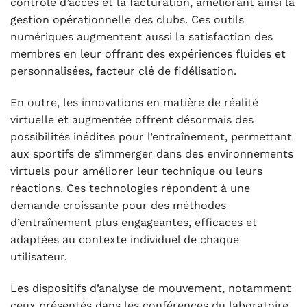
contrôle d’accès et la facturation, améliorant ainsi la
gestion opérationnelle des clubs. Ces outils
numériques augmentent aussi la satisfaction des
membres en leur offrant des expériences fluides et
personnalisées, facteur clé de fidélisation.
En outre, les innovations en matière de réalité
virtuelle et augmentée offrent désormais des
possibilités inédites pour l’entraînement, permettant
aux sportifs de s’immerger dans des environnements
virtuels pour améliorer leur technique ou leurs
réactions. Ces technologies répondent à une
demande croissante pour des méthodes
d’entraînement plus engageantes, efficaces et
adaptées au contexte individuel de chaque
utilisateur.
Les dispositifs d’analyse de mouvement, notamment
ceux présentés dans les conférences du laboratoire