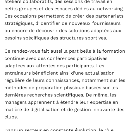
ateliers collaboratifs, des sessions de travail en
petits groupes et des espaces dédiés au networking.
Ces occasions permettent de créer des partenariats
stratégiques, d’identifier de nouveaux fournisseurs
ou encore de découvrir des solutions adaptées aux
besoins spécifiques des structures sportives.
Ce rendez-vous fait aussi la part belle à la formation
continue avec des conférences participatives
adaptées aux attentes des participants. Les
entraîneurs bénéficient ainsi d’une actualisation
régulière de leurs connaissances, notamment sur les
méthodes de préparation physique basées sur les
dernières recherches scientifiques. De même, les
managers apprennent à étendre leur expertise en
matière de digitalisation et de gestion innovante des
clubs.
Dans un secteur en constante évolution, le rôle