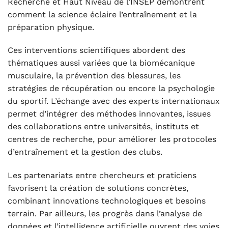
Recherche et Haut Niveau de l’INSEP démontrent
comment la science éclaire l’entraînement et la
préparation physique.
Ces interventions scientifiques abordent des
thématiques aussi variées que la biomécanique
musculaire, la prévention des blessures, les
stratégies de récupération ou encore la psychologie
du sportif. L’échange avec des experts internationaux
permet d’intégrer des méthodes innovantes, issues
des collaborations entre universités, instituts et
centres de recherche, pour améliorer les protocoles
d’entraînement et la gestion des clubs.
Les partenariats entre chercheurs et praticiens
favorisent la création de solutions concrètes,
combinant innovations technologiques et besoins
terrain. Par ailleurs, les progrès dans l’analyse de
données et l’intelligence artificielle ouvrent des voies