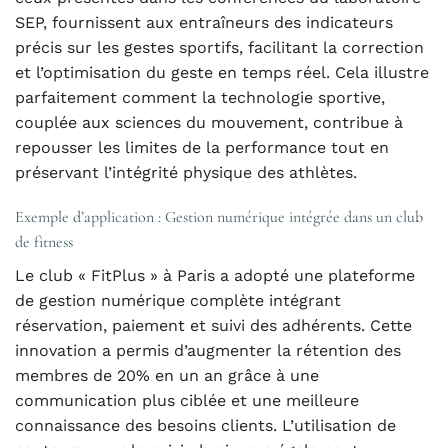
SEP, fournissent aux entraîneurs des indicateurs
précis sur les gestes sportifs, facilitant la correction
et l’optimisation du geste en temps réel. Cela illustre
parfaitement comment la technologie sportive,
couplée aux sciences du mouvement, contribue à
repousser les limites de la performance tout en
préservant l’intégrité physique des athlètes.
Exemple d’application : Gestion numérique intégrée dans un club
de fitness
Le club « FitPlus » à Paris a adopté une plateforme
de gestion numérique complète intégrant
réservation, paiement et suivi des adhérents. Cette
innovation a permis d’augmenter la rétention des
membres de 20% en un an grâce à une
communication plus ciblée et une meilleure
connaissance des besoins clients. L’utilisation de