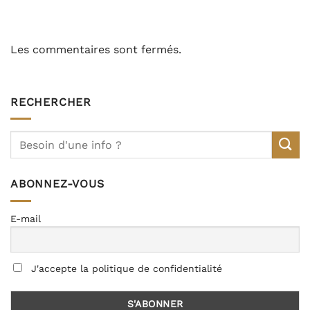
Les commentaires sont fermés.
RECHERCHER
ABONNEZ-VOUS
E-mail
J'accepte la politique de confidentialité