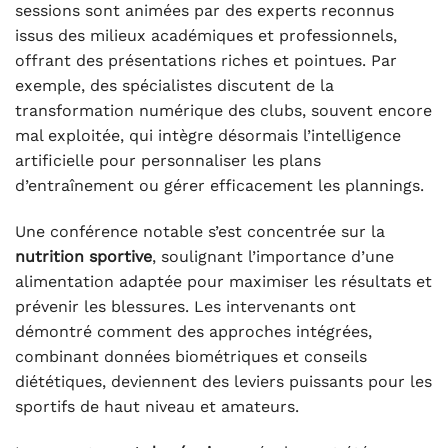
sessions sont animées par des experts reconnus
issus des milieux académiques et professionnels,
offrant des présentations riches et pointues. Par
exemple, des spécialistes discutent de la
transformation numérique des clubs, souvent encore
mal exploitée, qui intègre désormais l’intelligence
artificielle pour personnaliser les plans
d’entraînement ou gérer efficacement les plannings.
Une conférence notable s’est concentrée sur la
nutrition sportive
, soulignant l’importance d’une
alimentation adaptée pour maximiser les résultats et
prévenir les blessures. Les intervenants ont
démontré comment des approches intégrées,
combinant données biométriques et conseils
diététiques, deviennent des leviers puissants pour les
sportifs de haut niveau et amateurs.