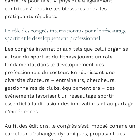
capteurs pour le suivi physique a également
contribué à réduire les blessures chez les
pratiquants réguliers.
Le rôle des congrès internationaux pour le réseautage
sportif et le développement professionnel
Les congrès internationaux tels que celui organisé
autour du sport et du fitness jouent un rôle
fondamental dans le développement des
professionnels du secteur. En réunissant une
diversité d’acteurs – entraîneurs, chercheurs,
gestionnaires de clubs, équipementiers – ces
événements favorisent un réseautage sportif
essentiel à la diffusion des innovations et au partage
d’expériences.
Au fil des éditions, le congrès s’est imposé comme un
carrefour d’échanges dynamiques, proposant des