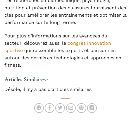
Les recherches en biomécanique, psychologie,
nutrition et prévention des blessures fournissent des
clés pour améliorer les entraînements et optimiser la
performance sur le long terme.
Pour plus d’informations sur les avancées du
secteur, découvrez aussi le
congrès innovation
sportive
qui rassemble les experts et passionnés
autour des dernières technologies et approches en
fitness.
Articles Similaires :
Désolé, il n'y a pas d'articles similaires