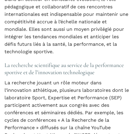
pédagogique et collaboratif de ces rencontres
internationales est indispensable pour maintenir une
compétitivité accrue à l’échelle nationale et
mondiale. Elles sont aussi un moyen privilégié pour
intégrer les tendances mondiales et anticiper les
défis futurs liés à la santé, la performance, et la
technologie sportive.
La recherche scientifique au service de la performance
sportive et de l’innovation technologique
La recherche jouant un rôle moteur dans
l’innovation athlétique, plusieurs laboratoires dont le
laboratoire Sport, Expertise et Performance (SEP)
participent activement aux congrès avec des
conférences et séminaires dédiés. Par exemple, les
cycles de conférences « A la Recherche de la
Performance » diffusés sur la chaîne YouTube