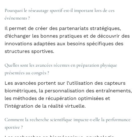
Pourquoi le réseautage sportif est-il important lors de ces
événements ?
Il permet de créer des partenariats stratégiques,
d’échanger les bonnes pratiques et de découvrir des
innovations adaptées aux besoins spécifiques des
structures sportives.
Quelles sont les avancées récentes en préparation physique
présentées au congrès ?
Les avancées portent sur l’utilisation des capteurs
biométriques, la personnalisation des entraînements,
les méthodes de récupération optimisées et
l’intégration de la réalité virtuelle.
Comment la recherche scientifique impacte-t-elle la performance
sportive ?