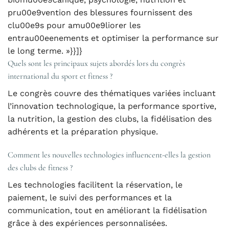
pru00e9vention des blessures fournissent des
clu00e9s pour amu00e9liorer les
entrau00eenements et optimiser la performance sur
le long terme. »}}]}
Quels sont les principaux sujets abordés lors du congrès
international du sport et fitness ?
Le congrès couvre des thématiques variées incluant
l’innovation technologique, la performance sportive,
la nutrition, la gestion des clubs, la fidélisation des
adhérents et la préparation physique.
Comment les nouvelles technologies influencent-elles la gestion
des clubs de fitness ?
Les technologies facilitent la réservation, le
paiement, le suivi des performances et la
communication, tout en améliorant la fidélisation
grâce à des expériences personnalisées.