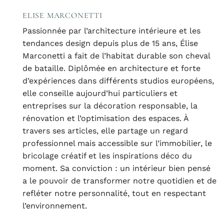
ELISE MARCONETTI
Passionnée par l’architecture intérieure et les
tendances design depuis plus de 15 ans, Élise
Marconetti a fait de l’habitat durable son cheval
de bataille. Diplômée en architecture et forte
d’expériences dans différents studios européens,
elle conseille aujourd’hui particuliers et
entreprises sur la décoration responsable, la
rénovation et l’optimisation des espaces. À
travers ses articles, elle partage un regard
professionnel mais accessible sur l’immobilier, le
bricolage créatif et les inspirations déco du
moment. Sa conviction : un intérieur bien pensé
a le pouvoir de transformer notre quotidien et de
refléter notre personnalité, tout en respectant
l’environnement.