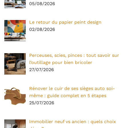
05/08/2026
Le retour du papier peint design
02/08/2026
Perceuses, scies, pinces : tout savoir sur
l’outillage pour bien bricoler
27/07/2026
Rénover le cuir de ses sièges auto soi-
même : guide complet en 5 étapes
25/07/2026
Immobilier neuf vs ancien : quels choix