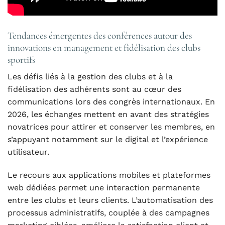
Tendances émergentes des conférences autour des
innovations en management et fidélisation des clubs
sportifs
Les défis liés à la gestion des clubs et à la
fidélisation des adhérents sont au cœur des
communications lors des congrès internationaux. En
2026, les échanges mettent en avant des stratégies
novatrices pour attirer et conserver les membres, en
s’appuyant notamment sur le digital et l’expérience
utilisateur.
Le recours aux applications mobiles et plateformes
web dédiées permet une interaction permanente
entre les clubs et leurs clients. L’automatisation des
processus administratifs, couplée à des campagnes