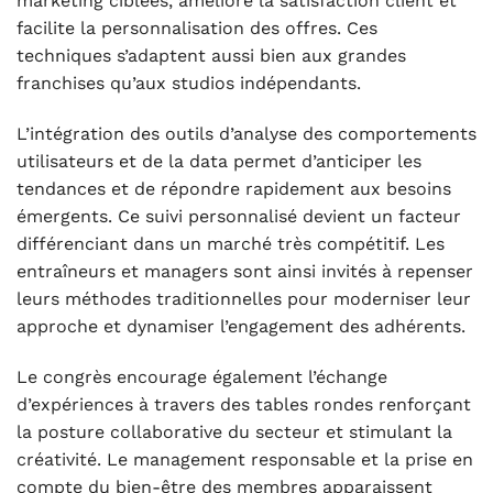
marketing ciblées, améliore la satisfaction client et
facilite la personnalisation des offres. Ces
techniques s’adaptent aussi bien aux grandes
franchises qu’aux studios indépendants.
L’intégration des outils d’analyse des comportements
utilisateurs et de la data permet d’anticiper les
tendances et de répondre rapidement aux besoins
émergents. Ce suivi personnalisé devient un facteur
différenciant dans un marché très compétitif. Les
entraîneurs et managers sont ainsi invités à repenser
leurs méthodes traditionnelles pour moderniser leur
approche et dynamiser l’engagement des adhérents.
Le congrès encourage également l’échange
d’expériences à travers des tables rondes renforçant
la posture collaborative du secteur et stimulant la
créativité. Le management responsable et la prise en
compte du bien-être des membres apparaissent