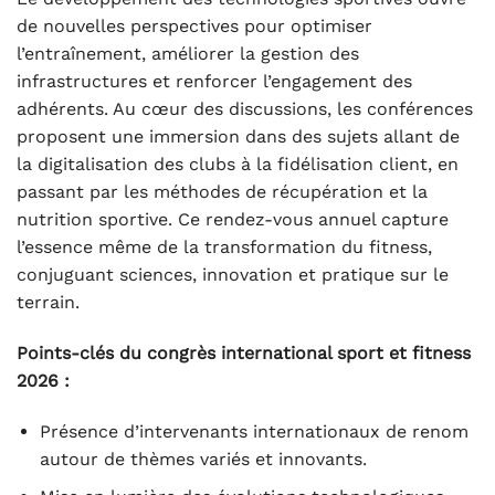
de nouvelles perspectives pour optimiser
l’entraînement, améliorer la gestion des
infrastructures et renforcer l’engagement des
adhérents. Au cœur des discussions, les conférences
proposent une immersion dans des sujets allant de
la digitalisation des clubs à la fidélisation client, en
passant par les méthodes de récupération et la
nutrition sportive. Ce rendez-vous annuel capture
l’essence même de la transformation du fitness,
conjuguant sciences, innovation et pratique sur le
terrain.
Points-clés du congrès international sport et fitness
2026 :
Présence d’intervenants internationaux de renom
autour de thèmes variés et innovants.