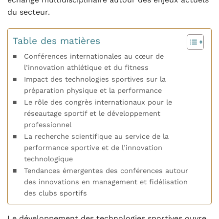
du secteur.
Table des matières
Conférences internationales au cœur de
l’innovation athlétique et du fitness
Impact des technologies sportives sur la
préparation physique et la performance
Le rôle des congrès internationaux pour le
réseautage sportif et le développement
professionnel
La recherche scientifique au service de la
performance sportive et de l’innovation
technologique
Tendances émergentes des conférences autour
des innovations en management et fidélisation
des clubs sportifs
Le développement des technologies sportives ouvre