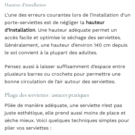
Hauteur d’installation
L’une des erreurs courantes lors de l’installation d’un
porte-serviettes est de négliger la
hauteur
d’installation
. Une hauteur adéquate permet un
accès facile et optimise le séchage des serviettes.
Généralement, une hauteur d’environ 140 cm depuis
le sol convient à la plupart des adultes.
Pensez aussi à laisser suffisamment d’espace entre
plusieurs barres ou crochets pour permettre une
bonne circulation de l’air autour des serviettes.
Pliage des serviettes : astuces pratiques
Pliée de manière adéquate, une serviette n’est pas
juste esthétique, elle prend aussi moins de place et
sèche mieux. Voici quelques techniques simples pour
plier vos serviettes :