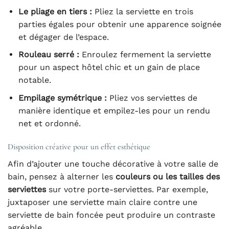
Le pliage en tiers :
Pliez la serviette en trois
parties égales pour obtenir une apparence soignée
et dégager de l’espace.
Rouleau serré :
Enroulez fermement la serviette
pour un aspect hôtel chic et un gain de place
notable.
Empilage symétrique :
Pliez vos serviettes de
manière identique et empilez-les pour un rendu
net et ordonné.
Disposition créative pour un effet esthétique
Afin d’ajouter une touche décorative à votre salle de
bain, pensez à alterner les
couleurs ou les tailles des
serviettes
sur votre porte-serviettes. Par exemple,
juxtaposer une serviette main claire contre une
serviette de bain foncée peut produire un contraste
agréable.