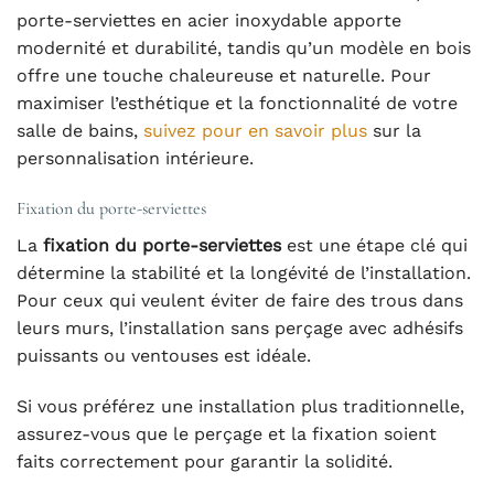
porte-serviettes en acier inoxydable apporte
modernité et durabilité, tandis qu’un modèle en bois
offre une touche chaleureuse et naturelle. Pour
maximiser l’esthétique et la fonctionnalité de votre
salle de bains,
suivez pour en savoir plus
sur la
personnalisation intérieure.
Fixation du porte-serviettes
La
fixation du porte-serviettes
est une étape clé qui
détermine la stabilité et la longévité de l’installation.
Pour ceux qui veulent éviter de faire des trous dans
leurs murs, l’installation sans perçage avec adhésifs
puissants ou ventouses est idéale.
Si vous préférez une installation plus traditionnelle,
assurez-vous que le perçage et la fixation soient
faits correctement pour garantir la solidité.