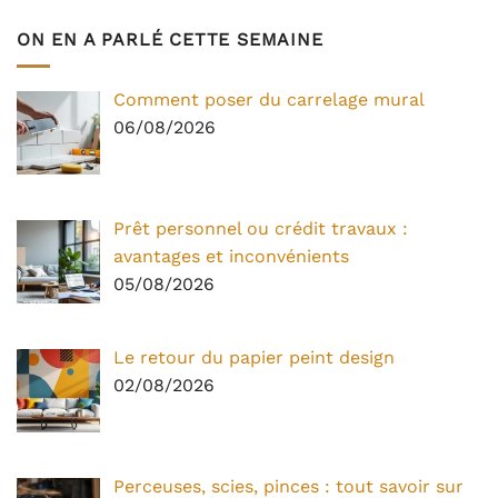
ON EN A PARLÉ CETTE SEMAINE
Comment poser du carrelage mural
06/08/2026
Prêt personnel ou crédit travaux :
avantages et inconvénients
05/08/2026
Le retour du papier peint design
02/08/2026
Perceuses, scies, pinces : tout savoir sur