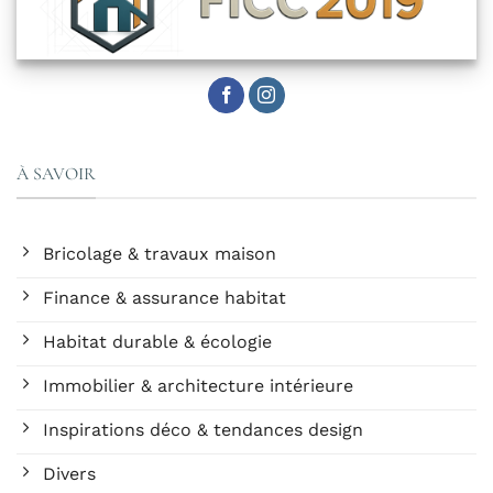
À SAVOIR
Bricolage & travaux maison
Finance & assurance habitat
Habitat durable & écologie
Immobilier & architecture intérieure
Inspirations déco & tendances design
Divers