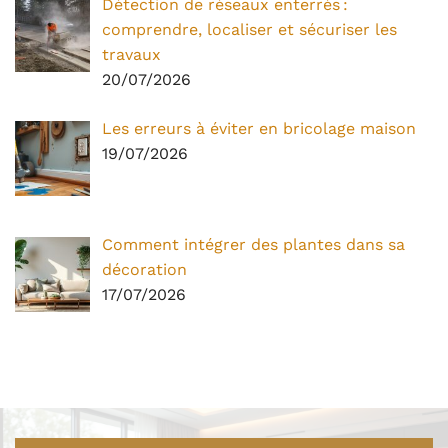
Détection de réseaux enterrés :
comprendre, localiser et sécuriser les
travaux
20/07/2026
Les erreurs à éviter en bricolage maison
19/07/2026
Comment intégrer des plantes dans sa
décoration
17/07/2026