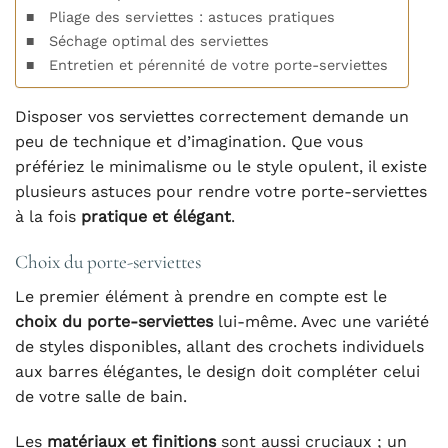
Pliage des serviettes : astuces pratiques
Séchage optimal des serviettes
Entretien et pérennité de votre porte-serviettes
Disposer vos serviettes correctement demande un
peu de technique et d’imagination. Que vous
préfériez le minimalisme ou le style opulent, il existe
plusieurs astuces pour rendre votre porte-serviettes
à la fois
pratique et élégant
.
Choix du porte-serviettes
Le premier élément à prendre en compte est le
choix du porte-serviettes
lui-même. Avec une variété
de styles disponibles, allant des crochets individuels
aux barres élégantes, le design doit compléter celui
de votre salle de bain.
Les
matériaux et finitions
sont aussi cruciaux ; un