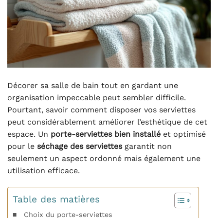
Décorer sa salle de bain tout en gardant une
organisation impeccable peut sembler difficile.
Pourtant, savoir comment disposer vos serviettes
peut considérablement améliorer l’esthétique de cet
espace. Un
porte-serviettes bien installé
et optimisé
pour le
séchage des serviettes
garantit non
seulement un aspect ordonné mais également une
utilisation efficace.
Table des matières
Choix du porte-serviettes