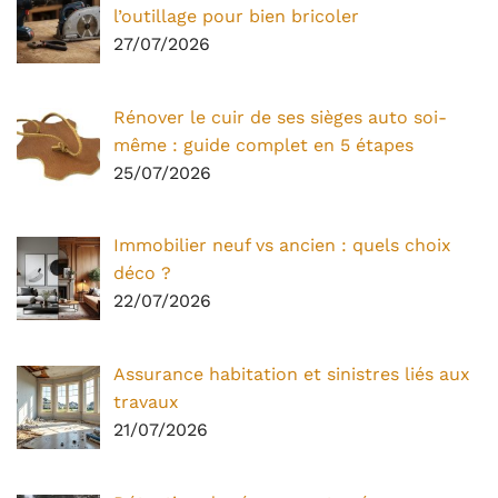
l’outillage pour bien bricoler
27/07/2026
Rénover le cuir de ses sièges auto soi-
même : guide complet en 5 étapes
25/07/2026
Immobilier neuf vs ancien : quels choix
déco ?
22/07/2026
Assurance habitation et sinistres liés aux
travaux
21/07/2026