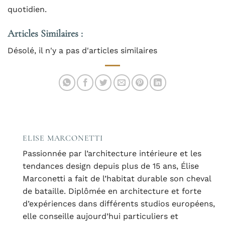
quotidien.
Articles Similaires :
Désolé, il n'y a pas d'articles similaires
ELISE MARCONETTI
Passionnée par l’architecture intérieure et les
tendances design depuis plus de 15 ans, Élise
Marconetti a fait de l’habitat durable son cheval
de bataille. Diplômée en architecture et forte
d’expériences dans différents studios européens,
elle conseille aujourd’hui particuliers et