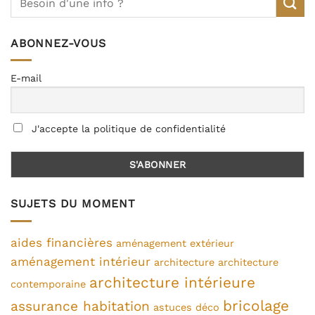
ABONNEZ-VOUS
E-mail
J'accepte la politique de confidentialité
SUJETS DU MOMENT
aides financières
aménagement extérieur
aménagement intérieur
architecture
architecture
architecture intérieure
contemporaine
bricolage
assurance habitation
astuces déco