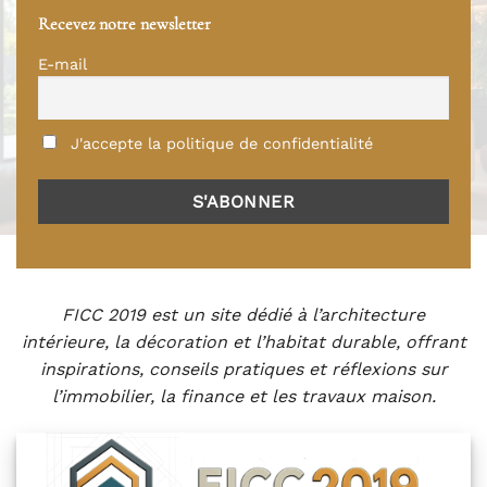
Recevez notre newsletter
E-mail
J'accepte la politique de confidentialité
FICC 2019 est un site dédié à l’architecture
intérieure, la décoration et l’habitat durable, offrant
inspirations, conseils pratiques et réflexions sur
l’immobilier, la finance et les travaux maison.