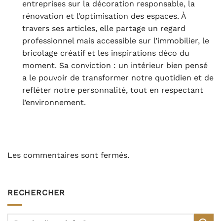
entreprises sur la décoration responsable, la
rénovation et l’optimisation des espaces. À
travers ses articles, elle partage un regard
professionnel mais accessible sur l’immobilier, le
bricolage créatif et les inspirations déco du
moment. Sa conviction : un intérieur bien pensé
a le pouvoir de transformer notre quotidien et de
refléter notre personnalité, tout en respectant
l’environnement.
Les commentaires sont fermés.
RECHERCHER