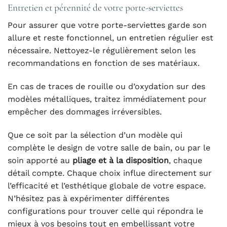
Entretien et pérennité de votre porte-serviettes
Pour assurer que votre porte-serviettes garde son
allure et reste fonctionnel, un entretien régulier est
nécessaire. Nettoyez-le régulièrement selon les
recommandations en fonction de ses matériaux.
En cas de traces de rouille ou d’oxydation sur des
modèles métalliques, traitez immédiatement pour
empêcher des dommages irréversibles.
Que ce soit par la sélection d’un modèle qui
complète le design de votre salle de bain, ou par le
soin apporté au
pliage et à la disposition
, chaque
détail compte. Chaque choix influe directement sur
l’efficacité et l’esthétique globale de votre espace.
N’hésitez pas à expérimenter différentes
configurations pour trouver celle qui répondra le
mieux à vos besoins tout en embellissant votre