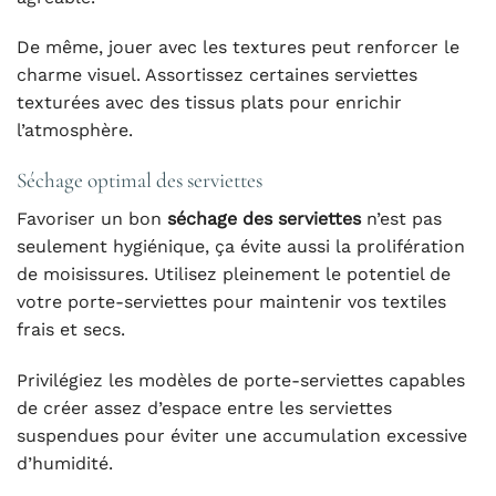
De même, jouer avec les textures peut renforcer le
charme visuel. Assortissez certaines serviettes
texturées avec des tissus plats pour enrichir
l’atmosphère.
Séchage optimal des serviettes
Favoriser un bon
séchage des serviettes
n’est pas
seulement hygiénique, ça évite aussi la prolifération
de moisissures. Utilisez pleinement le potentiel de
votre porte-serviettes pour maintenir vos textiles
frais et secs.
Privilégiez les modèles de porte-serviettes capables
de créer assez d’espace entre les serviettes
suspendues pour éviter une accumulation excessive
d’humidité.