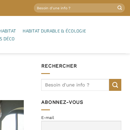
HABITAT
HABITAT DURABLE & ÉCOLOGIE
S DÉCO
RECHERCHER
ABONNEZ-VOUS
E-mail