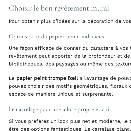
Choisir le bon revêtement mural
Pour obtenir plus d’idées sur la décoration de vos
Optons pour du papier peint audacieux
Une façon efficace de donner du caractère à vos to
revêtement peut apporter de la profondeur et de 
bibliothèques, des paysages ou même des texture
Le
papier peint trompe l’œil
a l’avantage de pouv
pouvez choisir des motifs géométriques, floraux 
espace de manière unique et surprenante.
Le carrelage pour une allure propre et chic
Si vous préférez un look plus net et moderne, le
être des options fantastiques. Le carrelage blanc,