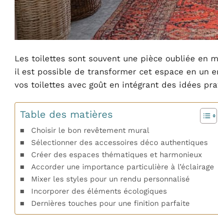
Les toilettes sont souvent une pièce oubliée en 
il est possible de transformer cet espace en un 
vos toilettes avec goût en intégrant des idées pra
Table des matières
Choisir le bon revêtement mural
Sélectionner des accessoires déco authentiques
Créer des espaces thématiques et harmonieux
Accorder une importance particulière à l’éclairage
Mixer les styles pour un rendu personnalisé
Incorporer des éléments écologiques
Dernières touches pour une finition parfaite