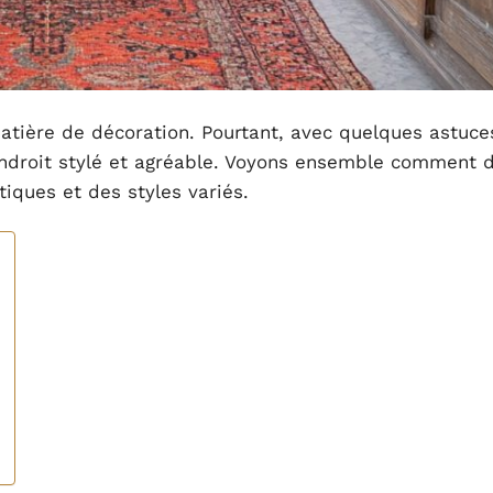
matière de décoration. Pourtant, avec quelques astuce
endroit stylé et agréable. Voyons ensemble comment 
tiques et des styles variés.