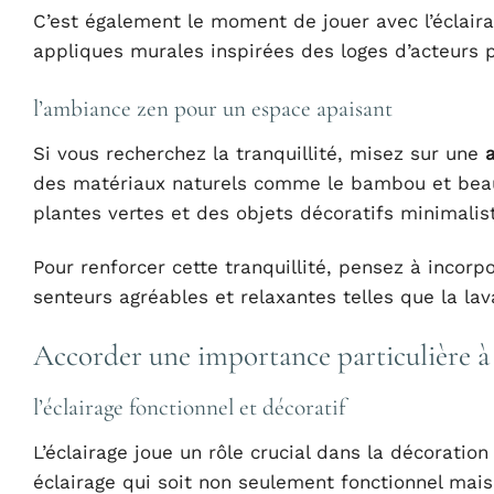
C’est également le moment de jouer avec l’éclaira
appliques murales inspirées des loges d’acteurs
l’ambiance zen pour un espace apaisant
Si vous recherchez la tranquillité, misez sur une
des matériaux naturels comme le bambou et beauc
plantes vertes et des objets décoratifs minimalis
Pour renforcer cette tranquillité, pensez à incorpo
senteurs agréables et relaxantes telles que la lav
Accorder une importance particulière à l
l’éclairage fonctionnel et décoratif
L’éclairage joue un rôle crucial dans la décoratio
éclairage qui soit non seulement fonctionnel mais