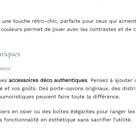
 une touche rétro-chic, parfaite pour ceux qui aiment
 couleurs permet de jouer avec les contrastes et de 
ntiques
ires
 ses
accessoires déco authentiques
. Pensez à ajouter 
é et vos goûts. Des porte-savons originaux, des distr
umoristiques peuvent faire toute la différence.
ers en osier ou des boîtes élégantes pour ranger les
fonctionnalité en esthétique sans sacrifier l’utilité.