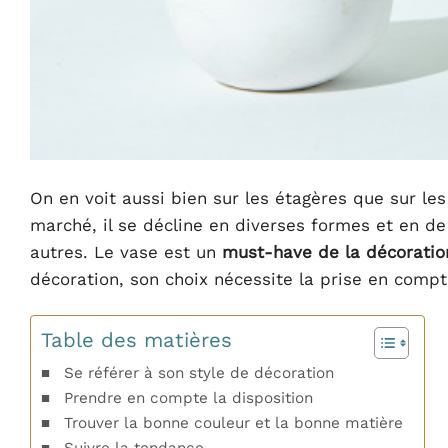
On en voit aussi bien sur les étagères que sur les
marché, il se décline en diverses formes et en de
autres. Le vase est un
must-have de la décoration
décoration, son choix nécessite la prise en compt
Table des matières
Se référer à son style de décoration
Prendre en compte la disposition
Trouver la bonne couleur et la bonne matière
Suivre la tendance