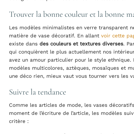
Trouver la bonne couleur et la bonne m
Les modèles minimalistes en verre transparent ne
matière de vase décoratif. En allant
voir cette pa
existe dans
des couleurs et textures diverses
. Pa
qui conquièrent le plus actuellement nos intérieu
avez un amour particulier pour le style ethnique. 
modèles multicolores, aztèques, mosaïques et mul
une déco rien, mieux vaut vous tourner vers les v
Suivre la tendance
Comme les articles de mode, les vases décoratifs
moment de l’écriture de l’article, les modèles sui
critère :