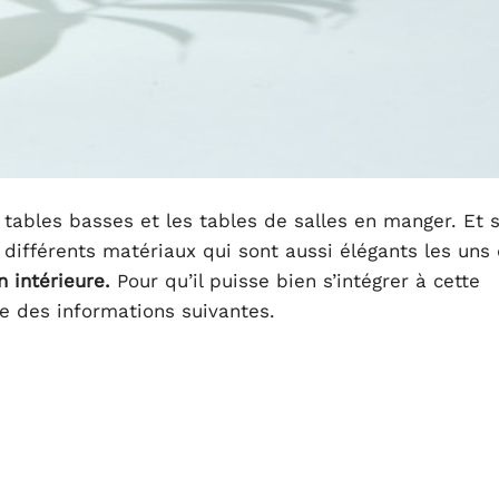
 tables basses et les tables de salles en manger. Et s
 différents matériaux qui sont aussi élégants les uns
 intérieure.
Pour qu’il puisse bien s’intégrer à cette
e des informations suivantes.