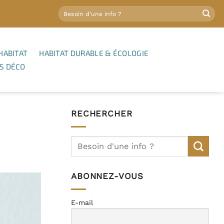
HABITAT
HABITAT DURABLE & ÉCOLOGIE
S DÉCO
RECHERCHER
ABONNEZ-VOUS
E-mail