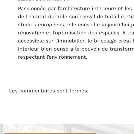
Passionnée par l’architecture intérieure et les
de l’habitat durable son cheval de bataille. D
studios européens, elle conseille aujourd’hui p
rénovation et l’optimisation des espaces. À tr
accessible sur l’immobilier, le bricolage créat
intérieur bien pensé a le pouvoir de transform
respectant l’environnement.
Les commentaires sont fermés.