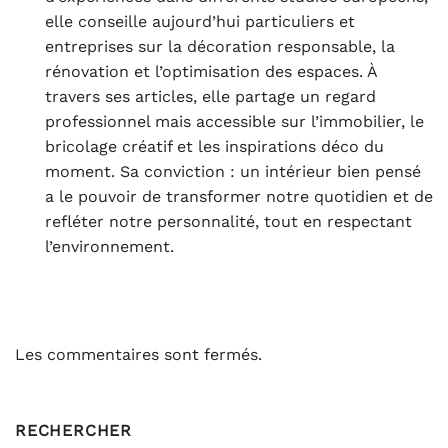
elle conseille aujourd’hui particuliers et
entreprises sur la décoration responsable, la
rénovation et l’optimisation des espaces. À
travers ses articles, elle partage un regard
professionnel mais accessible sur l’immobilier, le
bricolage créatif et les inspirations déco du
moment. Sa conviction : un intérieur bien pensé
a le pouvoir de transformer notre quotidien et de
refléter notre personnalité, tout en respectant
l’environnement.
Les commentaires sont fermés.
RECHERCHER