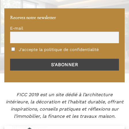
Recevez notre newsletter
E-mail
J'accepte la politique de confidentialité
FICC 2019 est un site dédié à l’architecture
intérieure, la décoration et l’habitat durable, offrant
inspirations, conseils pratiques et réflexions sur
l’immobilier, la finance et les travaux maison.