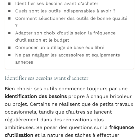
Identifier ses besoins avant d’acheter
Quels sont les outils indispensables à avoir ?
Comment sélectionner des outils de bonne qualité
?
Adapter son choix d’outils selon la fréquence
d’utilisation et le budget
Composer un outillage de base équilibré
Ne pas négliger les accessoires et équipements
annexes
Identifier ses besoins avant d’acheter
Bien choisir ses outils commence toujours par une
identification des besoins
propre à chaque bricoleur
ou projet. Certains ne réalisent que de petits travaux
occasionnels, tandis que d’autres se lancent
régulièrement dans des rénovations plus
ambitieuses. Se poser des questions sur la
fréquence
d’utilisation
et la nature des tâches à effectuer