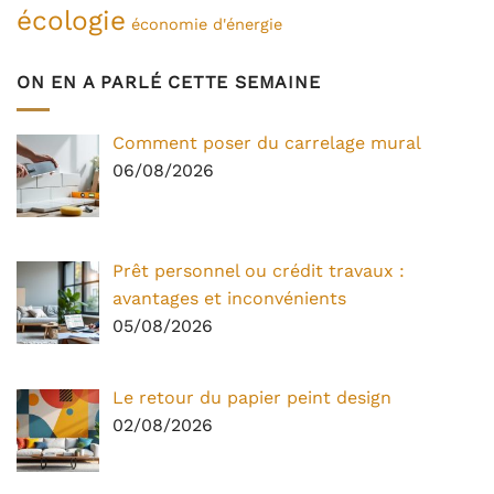
écologie
économie d'énergie
ON EN A PARLÉ CETTE SEMAINE
Comment poser du carrelage mural
06/08/2026
Prêt personnel ou crédit travaux :
avantages et inconvénients
05/08/2026
Le retour du papier peint design
02/08/2026