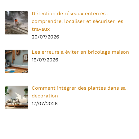
Détection de réseaux enterrés :
comprendre, localiser et sécuriser les
travaux
20/07/2026
Les erreurs à éviter en bricolage maison
19/07/2026
Comment intégrer des plantes dans sa
décoration
17/07/2026