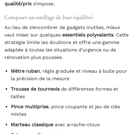
qualité/prix
s’impose.
Composer un outillage de base équilibré
Au lieu de s’encombrer de gadgets inutiles, mieux
vaut miser sur quelques
essentiels polyvalents
. Cette
stratégie limite les doublons et offre une gamme
adaptée à toutes les situations d’urgence ou de
rénovation plus poussée.
Mètre ruban
, règle graduée et niveau à bulle pour
la précision de la mesure
Trousse de tournevis
de différentes formes et
tailles
Pince multiprise
, pince coupante et jeu de clés
mixtes
Marteau classique
avec arrache-clous