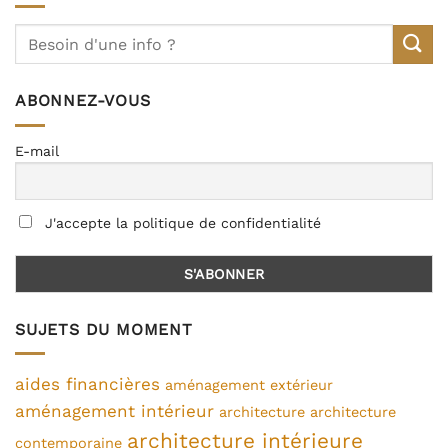
ABONNEZ-VOUS
E-mail
J'accepte la politique de confidentialité
SUJETS DU MOMENT
aides financières
aménagement extérieur
aménagement intérieur
architecture
architecture
architecture intérieure
contemporaine