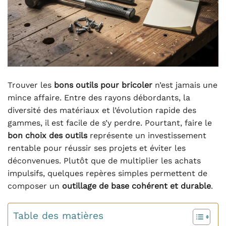
Trouver les
bons outils pour bricoler
n’est jamais une
mince affaire. Entre des rayons débordants, la
diversité des matériaux et l’évolution rapide des
gammes, il est facile de s’y perdre. Pourtant, faire le
bon choix des outils
représente un investissement
rentable pour réussir ses projets et éviter les
déconvenues. Plutôt que de multiplier les achats
impulsifs, quelques repères simples permettent de
composer un
outillage de base cohérent et durable
.
Table des matières