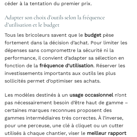
céder à la tentation du premier prix.
Adapter son choix d’outils selon la fréquence
d’utilisation et le budget
Tous les bricoleurs savent que le
budget
pèse
fortement dans la décision d’achat. Pour limiter les
dépenses sans compromettre la sécurité ni la
performance, il convient d’adapter sa sélection en
fonction de la
fréquence d’utilisation
. Réserver les
investissements importants aux outils les plus
sollicités permet d’optimiser ses achats.
Les modèles destinés à un
usage occasionnel
n’ont
pas nécessairement besoin d’être haut de gamme –
certaines marques reconnues proposent des
gammes intermédiaires très correctes. À l’inverse,
pour une perceuse, une clé à cliquet ou un cutter
utilisés à chaque chantier, viser le
meilleur rapport