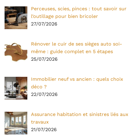
Perceuses, scies, pinces : tout savoir sur
l’outillage pour bien bricoler
27/07/2026
Rénover le cuir de ses sièges auto soi-
même : guide complet en 5 étapes
25/07/2026
Immobilier neuf vs ancien : quels choix
déco ?
22/07/2026
Assurance habitation et sinistres liés aux
travaux
21/07/2026