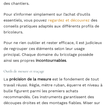
des chantiers.
Pour s’informer simplement sur l’achat d’outils
essentiels, vous pouvez
regardez et découvrez
des
conseils pratiques adaptés aux différents profils de
bricoleurs.
Pour ne rien oublier et rester efficace, il est judicieux
de regrouper ces éléments selon leur usage
principal. Chaque domaine du bricolage possède
ainsi ses propres
incontournables
.
Outils de mesure et traçage
La
précision de la mesure
est le fondement de tout
travail réussi. Règle, mètre ruban, équerre et niveau à
bulle figurent parmi les premiers achats
recommandés. Ces instruments garantissent des
découpes droites et des montages fiables. Miser sur