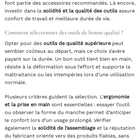
font partie des accessoires recommandés. Là encore,
investir dans la
solidité et la qualité des outils
assure
confort de travail et meilleure durée de vie.
Comment sélectionner des outils de bonne qualité ?
Opter pour des
outils de qualité supérieure
peut
sembler coûteux au départ, mais ce choix s’avère
payant sur la durée. Un bon outil tient bien en main,
résiste à la déformation sous l’effort et supporte la
maltraitance ou les intempéries lors d’une utilisation
normale.
Plusieurs critères guident la sélection. L’
ergonomie
et la prise en main
sont essentielles : essayer l’outil
ou observer la forme du manche permet d’anticiper
le confort lors d’un usage prolongé. Vérifier
également la
solidité de l’assemblage
et la réputation
du fabricant oriente vers des produits fiables, sans