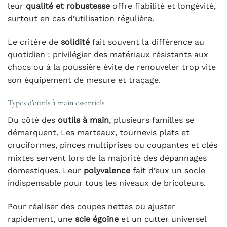
leur
qualité et robustesse
offre fiabilité et longévité,
surtout en cas d’utilisation régulière.
Le critère de
solidité
fait souvent la différence au
quotidien : privilégier des matériaux résistants aux
chocs ou à la poussière évite de renouveler trop vite
son équipement de mesure et traçage.
Types d’outils à main essentiels
Du côté des
outils à main
, plusieurs familles se
démarquent. Les marteaux, tournevis plats et
cruciformes, pinces multiprises ou coupantes et clés
mixtes servent lors de la majorité des dépannages
domestiques. Leur
polyvalence
fait d’eux un socle
indispensable pour tous les niveaux de bricoleurs.
Pour réaliser des coupes nettes ou ajuster
rapidement, une
scie égoïne
et un cutter universel