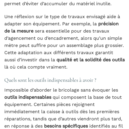
permet d’éviter d’accumuler du matériel inutile.
Une réflexion sur le type de travaux envisagé aide à
adapter son équipement. Par exemple, la
précision
de la mesure
sera essentielle pour des travaux
d’agencement ou d’encadrement, alors qu’un simple
mètre peut suffire pour un assemblage plus grossier.
Cette adaptation aux différents travaux garantit
aussi d’investir dans la
qualité et la solidité des outils
là où cela compte vraiment.
Quels sont les outils indispensables à avoir ?
Impossible d’aborder le bricolage sans évoquer les
outils indispensables
qui composent la base de tout
équipement. Certaines pièces rejoignent
immédiatement la caisse à outils dès les premières
réparations, tandis que d’autres viendront plus tard,
en réponse à des
besoins spécifiques
identifiés au fil