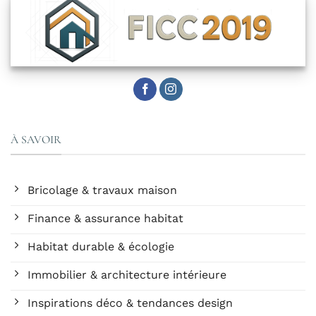
À SAVOIR
Bricolage & travaux maison
Finance & assurance habitat
Habitat durable & écologie
Immobilier & architecture intérieure
Inspirations déco & tendances design