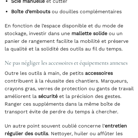
Scie manuelle
et cutter
Boîte d’embouts
ou douilles complémentaires
En fonction de l’espace disponible et du mode de
stockage, investir dans une
mallette solide
ou un
panier de rangement facilite la mobilité et préserve
la qualité et la solidité des outils au fil du temps.
Ne pas négliger les accessoires et équipements annexes
Outre les outils à main, de petits
accessoires
contribuent à la réussite des chantiers. Marqueurs,
crayons gras, verres de protection ou gants de travail
améliorent la
sécurité
et la précision des gestes.
Ranger ces suppléments dans la même boîte de
transport évite de perdre du temps à chercher.
Un autre point souvent oublié concerne l’
entretien
régulier des outils
. Nettoyer, huiler ou affûter les