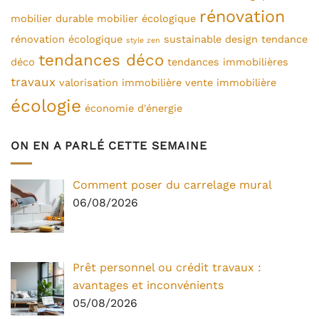
rénovation
mobilier durable
mobilier écologique
rénovation écologique
sustainable design
tendance
style zen
tendances déco
déco
tendances immobilières
travaux
valorisation immobilière
vente immobilière
écologie
économie d'énergie
ON EN A PARLÉ CETTE SEMAINE
Comment poser du carrelage mural
06/08/2026
Prêt personnel ou crédit travaux :
avantages et inconvénients
05/08/2026