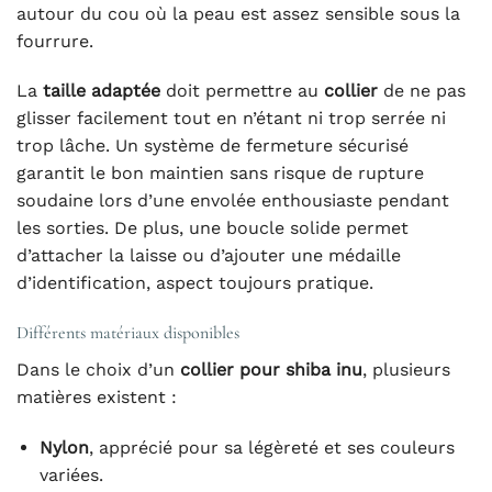
autour du cou où la peau est assez sensible sous la
fourrure.
La
taille adaptée
doit permettre au
collier
de ne pas
glisser facilement tout en n’étant ni trop serrée ni
trop lâche. Un système de fermeture sécurisé
garantit le bon maintien sans risque de rupture
soudaine lors d’une envolée enthousiaste pendant
les sorties. De plus, une boucle solide permet
d’attacher la laisse ou d’ajouter une médaille
d’identification, aspect toujours pratique.
Différents matériaux disponibles
Dans le choix d’un
collier pour shiba inu
, plusieurs
matières existent :
Nylon
, apprécié pour sa légèreté et ses couleurs
variées.