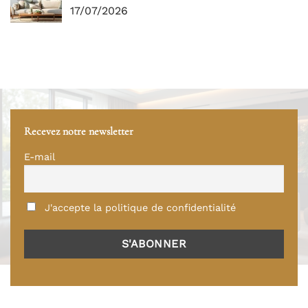
17/07/2026
Recevez notre newsletter
E-mail
J'accepte la politique de confidentialité