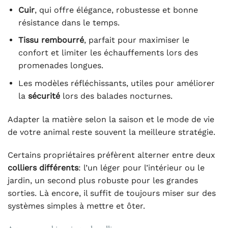
Cuir
, qui offre élégance, robustesse et bonne
résistance dans le temps.
Tissu rembourré
, parfait pour maximiser le
confort et limiter les échauffements lors des
promenades longues.
Les modèles réfléchissants, utiles pour améliorer
la
sécurité
lors des balades nocturnes.
Adapter la matière selon la saison et le mode de vie
de votre animal reste souvent la meilleure stratégie.
Certains propriétaires préfèrent alterner entre deux
colliers différents
: l’un léger pour l’intérieur ou le
jardin, un second plus robuste pour les grandes
sorties. Là encore, il suffit de toujours miser sur des
systèmes simples à mettre et ôter.