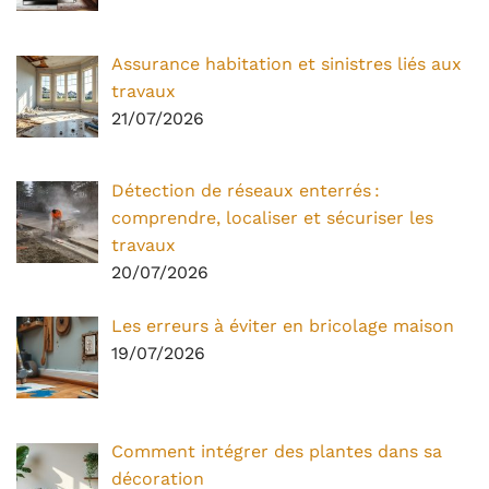
Assurance habitation et sinistres liés aux
travaux
21/07/2026
Détection de réseaux enterrés :
comprendre, localiser et sécuriser les
travaux
20/07/2026
Les erreurs à éviter en bricolage maison
19/07/2026
Comment intégrer des plantes dans sa
décoration