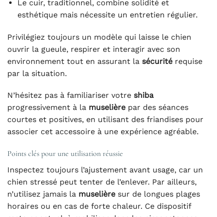
Le cuir, traditionnel, combine solidité et
esthétique mais nécessite un entretien régulier.
Privilégiez toujours un modèle qui laisse le chien
ouvrir la gueule, respirer et interagir avec son
environnement tout en assurant la
sécurité
requise
par la situation.
N’hésitez pas à familiariser votre
shiba
progressivement à la
muselière
par des séances
courtes et positives, en utilisant des friandises pour
associer cet accessoire à une expérience agréable.
Points clés pour une utilisation réussie
Inspectez toujours l’ajustement avant usage, car un
chien stressé peut tenter de l’enlever. Par ailleurs,
n’utilisez jamais la
muselière
sur de longues plages
horaires ou en cas de forte chaleur. Ce dispositif