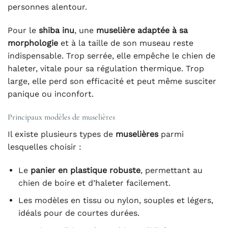
personnes alentour.
Pour le
shiba inu
, une
muselière adaptée à sa
morphologie
et à la taille de son museau reste
indispensable. Trop serrée, elle empêche le chien de
haleter, vitale pour sa régulation thermique. Trop
large, elle perd son efficacité et peut même susciter
panique ou inconfort.
Principaux modèles de muselières
Il existe plusieurs types de
muselières
parmi
lesquelles choisir :
Le
panier en plastique robuste
, permettant au
chien de boire et d’haleter facilement.
Les modèles en tissu ou nylon, souples et légers,
idéals pour de courtes durées.