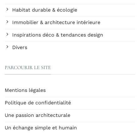
Habitat durable & écologie
Immobilier & architecture intérieure
Inspirations déco & tendances design
Divers
PARCOURIR LE SITE
Mentions légales
Politique de confidentialité
Une passion architecturale
Un échange simple et humain