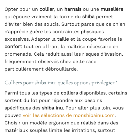
Opter pour un
collier
, un
harnais
ou une
muselière
qui épouse vraiment la forme du
shiba
permet
d’éviter bien des soucis. Surtout parce que ce chien
n’apprécie guère les contraintes physiques
excessives. Adapter la
taille
et la coupe favorise le
confort
tout en offrant la maîtrise nécessaire en
promenade. Cela réduit aussi les risques d’évasion,
fréquemment observés chez cette race
particulièrement débrouillarde.
Colliers pour shiba inu : quelles options privilégier ?
Parmi tous les types de
colliers
disponibles, certains
sortent du lot pour répondre aux besoins
spécifiques des
shiba inu
. Pour aller plus loin, vous
pouvez
voir les sélections de monshibainu.com
.
Choisir un modèle ergonomique réalisé dans des
matériaux souples limite les irritations, surtout