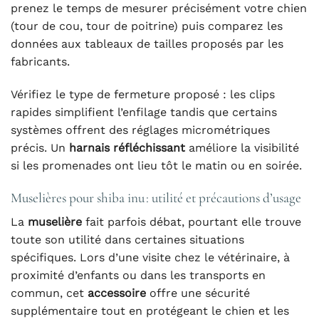
prenez le temps de mesurer précisément votre chien
(tour de cou, tour de poitrine) puis comparez les
données aux tableaux de tailles proposés par les
fabricants.
Vérifiez le type de fermeture proposé : les clips
rapides simplifient l’enfilage tandis que certains
systèmes offrent des réglages micrométriques
précis. Un
harnais réfléchissant
améliore la visibilité
si les promenades ont lieu tôt le matin ou en soirée.
Muselières pour shiba inu : utilité et précautions d’usage
La
muselière
fait parfois débat, pourtant elle trouve
toute son utilité dans certaines situations
spécifiques. Lors d’une visite chez le vétérinaire, à
proximité d’enfants ou dans les transports en
commun, cet
accessoire
offre une sécurité
supplémentaire tout en protégeant le chien et les