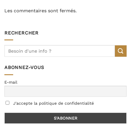
Les commentaires sont fermés.
RECHERCHER
ABONNEZ-VOUS
E-mail
J'accepte la politique de confidentialité