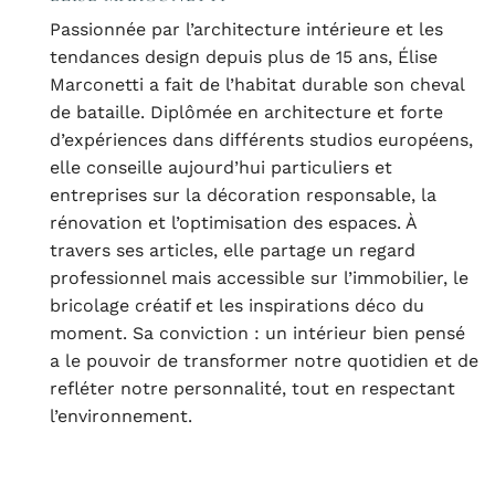
Passionnée par l’architecture intérieure et les
tendances design depuis plus de 15 ans, Élise
Marconetti a fait de l’habitat durable son cheval
de bataille. Diplômée en architecture et forte
d’expériences dans différents studios européens,
elle conseille aujourd’hui particuliers et
entreprises sur la décoration responsable, la
rénovation et l’optimisation des espaces. À
travers ses articles, elle partage un regard
professionnel mais accessible sur l’immobilier, le
bricolage créatif et les inspirations déco du
moment. Sa conviction : un intérieur bien pensé
a le pouvoir de transformer notre quotidien et de
refléter notre personnalité, tout en respectant
l’environnement.