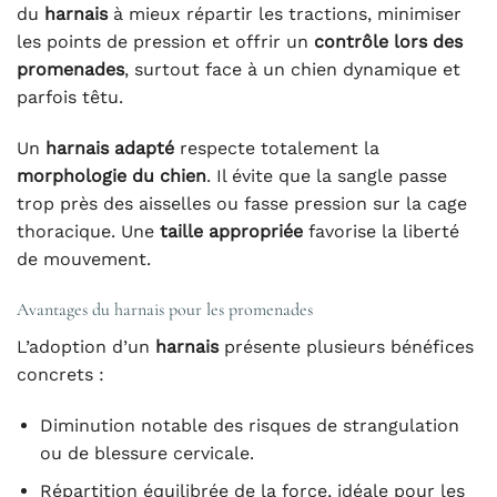
du
harnais
à mieux répartir les tractions, minimiser
les points de pression et offrir un
contrôle lors des
promenades
, surtout face à un chien dynamique et
parfois têtu.
Un
harnais adapté
respecte totalement la
morphologie du chien
. Il évite que la sangle passe
trop près des aisselles ou fasse pression sur la cage
thoracique. Une
taille appropriée
favorise la liberté
de mouvement.
Avantages du harnais pour les promenades
L’adoption d’un
harnais
présente plusieurs bénéfices
concrets :
Diminution notable des risques de strangulation
ou de blessure cervicale.
Répartition équilibrée de la force, idéale pour les