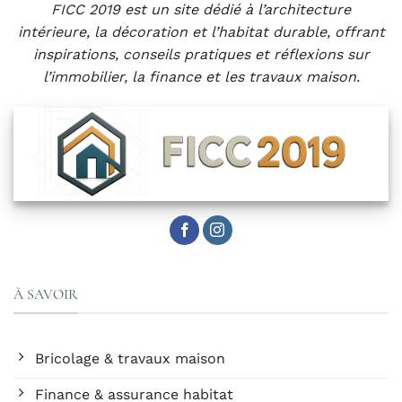
FICC 2019 est un site dédié à l’architecture
intérieure, la décoration et l’habitat durable, offrant
inspirations, conseils pratiques et réflexions sur
l’immobilier, la finance et les travaux maison.
À SAVOIR
Bricolage & travaux maison
Finance & assurance habitat