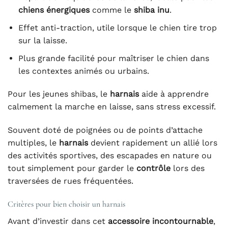
chiens énergiques
comme le
shiba inu
.
Effet anti-traction, utile lorsque le chien tire trop
sur la laisse.
Plus grande facilité pour maîtriser le chien dans
les contextes animés ou urbains.
Pour les jeunes shibas, le
harnais
aide à apprendre
calmement la marche en laisse, sans stress excessif.
Souvent doté de poignées ou de points d’attache
multiples, le
harnais
devient rapidement un allié lors
des activités sportives, des escapades en nature ou
tout simplement pour garder le
contrôle
lors des
traversées de rues fréquentées.
Critères pour bien choisir un harnais
Avant d’investir dans cet
accessoire incontournable
,