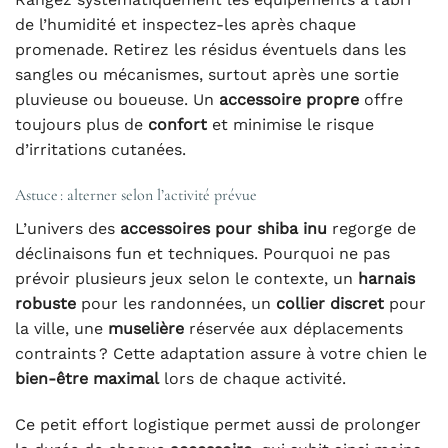
de l’humidité et inspectez-les après chaque
promenade. Retirez les résidus éventuels dans les
sangles ou mécanismes, surtout après une sortie
pluvieuse ou boueuse. Un
accessoire propre
offre
toujours plus de
confort
et minimise le risque
d’irritations cutanées.
Astuce : alterner selon l’activité prévue
L’univers des
accessoires pour shiba inu
regorge de
déclinaisons fun et techniques. Pourquoi ne pas
prévoir plusieurs jeux selon le contexte, un
harnais
robuste
pour les randonnées, un
collier discret
pour
la ville, une
muselière
réservée aux déplacements
contraints ? Cette adaptation assure à votre chien le
bien-être maximal
lors de chaque activité.
Ce petit effort logistique permet aussi de prolonger