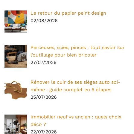
Le retour du papier peint design
02/08/2026
Perceuses, scies, pinces : tout savoir sur
l’outillage pour bien bricoler
27/07/2026
Rénover le cuir de ses sièges auto soi-
même : guide complet en 5 étapes
25/07/2026
Immobilier neuf vs ancien : quels choix
déco ?
22/07/2026