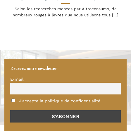
Selon les recherches menées par Altroconsumo, de
nombreux rouges à lèvres que nous utilisons tous [...]
Recevez notre newsletter
E-mail
J'accepte la politique de confidentialité