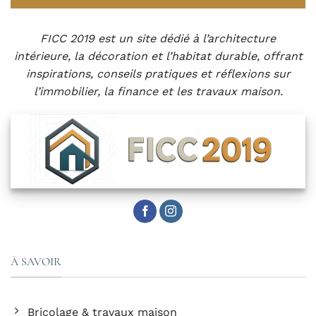
FICC 2019 est un site dédié à l’architecture
intérieure, la décoration et l’habitat durable, offrant
inspirations, conseils pratiques et réflexions sur
l’immobilier, la finance et les travaux maison.
À SAVOIR
Bricolage & travaux maison