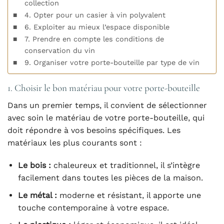
collection
4. Opter pour un casier à vin polyvalent
6. Exploiter au mieux l’espace disponible
7. Prendre en compte les conditions de
conservation du vin
9. Organiser votre porte-bouteille par type de vin
1. Choisir le bon matériau pour votre porte-bouteille
Dans un premier temps, il convient de sélectionner
avec soin le matériau de votre porte-bouteille, qui
doit répondre à vos besoins spécifiques. Les
matériaux les plus courants sont :
Le bois :
chaleureux et traditionnel, il s’intègre
facilement dans toutes les pièces de la maison.
Le métal :
moderne et résistant, il apporte une
touche contemporaine à votre espace.