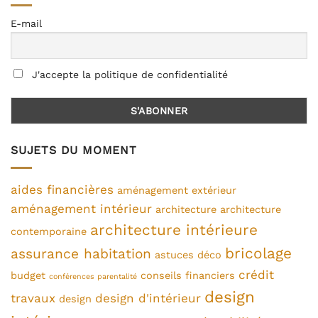
E-mail
J'accepte la politique de confidentialité
SUJETS DU MOMENT
aides financières
aménagement extérieur
aménagement intérieur
architecture
architecture
architecture intérieure
contemporaine
bricolage
assurance habitation
astuces déco
crédit
budget
conseils financiers
conférences parentalité
design
travaux
design d'intérieur
design