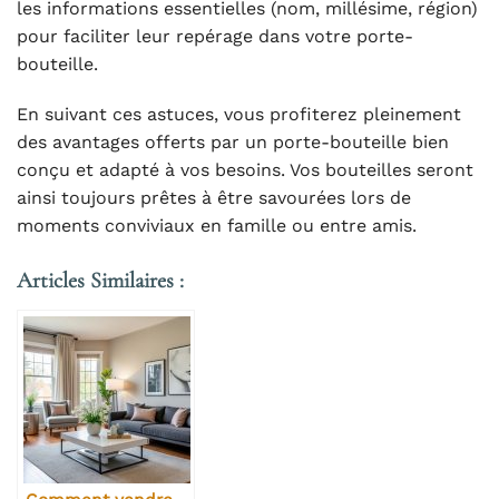
les informations essentielles (nom, millésime, région)
pour faciliter leur repérage dans votre porte-
bouteille.
En suivant ces astuces, vous profiterez pleinement
des avantages offerts par un porte-bouteille bien
conçu et adapté à vos besoins. Vos bouteilles seront
ainsi toujours prêtes à être savourées lors de
moments conviviaux en famille ou entre amis.
Articles Similaires :