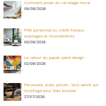
Comment poser du carrelage mural
06/08/2026
Prêt personnel ou crédit travaux :
avantages et inconvénients
05/08/2026
Le retour du papier peint design
02/08/2026
Perceuses, scies, pinces : tout savoir sur
l’outillage pour bien bricoler
27/07/2026