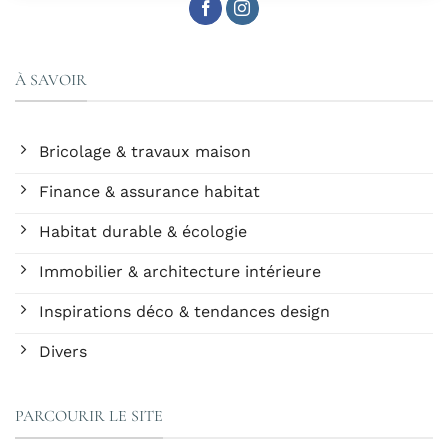
À SAVOIR
Bricolage & travaux maison
Finance & assurance habitat
Habitat durable & écologie
Immobilier & architecture intérieure
Inspirations déco & tendances design
Divers
PARCOURIR LE SITE