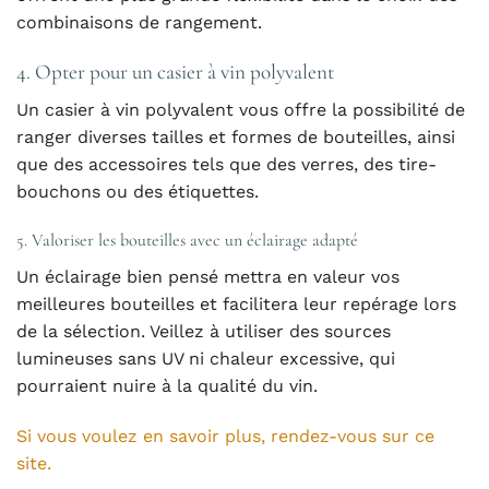
combinaisons de rangement.
4. Opter pour un casier à vin polyvalent
Un casier à vin polyvalent vous offre la possibilité de
ranger diverses tailles et formes de bouteilles, ainsi
que des accessoires tels que des verres, des tire-
bouchons ou des étiquettes.
5. Valoriser les bouteilles avec un éclairage adapté
Un éclairage bien pensé mettra en valeur vos
meilleures bouteilles et facilitera leur repérage lors
de la sélection. Veillez à utiliser des sources
lumineuses sans UV ni chaleur excessive, qui
pourraient nuire à la qualité du vin.
Si vous voulez en savoir plus, rendez-vous sur ce
site.