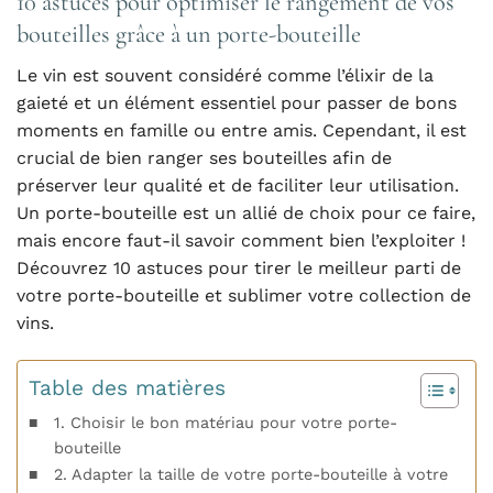
10 astuces pour optimiser le rangement de vos
bouteilles grâce à un porte-bouteille
Le vin est souvent considéré comme l’élixir de la
gaieté et un élément essentiel pour passer de bons
moments en famille ou entre amis. Cependant, il est
crucial de bien ranger ses bouteilles afin de
préserver leur qualité et de faciliter leur utilisation.
Un porte-bouteille est un allié de choix pour ce faire,
mais encore faut-il savoir comment bien l’exploiter !
Découvrez 10 astuces pour tirer le meilleur parti de
votre porte-bouteille et sublimer votre collection de
vins.
Table des matières
1. Choisir le bon matériau pour votre porte-
bouteille
2. Adapter la taille de votre porte-bouteille à votre