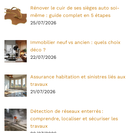
Rénover le cuir de ses sièges auto soi-
même : guide complet en 5 étapes
25/07/2026
Immobilier neuf vs ancien : quels choix
déco ?
22/07/2026
Assurance habitation et sinistres liés aux
travaux
21/07/2026
Détection de réseaux enterrés :
comprendre, localiser et sécuriser les
travaux