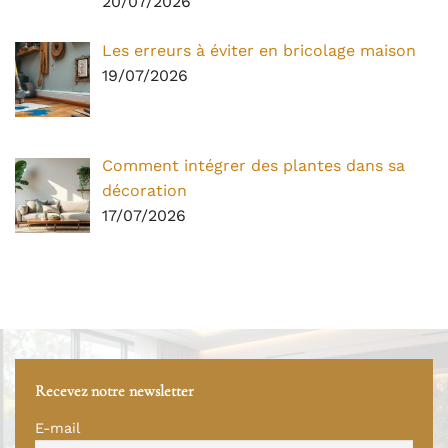
20/07/2026
Les erreurs à éviter en bricolage maison
19/07/2026
Comment intégrer des plantes dans sa
décoration
17/07/2026
Recevez notre newsletter
E-mail