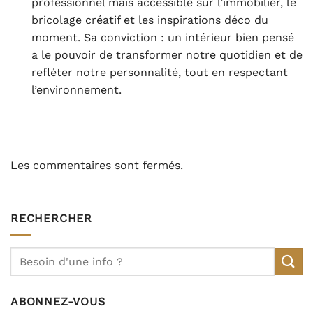
professionnel mais accessible sur l’immobilier, le
bricolage créatif et les inspirations déco du
moment. Sa conviction : un intérieur bien pensé
a le pouvoir de transformer notre quotidien et de
refléter notre personnalité, tout en respectant
l’environnement.
Les commentaires sont fermés.
RECHERCHER
ABONNEZ-VOUS