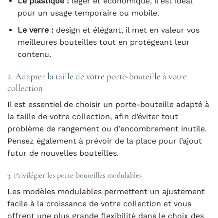
Le plastique :
léger et économique, il est idéal
pour un usage temporaire ou mobile.
Le verre :
design et élégant, il met en valeur vos
meilleures bouteilles tout en protégeant leur
contenu.
2. Adapter la taille de votre porte-bouteille à votre
collection
Il est essentiel de choisir un porte-bouteille adapté à
la taille de votre collection, afin d’éviter tout
problème de rangement ou d’encombrement inutile.
Pensez également à prévoir de la place pour l’ajout
futur de nouvelles bouteilles.
3. Privilégier les porte-bouteilles modulables
Les modèles modulables permettent un ajustement
facile à la croissance de votre collection et vous
offrent une plus grande flexibilité dans le choix des