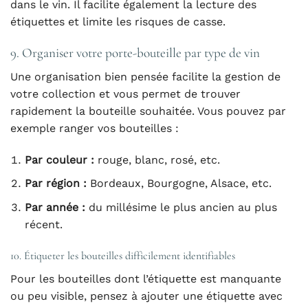
dans le vin. Il facilite également la lecture des
étiquettes et limite les risques de casse.
9. Organiser votre porte-bouteille par type de vin
Une organisation bien pensée facilite la gestion de
votre collection et vous permet de trouver
rapidement la bouteille souhaitée. Vous pouvez par
exemple ranger vos bouteilles :
Par couleur :
rouge, blanc, rosé, etc.
Par région :
Bordeaux, Bourgogne, Alsace, etc.
Par année :
du millésime le plus ancien au plus
récent.
10. Étiqueter les bouteilles difficilement identifiables
Pour les bouteilles dont l’étiquette est manquante
ou peu visible, pensez à ajouter une étiquette avec