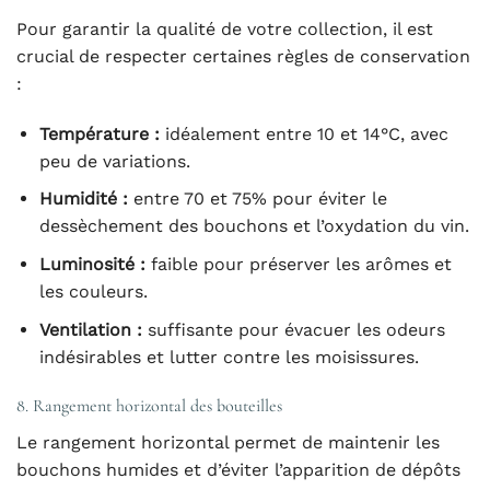
Pour garantir la qualité de votre collection, il est
crucial de respecter certaines règles de conservation
:
Température :
idéalement entre 10 et 14°C, avec
peu de variations.
Humidité :
entre 70 et 75% pour éviter le
dessèchement des bouchons et l’oxydation du vin.
Luminosité :
faible pour préserver les arômes et
les couleurs.
Ventilation :
suffisante pour évacuer les odeurs
indésirables et lutter contre les moisissures.
8. Rangement horizontal des bouteilles
Le rangement horizontal permet de maintenir les
bouchons humides et d’éviter l’apparition de dépôts