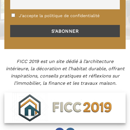
J'accepte la politique de confidentialité
FICC 2019 est un site dédié à l’architecture
intérieure, la décoration et l’habitat durable, offrant
inspirations, conseils pratiques et réflexions sur
l’immobilier, la finance et les travaux maison.