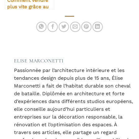
Comment vendre
plus vite grâce au
home staging
ELISE MARCONETTI
Passionnée par l’architecture intérieure et les
tendances design depuis plus de 15 ans, Élise
Marconetti a fait de l’habitat durable son cheval
de bataille. Diplômée en architecture et forte
d’expériences dans différents studios européens,
elle conseille aujourd’hui particuliers et
entreprises sur la décoration responsable, la
rénovation et l’optimisation des espaces. À
travers ses articles, elle partage un regard