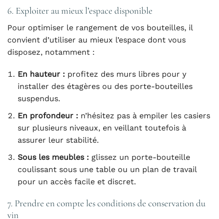
6. Exploiter au mieux l’espace disponible
Pour optimiser le rangement de vos bouteilles, il
convient d’utiliser au mieux l’espace dont vous
disposez, notamment :
En hauteur :
profitez des murs libres pour y
installer des étagères ou des porte-bouteilles
suspendus.
En profondeur :
n’hésitez pas à empiler les casiers
sur plusieurs niveaux, en veillant toutefois à
assurer leur stabilité.
Sous les meubles :
glissez un porte-bouteille
coulissant sous une table ou un plan de travail
pour un accès facile et discret.
7. Prendre en compte les conditions de conservation du
vin