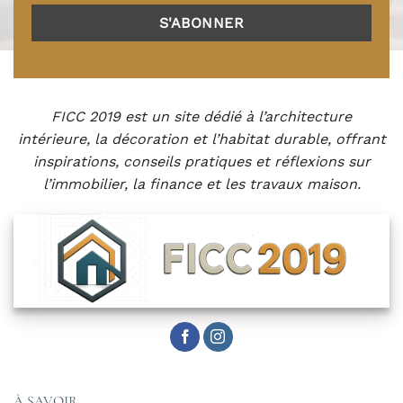
FICC 2019 est un site dédié à l’architecture
intérieure, la décoration et l’habitat durable, offrant
inspirations, conseils pratiques et réflexions sur
l’immobilier, la finance et les travaux maison.
À SAVOIR