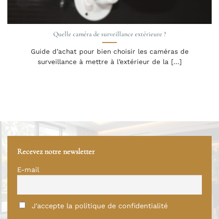
Quelle caméra de surveillance extérieure ?
Guide d’achat pour bien choisir les caméras de
surveillance à mettre à l’extérieur de la [...]
Recevez notre newsletter
E-mail
J'accepte la politique de confidentialité