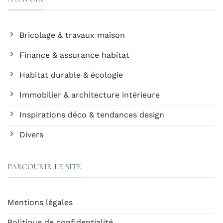
Bricolage & travaux maison
Finance & assurance habitat
Habitat durable & écologie
Immobilier & architecture intérieure
Inspirations déco & tendances design
Divers
PARCOURIR LE SITE
Mentions légales
Politique de confidentialité