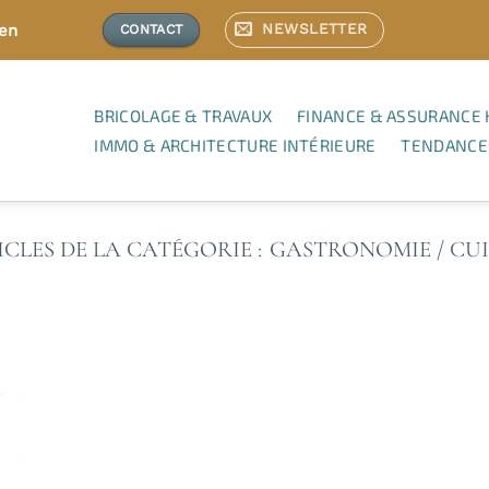
NEWSLETTER
ien
CONTACT
BRICOLAGE & TRAVAUX
FINANCE & ASSURANCE 
IMMO & ARCHITECTURE INTÉRIEURE
TENDANCE
GASTRONOMIE / CUI