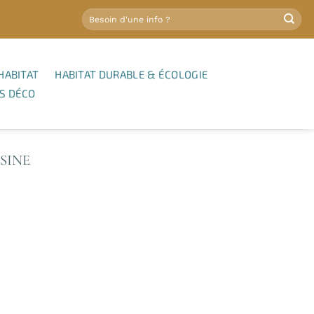
HABITAT
HABITAT DURABLE & ÉCOLOGIE
S DÉCO
SINE