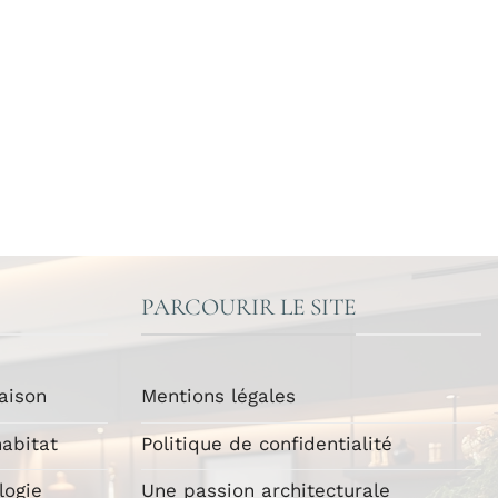
PARCOURIR LE SITE
aison
Mentions légales
abitat
Politique de confidentialité
logie
Une passion architecturale