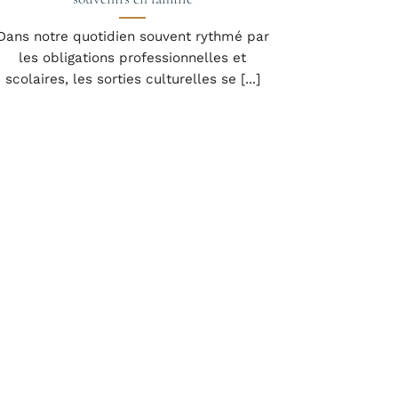
Dans notre quotidien souvent rythmé par
les obligations professionnelles et
scolaires, les sorties culturelles se [...]